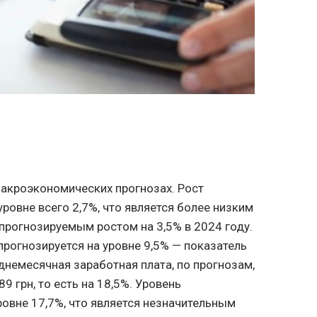
 макроэкономических прогнозах. Рост
ровне всего 2,7%, что является более низким
 прогнозируемым ростом на 3,5% в 2024 году.
прогнозируется на уровне 9,5% — показатель
днемесячная заработная плата, по прогнозам,
89 грн, то есть на 18,5%. Уровень
овне 17,7%, что является незначительным