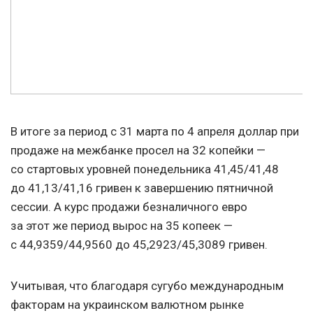
В итоге за
период с 31 марта по 4 апреля доллар при
продаже на межбанке просел на 32 копейки —
со стартовых уровней понедельника 41,45/41,48
до 41,13/41,16 гривен к завершению пятничной
сессии. А курс продажи безналичного евро
за этот же период вырос на 35 копеек —
с 44,9359/44,9560 до 45,2923/45,3089 гривен.
Учитывая, что благодаря сугубо международным
факторам на украинском валютном рынке