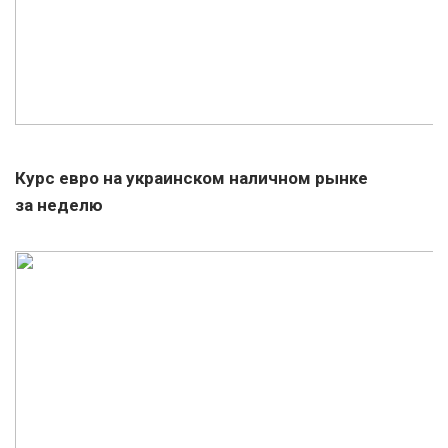
Курс евро на украинском наличном рынке
за неделю