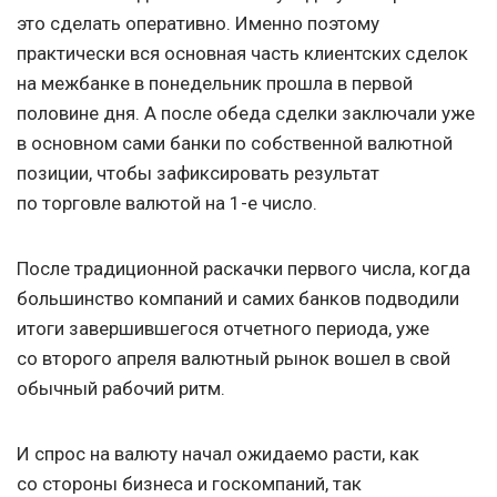
это сделать оперативно. Именно поэтому
практически вся основная часть клиентских сделок
на межбанке в понедельник прошла в первой
половине дня. А после обеда сделки заключали уже
в основном сами банки по собственной валютной
позиции, чтобы зафиксировать результат
по торговле валютой на 1-е число.
После традиционной раскачки первого числа, когда
большинство компаний и самих банков подводили
итоги завершившегося отчетного периода, уже
со второго апреля валютный рынок вошел в свой
обычный рабочий ритм.
И спрос на валюту начал ожидаемо расти, как
со стороны бизнеса и госкомпаний, так