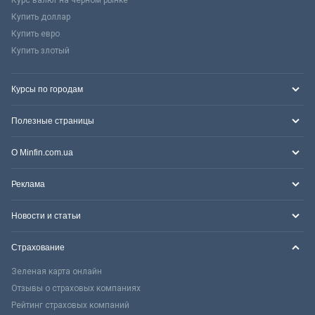
Курс валют на черном рынке
Купить доллар
Купить евро
Купить злотый
Курсы по городам
Полезные страницы
О Minfin.com.ua
Реклама
Новости и статьи
Страхование
Зеленая карта онлайн
Отзывы о страховых компаниях
Рейтинг страховых компаний