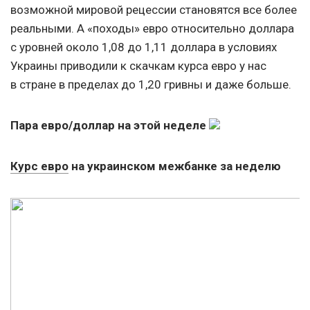
возможной мировой рецессии становятся все более
реальными. А «походы» евро относительно доллара
с уровней около 1,08 до 1,11 доллара в условиях
Украины приводили к скачкам курса евро у нас
в стране в пределах до 1,20 гривны и даже больше.
Пара евро/доллар на этой неделе
Курс евро
на украинском межбанке за неделю