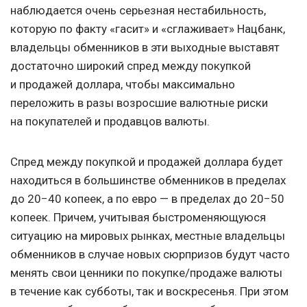
наблюдается очень серьезная нестабильность,
которую по факту «гасит» и «сглаживает» Нацбанк,
владельцы обменников в эти выходные выставят
достаточно широкий спред между покупкой
и продажей доллара, чтобы максимально
переложить в разы возросшие валютные риски
на покупателей и продавцов валюты.
Спред между покупкой и продажей доллара будет
находиться в большинстве обменников в пределах
до 20−40 копеек, а по евро — в пределах до 20−50
копеек. Причем, учитывая быстроменяющуюся
ситуацию на мировых рынках, местные владельцы
обменников в случае новых сюрпризов будут часто
менять свои ценники по покупке/продаже валюты
в течение как субботы, так и воскресенья. При этом