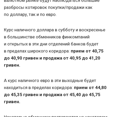
валютном рынке будут наблюдаться большие
разбросы котировок покупки/продажи как
по доллару, так и по евро.
Курс наличного
доллара в субботу и воскресенье
в большинстве обменников финкомпаний
и открытых в эти дни отделений банков будет
в пределах широкого коридора:
прием от 40,75
до 40,90 гривен и продажа от 40,95 до 41,20
гривен.
А курс наличного евро
в эти выходные будет
находиться в пределах коридора:
прием от 44,80
до 45,35 гривен и продажа от 45,40 до 45,75
гривен.