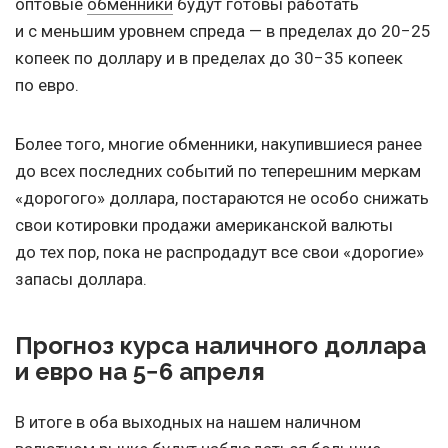
оптовые
обменники
будут готовы работать
и с меньшим уровнем спреда — в пределах до 20−25
копеек по доллару и в пределах до 30−35 копеек
по евро.
Более того, многие обменники, накупившиеся ранее
до всех последних событий по теперешним меркам
«дорогого» доллара, постараются не особо снижать
свои котировки продажи американской валюты
до тех пор, пока не распродадут все свои «дорогие»
запасы доллара.
Прогноз курса наличного доллара
и евро на 5−6 апреля
В итоге в оба выходных на нашем наличном