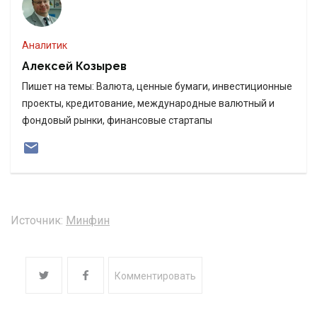
Аналитик
Алексей Козырев
Пишет на темы: Валюта, ценные бумаги, инвестиционные
проекты, кредитование, международные валютный и
фондовый рынки, финансовые стартапы
Источник:
Минфин
Комментировать