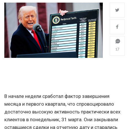
17
В начале недели сработал фактор завершения
месяца и первого квартала, что спровоцировало
достаточно высокую активность практически всех
клиентов в понедельник, 31 марта. Они закрывали
оставшиеся сделки на отчетную дату и старались