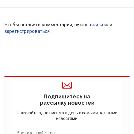
Чтобы оставить комментарий, нужно
войти
или
зарегистрироваться
Подпишитесь на
рассылку новостей
Получайте одно письмо в день с самыми важными
новостями.