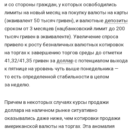
и со стороны граждан, у которых освободились
лимиты на новый месяц на покупку валюты на карты
(эквивалент 50 тысяч гривен), и валютные
депозиты
сроком от 3 месяцев (нацбанковский лимит до 200
тысяч гривен в эквиваленте). Увеличение спроса
привело к росту безналичных валютных котировок
на торгах к завершению торгов среды до отметки
41,32/41,35 гривен за
доллар
с потенциалом выхода
к пятнице на уровень чуть выше понедельника —
то есть определенной стабильности в целом
за неделю.
Причем в некоторых случаях курсы продажи
доллара на наличном рынке ситуативно
оказывались даже ниже, чем котировки продажи
американской валюты на торгах. Эта аномалия