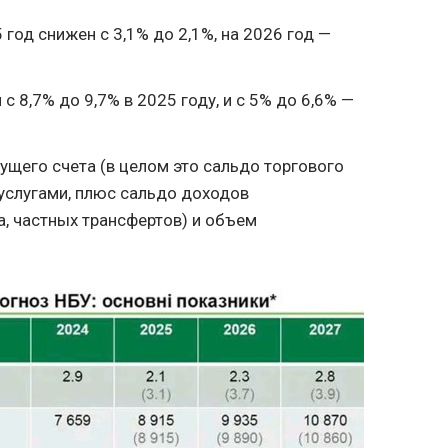
 год снижен с 3,1% до 2,1%, на 2026 год —
 8,7% до 9,7% в 2025 году, и с 5% до 6,6% —
ущего счета (в целом это сальдо торгового
услугами, плюс сальдо доходов
а, частных трансфертов) и объем