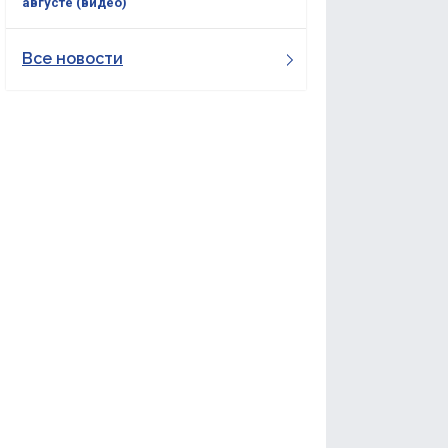
августе (видео)
Все новости