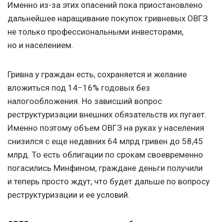
Именно из-за этих опасений пока приостановлено
дальнейшее наращивание покупок гривневых ОВГЗ
не только профессиональными инвесторами,
но и населением.
Гривна у граждан есть, сохраняется и желание
вложиться под 14−16% годовых без
налогообложения. Но зависший вопрос
реструктуризации внешних обязательств их пугает.
Именно поэтому объем ОВГЗ на руках у населения
снизился с еще недавних 64 млрд гривен до 58,45
млрд. То есть облигации по срокам своевременно
погасились Минфином, граждане деньги получили
и теперь просто ждут, что будет дальше по вопросу
реструктуризации и ее условий.