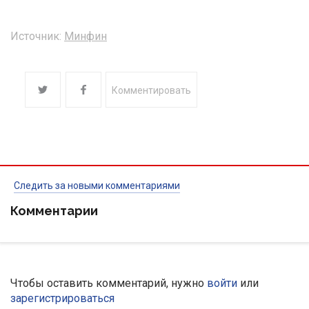
Источник:
Минфин
Комментировать
Следить за новыми комментариями
Комментарии
Чтобы оставить комментарий, нужно
войти
или
зарегистрироваться