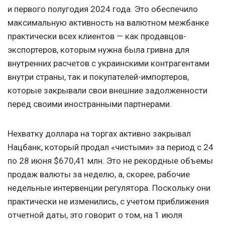
и первого полугодия 2024 года. Это обеспечило
максимальную активность на валютном межбанке
практически всех клиентов — как продавцов-
экспортеров, которым нужна была гривна для
внутренних расчетов с украинскими контрагентами
внутри страны, так и покупателей-импортеров,
которые закрывали свои внешние задолженности
перед своими иностранными партнерами.
Нехватку доллара на торгах активно закрывал
Нацбанк, который продал «чистыми» за период с 24
по 28 июня $670,41 млн. Это не рекордные объемы
продаж валюты за неделю, а, скорее, рабочие
недельные интервенции регулятора. Поскольку они
практически не изменились, с учетом приближения
отчетной даты, это говорит о том, на 1 июля