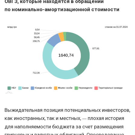
ОВГЗ
, которые находятся в
обращении
по номинально
-амортизационной
стоимости
Выжидательная позиция потенциальных инвесторов,
как иностранных, так и местных,
плохая история
—
для наполняемости бюджета за счет размещения
гривневых и валютных облигаций. Опосредованно