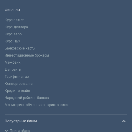
Финансы
Курс валют
Курс доллара
Курс евро
Курс НБУ
Банковские карты
Инвестиционные брокеры
Межбанк
Депозиты
Тарифы на газ
Конвертер валют
Кредит онлайн
Народный рейтинг банков
Мониторинг обменников криптовалют
Популярные банки
Приватбанк