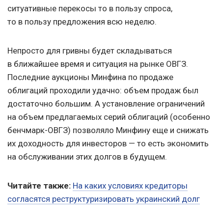
ситуативные перекосы то в пользу спроса,
то в пользу предложения всю неделю.
Непросто для гривны будет складываться
в ближайшее время и ситуация на рынке ОВГЗ.
Последние аукционы Минфина по продаже
облигаций проходили удачно: объем продаж был
достаточно большим. А установление ограничений
на объем предлагаемых серий облигаций (особенно
бенчмарк-ОВГЗ) позволяло Минфину еще и снижать
их доходность для инвесторов — то есть экономить
на обслуживании этих долгов в будущем.
Читайте также:
На каких условиях кредиторы
согласятся реструктуризировать украинский долг