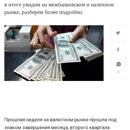
в итоге увидим на межбанковском и наличном
рынке, разберем более подробно.
0
Прошлая неделя на валютном рынке прошла под
знаком завершения месяца, второго квартала