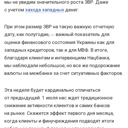
мы не увидим значительного роста ЗВР. Даже
с учетом
захода западных
денег.
При этом размер ЗВР на такую важную отчетную
дату, как полугодие,
важный показатель для
—
оценки финансового состояния Украины как для
западных кредиторов, так и для МВФ. В итоге,
благодаря клиентам и интервенциям Нацбанка,
мы наблюдали небольшое, но все же подорожание
валюты на межбанке за счет ситуативных факторов.
Эта неделя будет кардинально отличаться
от предыдущей. 1 июля нас ждет традиционное
снижение активности клиентов и самих банков
на рынке. Скажется эффект первого дня месяца,
когда клиенты и финучреждения подводят итоги