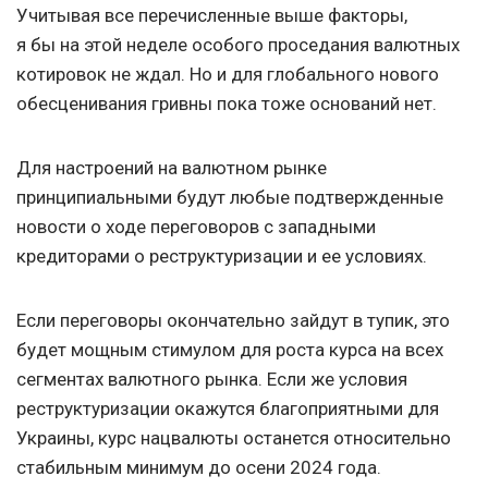
Учитывая все перечисленные выше факторы,
я бы на этой неделе особого проседания валютных
котировок не ждал. Но и для глобального нового
обесценивания гривны пока тоже оснований нет.
Для настроений на валютном рынке
принципиальными будут любые подтвержденные
новости о ходе переговоров с западными
кредиторами о реструктуризации и ее условиях.
Если переговоры окончательно зайдут в тупик, это
будет мощным стимулом для роста курса на всех
сегментах валютного рынка. Если же условия
реструктуризации окажутся благоприятными для
Украины, курс нацвалюты останется относительно
стабильным минимум до осени 2024 года.