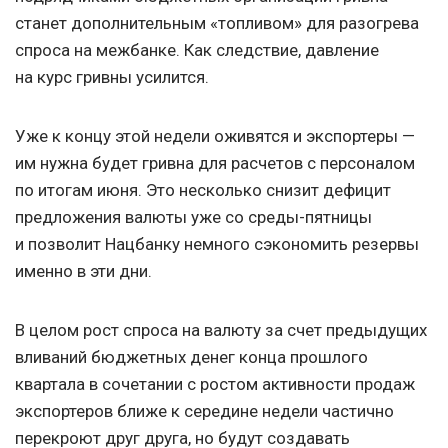
станет дополнительным «топливом» для разогрева
спроса на межбанке. Как следствие, давление
на курс гривны усилится.
Уже к концу этой недели оживятся и экспортеры —
им нужна будет гривна для расчетов с персоналом
по итогам июня. Это несколько снизит дефицит
предложения валюты уже со среды-пятницы
и позволит Нацбанку немного сэкономить резервы
именно в эти дни.
В целом рост спроса на валюту за счет предыдущих
вливаний бюджетных денег конца прошлого
квартала в сочетании с ростом активности продаж
экспортеров ближе к середине недели частично
перекроют друг друга, но будут создавать