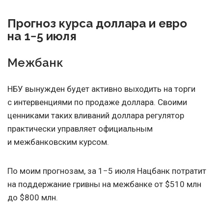
Прогноз курса доллара и евро
на 1−5 июля
Межбанк
НБУ вынужден будет активно выходить на торги
с интервенциями по продаже доллара. Своими
ценниками таких вливаний доллара регулятор
практически управляет официальным
и межбанковским курсом.
По моим прогнозам, за 1−5 июля Нацбанк потратит
на поддержание гривны на межбанке от $510 млн
до $800 млн.