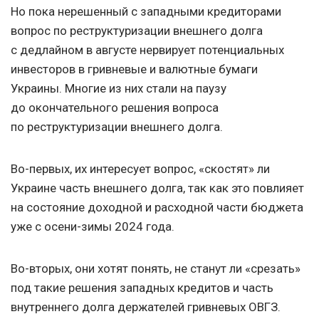
Но пока нерешенный с западными кредиторами
вопрос по реструктуризации внешнего долга
с дедлайном в августе нервирует потенциальных
инвесторов в гривневые и валютные бумаги
Украины. Многие из них стали на паузу
до окончательного решения вопроса
по реструктуризации внешнего долга.
Во-первых, их интересует вопрос, «скостят» ли
Украине часть внешнего долга, так как это повлияет
на состояние доходной и расходной части бюджета
уже с осени-зимы 2024 года.
Во-вторых, они хотят понять, не станут ли «срезать»
под такие решения западных кредитов и часть
внутреннего долга держателей гривневых ОВГЗ.