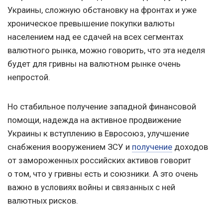
Украины, сложную обстановку на фронтах и уже
хроническое превышение покупки валюты
населением над ее сдачей на всех сегментах
валютного рынка, можно говорить, что эта неделя
будет для гривны на валютном рынке очень
непростой.
Но стабильное получение западной финансовой
помощи, надежда на активное продвижение
Украины к вступлению в Евросоюз, улучшение
снабжения вооружением ЗСУ и
получение
доходов
от замороженных российских активов говорит
о том, что у гривны есть и союзники. А это очень
важно в условиях войны и связанных с ней
валютных рисков.