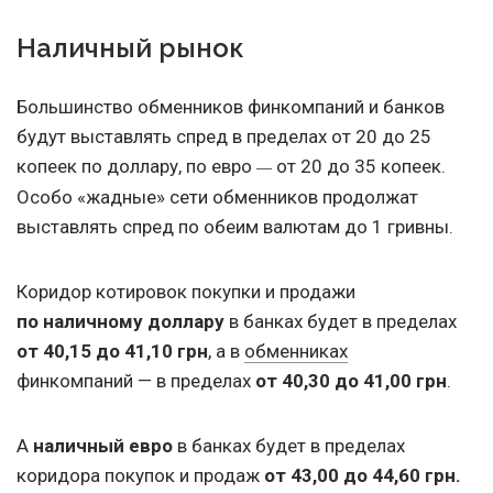
Наличный рынок
Большинство обменников финкомпаний и банков
будут выставлять спред в пределах от 20 до 25
копеек по доллару, по евро
от 20 до 35 копеек.
—
Особо «жадные» сети обменников продолжат
выставлять спред по обеим валютам до 1 гривны.
Коридор котировок покупки и продажи
по наличному доллару
в банках будет в пределах
от 40,15 до 41,10 грн
, а в
обменниках
финкомпаний — в пределах
от 40,30 до 41,00 грн
.
А
наличный евро
в банках будет в пределах
коридора покупок и продаж
от 43,00 до 44,60 грн.