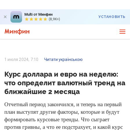
Multi от Минфин
УСТАНОВИТЬ
(8,9K+)
1 июля 2024, 7:10
Читати українською
Курс доллара и евро на неделю:
что определит валютный тренд на
ближайшие 2 месяца
Отчетный период закончился, и теперь на первый
план выступят другие факторы, которые и будут
формировать курсовые тренды. Что сыграет
против гривны, а что ее подстрахует, и какой курс