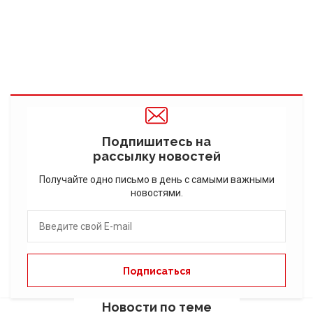
Подпишитесь на
рассылку новостей
Получайте одно письмо в день с самыми важными
новостями.
Новости по теме