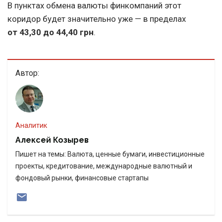
В пунктах обмена валюты финкомпаний этот
коридор будет значительно уже — в пределах
от 43,30 до 44,40 грн
.
Автор:
Аналитик
Алексей Козырев
Пишет на темы: Валюта, ценные бумаги, инвестиционные
проекты, кредитование, международные валютный и
фондовый рынки, финансовые стартапы