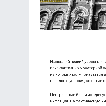
Нынешний низкий уровень инф
исключительно монетарной по
из которых могут оказаться 
погодные условия, которые о
Центральные банки интересуе
инфляция. На фактическую ин