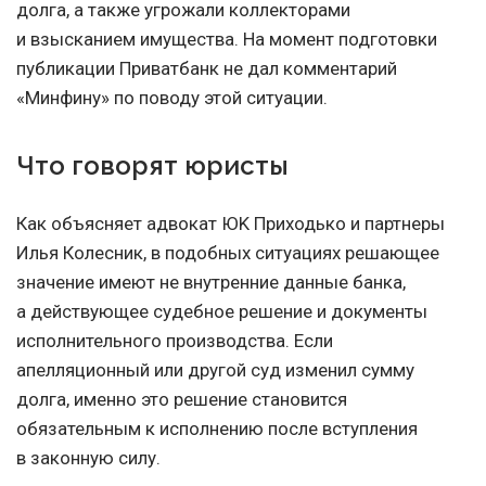
долга, а также угрожали коллекторами
и взысканием имущества. На момент подготовки
публикации Приватбанк не дал комментарий
«Минфину» по поводу этой ситуации.
Что говорят юристы
Как объясняет адвокат ЮK Приходько и партнеры
Илья Колесник, в подобных ситуациях решающее
значение имеют не внутренние данные банка,
а действующее судебное решение и документы
исполнительного производства. Если
апелляционный или другой суд изменил сумму
долга, именно это решение становится
обязательным к исполнению после вступления
в законную силу.