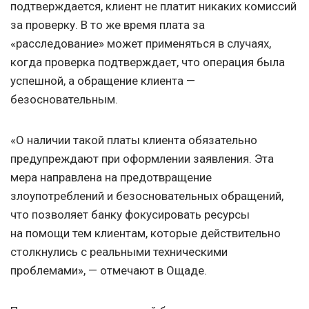
подтверждается, клиент не платит никаких комиссий
за проверку. В то же время плата за
«расследование» может применяться в случаях,
когда проверка подтверждает, что операция была
успешной, а обращение клиента —
безосновательным.
«О наличии такой платы клиента обязательно
предупреждают при оформлении заявления. Эта
мера направлена на предотвращение
злоупотреблений и безосновательных обращений,
что позволяет банку фокусировать ресурсы
на помощи тем клиентам, которые действительно
столкнулись с реальными техническими
проблемами», — отмечают в Ощаде.