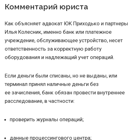
Комментарий юриста
Как объясняет адвокат ЮK Приходько и партнеры
Илья Колесник, именно банк или платежное
учреждение, обслуживающее устройство, несет
ответственность за корректную работу
оборудования и надлежащий учет операций.
Если деньги были списаны, но не выданы, или
терминал принял наличные деньги без
ее зачисления, банк обязан провести внутреннее
расследование, в частности:
проверить журналы операций;
данные процессингового центра;