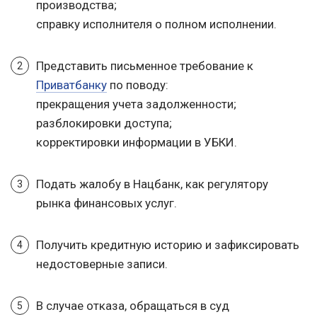
производства;
справку исполнителя о полном исполнении.
Представить письменное требование к
Приватбанку
по поводу:
прекращения учета задолженности;
разблокировки доступа;
корректировки информации в УБКИ.
Подать жалобу в Нацбанк, как регулятору
рынка финансовых услуг.
Получить кредитную историю и зафиксировать
недостоверные записи.
В случае отказа, обращаться в суд