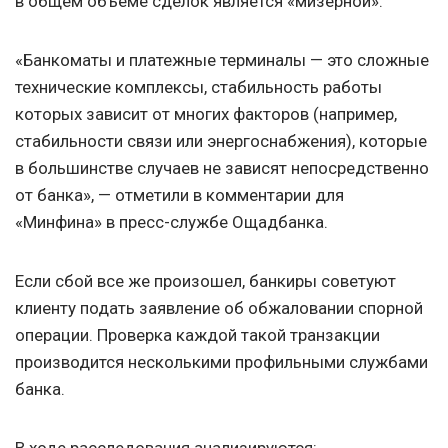
в общем объеме сделок является «мизерной».
«Банкоматы и платежные терминалы — это сложные
технические комплексы, стабильность работы
которых зависит от многих факторов (например,
стабильности связи или энергоснабжения), которые
в большинстве случаев не зависят непосредственно
от банка», — отметили в комментарии для
«Минфина» в пресс-службе Ощадбанка.
Если сбой все же произошел, банкиры советуют
клиенту подать заявление об обжаловании спорной
операции. Проверка каждой такой транзакции
производится несколькими профильными службами
банка.