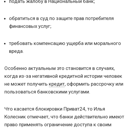
подать жалобу в Национальный банк;
обратиться в суд по защите прав потребителя
финансовых услуг;
требовать компенсацию ущерба или морального
вреда.
Особенно актуальным это становится в случаях,
когда из-за негативной кредитной истории человек
не может получить
кредит
, оформить рассрочку или
пользоваться банковскими услугами.
Что касается блокировки Приват24, то Илья
Колесник отмечает, что банки действительно имеют
право применять ограничение доступа к своим