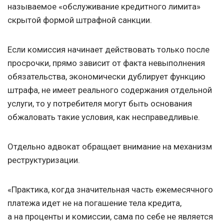
называемое «обслуживание кредитного лимита»
скрытой формой штрафной санкции.
Если комиссия начинает действовать только после
просрочки, прямо зависит от факта невыполнения
обязательства, экономически дублирует функцию
штрафа, не имеет реального содержания отдельной
услуги, то у потребителя могут быть основания
обжаловать такие условия, как несправедливые.
Отдельно адвокат обращает внимание на механизм
реструктуризации.
«Практика, когда значительная часть ежемесячного
платежа идет не на погашение тела кредита,
а на проценты и комиссии, сама по себе не является