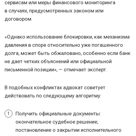
сервисам или меры финансового мониторинга
в случаях, предусмотренных законом или
договором.
«Однако использование блокировки, как механизма
давления в споре относительно уже погашенного
долга, может быть обжаловано, особенно если банк
не дает четких объяснений или официальной
письменной позиции», — отмечает эксперт.
В подобных конфликтах адвокат советует
действовать по следующему алгоритму:
Получить официальные документы:
окончательное судебное решение;
постановление о закрытии исполнительного