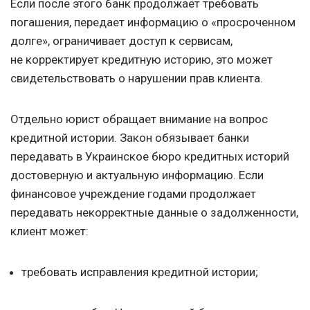
Если после этого банк продолжает требовать
погашения, передает информацию о «просроченном
долге», ограничивает доступ к сервисам,
не корректирует кредитную историю, это может
свидетельствовать о нарушении прав клиента.
Отдельно юрист обращает внимание на вопрос
кредитной истории. Закон обязывает банки
передавать в Украинское бюро кредитных историй
достоверную и актуальную информацию. Если
финансовое учреждение годами продолжает
передавать некорректные данные о задолженности,
клиент может:
требовать исправления кредитной истории;