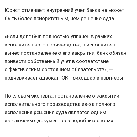
Юрист отмечает: внутренний учет банка не может
быть более приоритетным, чем решение суда.
«Если долг был полностью уплачен в рамках
исполнительного производства, а исполнитель
вынес постановление о его закрытии, банк обязан
привести собственный учет в соответствие
с фактическим состоянием обязательств», —
подчеркивает адвокат ЮK Приходько и партнеры.
По словам эксперта, постановление о закрытии
исполнительного производства из-за полного
исполнения решения суда является одним
из ключевых документов в подобных спорах.