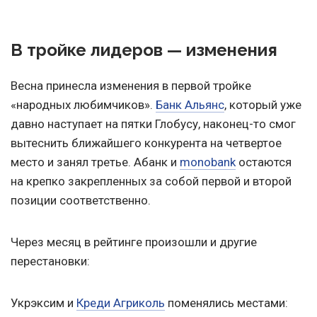
В тройке лидеров — изменения
Весна принесла изменения в первой тройке
«народных любимчиков».
Банк Альянс
, который уже
давно наступает на пятки Глобусу, наконец-то смог
вытеснить ближайшего конкурента на четвертое
место и занял третье. Абанк и
monobank
остаются
на крепко закрепленных за собой первой и второй
позиции соответственно.
Через месяц в рейтинге произошли и другие
перестановки:
Укрэксим и
Креди Агриколь
поменялись местами: