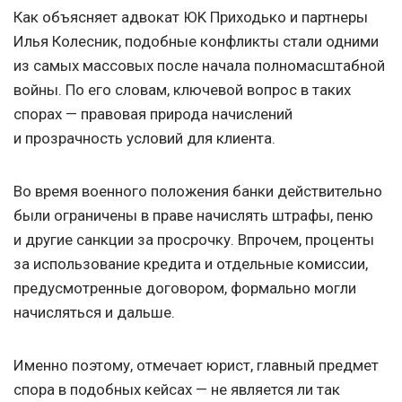
Как объясняет адвокат ЮK Приходько и партнеры
Илья Колесник, подобные конфликты стали одними
из самых массовых после начала полномасштабной
войны. По его словам, ключевой вопрос в таких
спорах — правовая природа начислений
и прозрачность условий для клиента.
Во время военного положения банки действительно
были ограничены в праве начислять штрафы, пеню
и другие санкции за просрочку. Впрочем, проценты
за использование кредита и отдельные комиссии,
предусмотренные договором, формально могли
начисляться и дальше.
Именно поэтому, отмечает юрист, главный предмет
спора в подобных кейсах — не является ли так