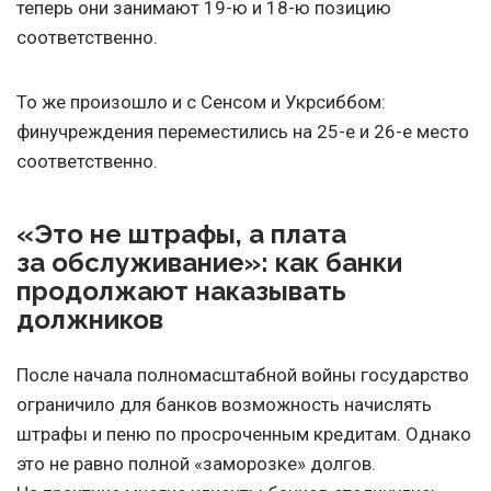
теперь они занимают 19-ю и 18-ю позицию
соответственно.
То же произошло и с Сенсом и Укрсиббом:
финучреждения переместились на 25-е и 26-е место
соответственно.
«Это не штрафы, а плата
за обслуживание»: как банки
продолжают наказывать
должников
После начала полномасштабной войны государство
ограничило для банков возможность начислять
штрафы и пеню по просроченным кредитам. Однако
это не равно полной «заморозке» долгов.