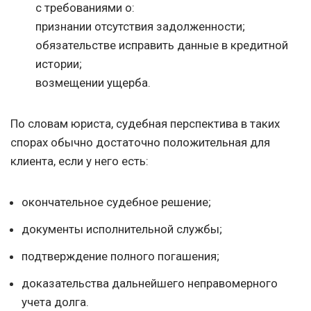
с требованиями о:
признании отсутствия задолженности;
обязательстве исправить данные в кредитной
истории;
возмещении ущерба.
По словам юриста, судебная перспектива в таких
спорах обычно достаточно положительная для
клиента, если у него есть:
окончательное судебное решение;
документы исполнительной службы;
подтверждение полного погашения;
доказательства дальнейшего неправомерного
учета долга.