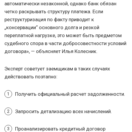
автоматически незаконной, однако банк обязан
четко раскрывать структуру платежа. Если
реструктуризация по факту приводит к
„консервации“ основного долга и резкой
переплатной нагрузке, это может быть предметом
судебного спора в части добросовестности условий
договора», — объясняет Илья Колесник.
Эксперт советует заемщикам в таких случаях
действовать поэтапно:
Получить официальный расчет задолженности.
Запросить детализацию всех начислений.
Проанализировать кредитный договор