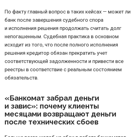
По факту главный вопрос в таких кейсах — может ли
банк после завершения судебного спора
и исполнения решения продолжать считать долг
непогашенным. Судебная практика в основном
исходит из того, что после полного исполнения
решения кредитор обязан прекратить учет
соответствующей задолженности и привести все
реестры в соответствие с реальным состоянием
обязательств.
«Банкомат забрал деньги
и завис»: почему клиенты
месяцами возвращают деньги
после технических сбоев