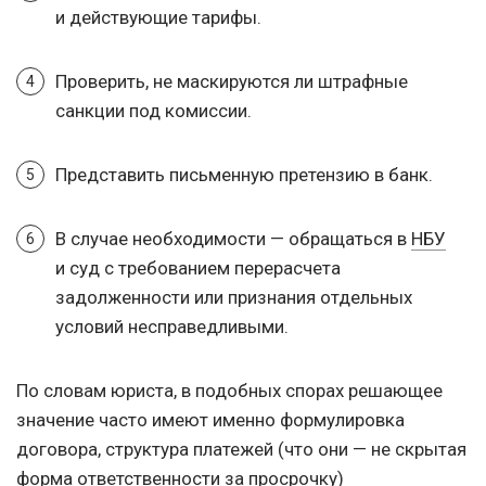
и действующие тарифы.
Проверить, не маскируются ли штрафные
санкции под комиссии.
Представить письменную претензию в банк.
В случае необходимости — обращаться в
НБУ
и суд с требованием перерасчета
задолженности или признания отдельных
условий несправедливыми.
По словам юриста, в подобных спорах решающее
значение часто имеют именно формулировка
договора, структура платежей (что они — не скрытая
форма ответственности за просрочку)