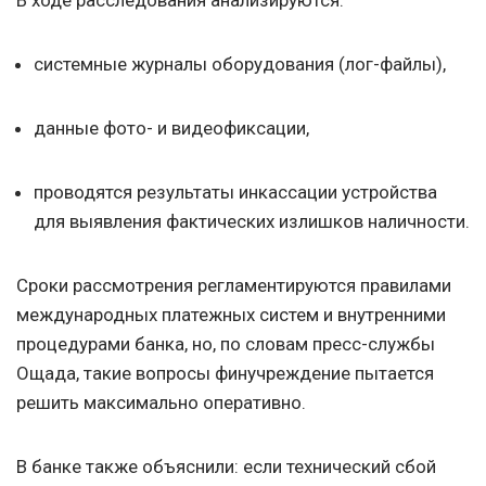
В ходе расследования анализируются:
системные журналы оборудования (лог-файлы),
данные фото- и видеофиксации,
проводятся результаты инкассации устройства
для выявления фактических излишков наличности.
Сроки рассмотрения регламентируются правилами
международных платежных систем и внутренними
процедурами банка, но, по словам пресс-службы
Ощада, такие вопросы финучреждение пытается
решить максимально оперативно.
В банке также объяснили: если технический сбой