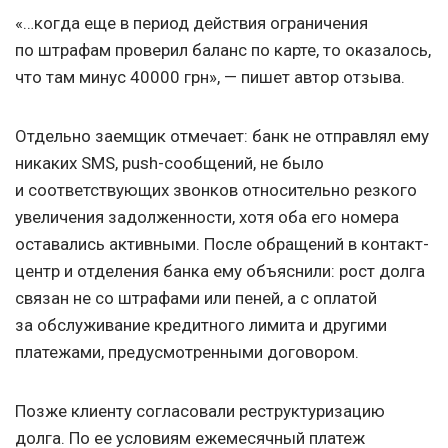
«…когда еще в период действия ограничения
по штрафам проверил баланс по карте, то оказалось,
что там минус 40000 грн», — пишет автор отзыва.
Отдельно заемщик отмечает: банк не отправлял ему
никаких SMS, push-сообщений, не было
и соответствующих звонков относительно резкого
увеличения задолженности, хотя оба его номера
оставались активными. После обращений в контакт-
центр и отделения банка ему объяснили: рост долга
связан не со штрафами или пеней, а с оплатой
за обслуживание кредитного лимита и другими
платежами, предусмотренными договором.
Позже клиенту согласовали реструктуризацию
долга. По ее условиям ежемесячный платеж