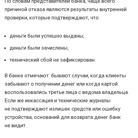
По словам представителей банка, чаще всего
причиной отказа являются результаты внутренней
проверки, которые подтверждают, что:
деньги были успешно выданы;
деньги были зачислены;
технический сбой не зафиксирован.
В банке отмечают: бывают случаи, когда клиенты
забывают о получении денег или когда картой
воспользовались третьи лица с ведома владельца.
Если же инкассация и технические журналы
не подтверждают излишек средств или ошибку
устройства, оснований для возврата денег банк
не видит.