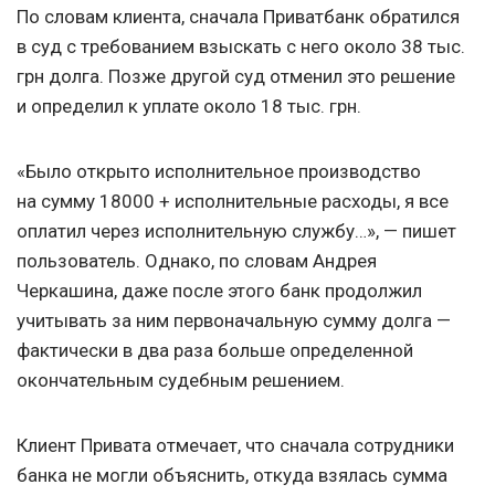
По словам клиента, сначала Приватбанк обратился
в суд с требованием взыскать с него около 38 тыс.
грн долга. Позже другой суд отменил это решение
и определил к уплате около 18 тыс. грн.
«Было открыто исполнительное производство
на сумму 18000 + исполнительные расходы, я все
оплатил через исполнительную службу…», — пишет
пользователь. Однако, по словам Андрея
Черкашина, даже после этого банк продолжил
учитывать за ним первоначальную сумму долга —
фактически в два раза больше определенной
окончательным судебным решением.
Клиент Привата отмечает, что сначала сотрудники
банка не могли объяснить, откуда взялась сумма