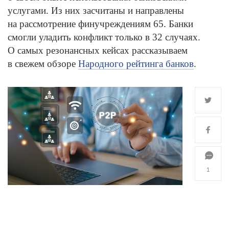
услугами. Из них засчитаны и направлены
на рассмотрение финучреждениям 65. Банки
смогли уладить конфликт только в 32 случаях.
О самых резонансных кейсах рассказываем
в свежем обзоре
Народного рейтинга банков
.
1