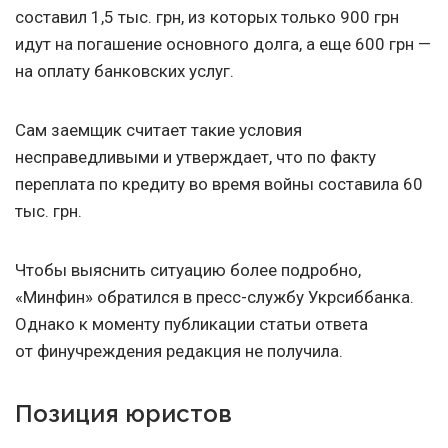
составил 1,5 тыс. грн, из которых только 900 грн
идут на погашение основного долга, а еще 600 грн —
на оплату банковских услуг.
Сам заемщик считает такие условия
несправедливыми и утверждает, что по факту
переплата по кредиту во время войны составила 60
тыс. грн.
Чтобы выяснить ситуацию более подробно,
«Минфин» обратился в пресс-службу Укрсиббанка.
Однако к моменту публикации статьи ответа
от финучреждения редакция не получила.
Позиция юристов