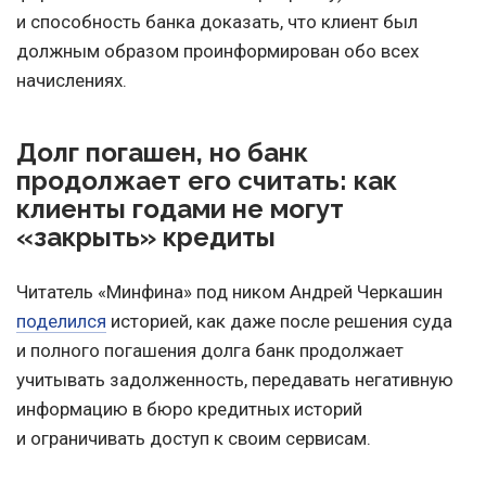
и способность банка доказать, что клиент был
должным образом проинформирован обо всех
начислениях.
Долг погашен, но банк
продолжает его считать: как
клиенты годами не могут
«закрыть» кредиты
Читатель «Минфина» под ником Андрей Черкашин
поделился
историей, как даже после решения суда
и полного погашения долга банк продолжает
учитывать задолженность, передавать негативную
информацию в бюро кредитных историй
и ограничивать доступ к своим сервисам.