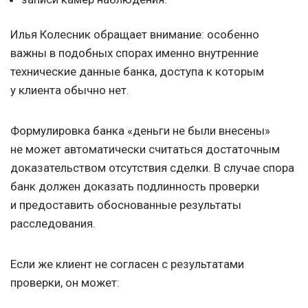
Илья Колесник обращает внимание: особенно
важны в подобных спорах именно внутренние
технические данные банка, доступа к которым
у клиента обычно нет.
Формулировка банка «деньги не были внесены»
не может автоматически считаться достаточным
доказательством отсутствия сделки. В случае спора
банк должен доказать подлинность проверки
и предоставить обоснованные результаты
расследования.
Если же клиент не согласен с результатами
проверки, он может: