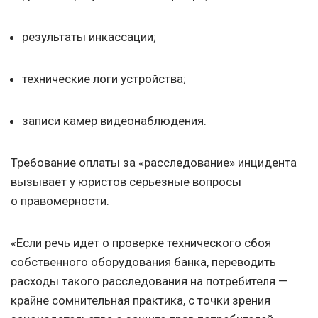
результаты инкассации;
технические логи устройства;
записи камер видеонаблюдения.
Требование оплаты за «расследование» инцидента
вызывает у юристов серьезные вопросы
о правомерности.
«Если речь идет о проверке технического сбоя
собственного оборудования банка, переводить
расходы такого расследования на потребителя —
крайне сомнительная практика, с точки зрения