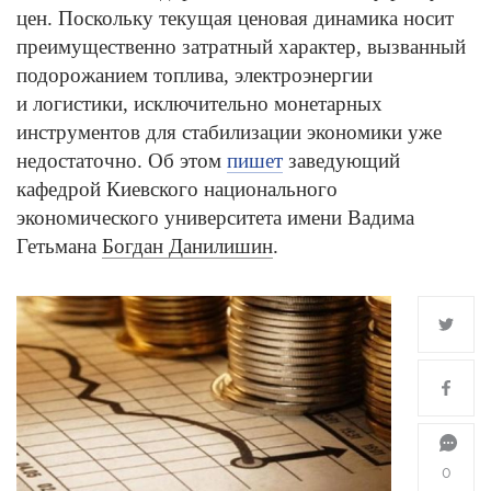
цен. Поскольку текущая ценовая динамика носит
преимущественно затратный характер, вызванный
подорожанием топлива, электроэнергии
и логистики, исключительно монетарных
инструментов для стабилизации экономики уже
недостаточно. Об этом
пишет
заведующий
кафедрой Киевского национального
экономического университета имени Вадима
Гетьмана
Богдан Данилишин
.
0