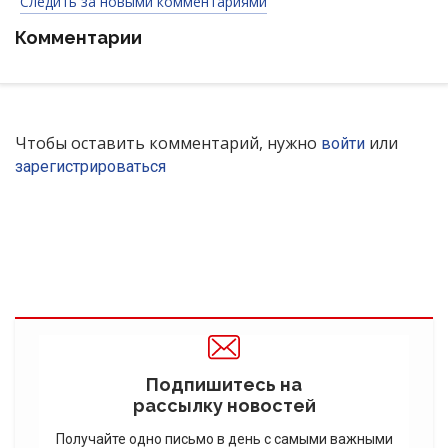
Следить за новыми комментариями
Комментарии
Чтобы оставить комментарий, нужно
или
войти
зарегистрироваться
Подпишитесь на
рассылку новостей
Получайте одно письмо в день с самыми важными