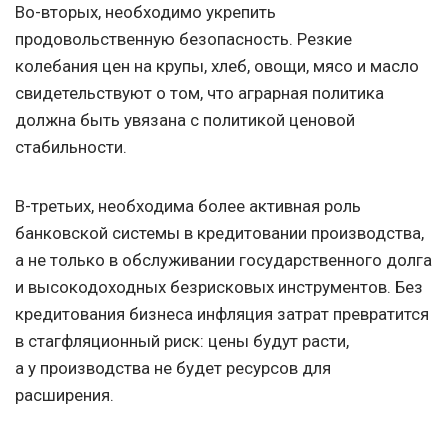
Во-вторых, необходимо укрепить
продовольственную безопасность. Резкие
колебания цен на крупы, хлеб, овощи, мясо и масло
свидетельствуют о том, что аграрная политика
должна быть увязана с политикой ценовой
стабильности.
В-третьих, необходима более активная роль
банковской системы в кредитовании производства,
а не только в обслуживании государственного долга
и высокодоходных безрисковых инструментов. Без
кредитования бизнеса инфляция затрат превратится
в стагфляционный риск: цены будут расти,
а у производства не будет ресурсов для
расширения.