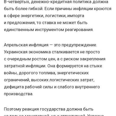
В-четвертых, денежно-кредитная политика должна
быть более гибкой. Если причины инфляции кроются
в сфере энергетики, логистики, импорта
и предложения, то ставка не может быть
единственным инструментом реагирования.
Апрельская инфляция — это предупреждение.
Украинская экономика сталкивается не просто
с очередным ростом цен, а с риском закрепления
затратной инфляции. Она формируется на стыке
войны, дорогого топлива, энергетических
ограничений, высоких логистических затрат,
дефицита рабочей силы и слабого внутреннего
производства.
Поэтому реакция государства должна быть