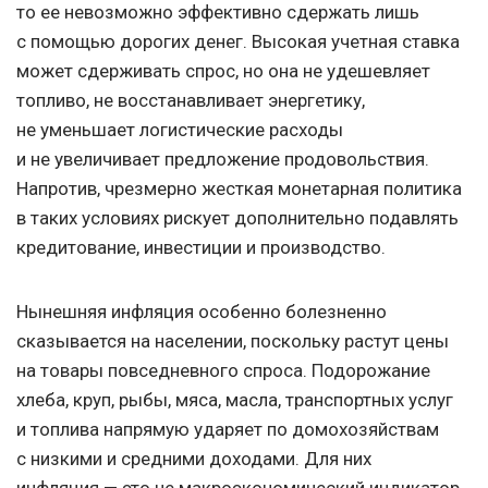
то ее невозможно эффективно сдержать лишь
с помощью дорогих денег. Высокая учетная ставка
может сдерживать спрос, но она не удешевляет
топливо, не восстанавливает энергетику,
не уменьшает логистические расходы
и не увеличивает предложение продовольствия.
Напротив, чрезмерно жесткая монетарная политика
в таких условиях рискует дополнительно подавлять
кредитование, инвестиции и производство.
Нынешняя инфляция особенно болезненно
сказывается на населении, поскольку растут цены
на товары повседневного спроса. Подорожание
хлеба, круп, рыбы, мяса, масла, транспортных услуг
и топлива напрямую ударяет по домохозяйствам
с низкими и средними доходами. Для них