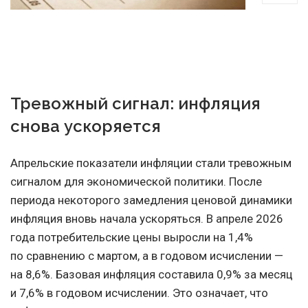
Тревожный сигнал: инфляция
снова ускоряется
Апрельские показатели инфляции стали тревожным
сигналом для экономической политики. После
периода некоторого замедления ценовой динамики
инфляция вновь начала ускоряться. В апреле 2026
года потребительские цены выросли на 1,4%
по сравнению с мартом, а в годовом исчислении —
на 8,6%. Базовая инфляция составила 0,9% за месяц
и 7,6% в годовом исчислении. Это означает, что