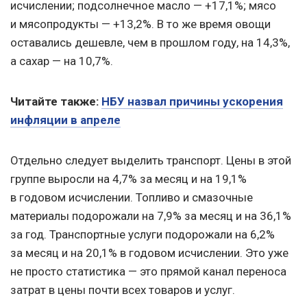
исчислении; подсолнечное масло — +17,1%; мясо
и мясопродукты — +13,2%. В то же время овощи
оставались дешевле, чем в прошлом году, на 14,3%,
а сахар — на 10,7%.
Читайте также:
НБУ назвал причины ускорения
инфляции в апреле
Отдельно следует выделить транспорт. Цены в этой
группе выросли на 4,7% за месяц и на 19,1%
в годовом исчислении. Топливо и смазочные
материалы подорожали на 7,9% за месяц и на 36,1%
за год. Транспортные услуги подорожали на 6,2%
за месяц и на 20,1% в годовом исчислении. Это уже
не просто статистика — это прямой канал переноса
затрат в цены почти всех товаров и услуг.