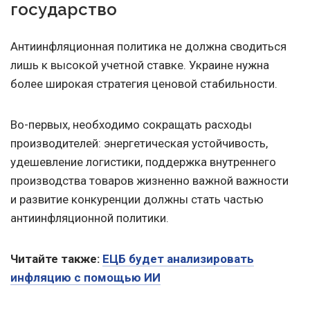
государство
Антиинфляционная политика не должна сводиться
лишь к высокой учетной ставке. Украине нужна
более широкая стратегия ценовой стабильности.
Во-первых, необходимо сокращать расходы
производителей: энергетическая устойчивость,
удешевление логистики, поддержка внутреннего
производства товаров жизненно важной важности
и развитие конкуренции должны стать частью
антиинфляционной политики.
Читайте также:
ЕЦБ будет анализировать
инфляцию с помощью ИИ