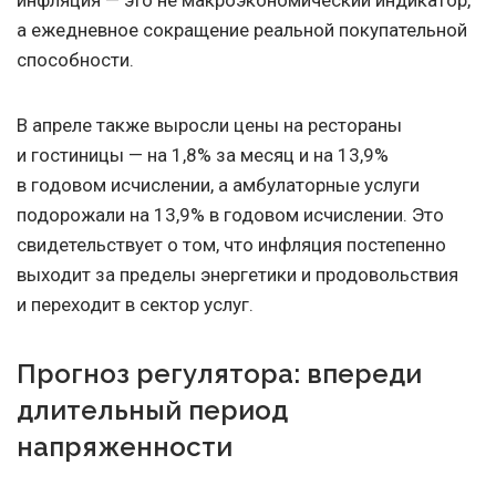
инфляция — это не макроэкономический индикатор,
а ежедневное сокращение реальной покупательной
способности.
В апреле также выросли цены на рестораны
и гостиницы — на 1,8% за месяц и на 13,9%
в годовом исчислении, а амбулаторные услуги
подорожали на 13,9% в годовом исчислении. Это
свидетельствует о том, что инфляция постепенно
выходит за пределы энергетики и продовольствия
и переходит в сектор услуг.
Прогноз регулятора: впереди
длительный период
напряженности