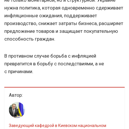
не только монетарной, но и структурной. Украине
нужна политика, которая одновременно сдерживает
инфляционные ожидания, поддерживает
производство, снижает затраты бизнеса, расширяет
предложение товаров и защищает покупательную
способность граждан.
В противном случае борьба с инфляцией
превратится в борьбу с последствиями, а не
с причинами.
Автор:
Заведующий кафедрой в Киевском национальном