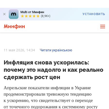
Multi от Минфин
УСТАНОВИТЬ
(8,9K+)
11 мая 2026, 14:34
Читати українською
Инфляция снова ускорилась:
почему это надолго и как реально
сдержать рост цен
Апрельские показатели инфляции в Украине
продемонстрировали тревожную тенденцию
к ускорению, что свидетельствует о переходе
от точечного подорожания к системному росту