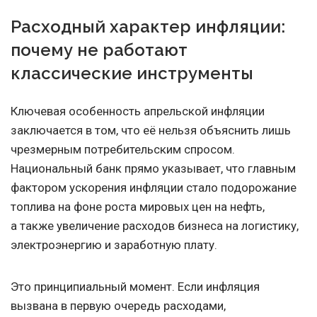
Расходный характер инфляции:
почему не работают
классические инструменты
Ключевая особенность апрельской инфляции
заключается в том, что её нельзя объяснить лишь
чрезмерным потребительским спросом.
Национальный банк прямо указывает, что главным
фактором ускорения инфляции стало подорожание
топлива на фоне роста мировых цен на нефть,
а также увеличение расходов бизнеса на логистику,
электроэнергию и заработную плату.
Это принципиальный момент. Если инфляция
вызвана в первую очередь расходами,