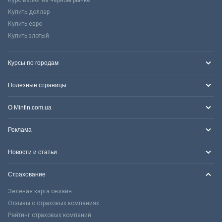
Курс валют на черном рынке
Купить доллар
Купить евро
Купить злотый
Курсы по городам
Полезные страницы
О Minfin.com.ua
Реклама
Новости и статьи
Страхование
Зеленая карта онлайн
Отзывы о страховых компаниях
Рейтинг страховых компаний