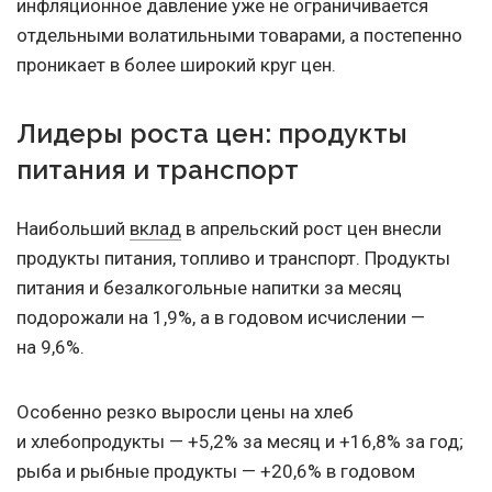
инфляционное давление уже не ограничивается
отдельными волатильными товарами, а постепенно
проникает в более широкий круг цен.
Лидеры роста цен: продукты
питания и транспорт
Наибольший
вклад
в апрельский рост цен внесли
продукты питания, топливо и транспорт. Продукты
питания и безалкогольные напитки за месяц
подорожали на 1,9%, а в годовом исчислении —
на 9,6%.
Особенно резко выросли цены на хлеб
и хлебопродукты — +5,2% за месяц и +16,8% за год;
рыба и рыбные продукты — +20,6% в годовом