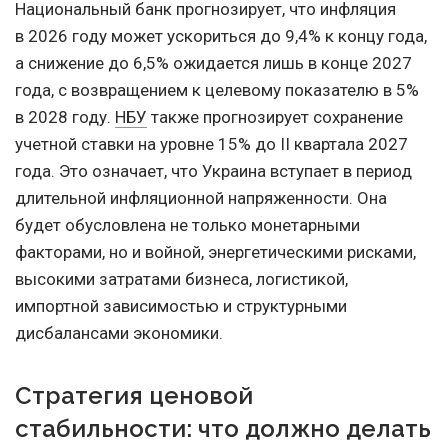
Национальный банк прогнозирует, что инфляция
в 2026 году может ускориться до 9,4% к концу года,
а снижение до 6,5% ожидается лишь в конце 2027
года, с возвращением к целевому показателю в 5%
в 2028 году.
НБУ
также прогнозирует сохранение
учетной ставки на уровне 15% до II квартала 2027
года. Это означает, что Украина вступает в период
длительной инфляционной напряженности. Она
будет обусловлена не только монетарными
факторами, но и войной, энергетическими рисками,
высокими затратами бизнеса, логистикой,
импортной зависимостью и структурными
дисбалансами экономики.
Стратегия ценовой
стабильности: что должно делать