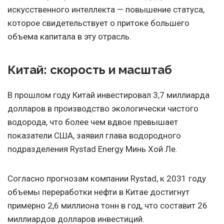
искусственного интеллекта — повышение статуса,
которое свидетельствует о притоке большего
объема капитала в эту отрасль.
Китай: скорость и масштаб
В прошлом году Китай инвестировал 3,7 миллиарда
долларов в производство экологически чистого
водорода, что более чем вдвое превышает
показатели США, заявил глава водородного
подразделения Rystad Energy Минь Хой Ле.
Согласно прогнозам компании Rystad, к 2031 году
объемы переработки нефти в Китае достигнут
примерно 2,6 миллиона тонн в год, что составит 26
миллиардов долларов инвестиций.