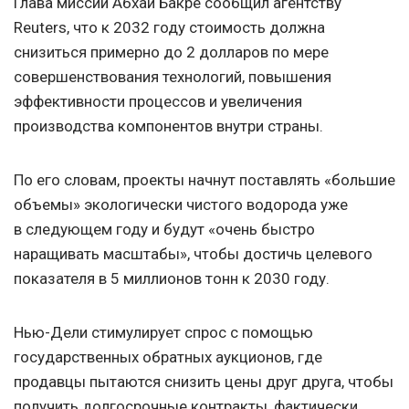
Глава миссии Абхай Бакре сообщил агентству
Reuters, что к 2032 году стоимость должна
снизиться примерно до 2 долларов по мере
совершенствования технологий, повышения
эффективности процессов и увеличения
производства компонентов внутри страны.
По его словам, проекты начнут поставлять «большие
объемы» экологически чистого водорода уже
в следующем году и будут «очень быстро
наращивать масштабы», чтобы достичь целевого
показателя в 5 миллионов тонн к 2030 году.
Нью-Дели стимулирует спрос с помощью
государственных обратных аукционов, где
продавцы пытаются снизить цены друг друга, чтобы
получить долгосрочные контракты, фактически