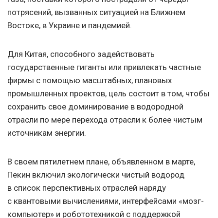
потрясений, вызванных ситуацией на Ближнем
Востоке, в Украине и пандемией.
Для Китая, способного задействовать
государственные гиганты или привлекать частные
фирмы с помощью масштабных, плановых
промышленных проектов, цель состоит в том, чтобы
сохранить свое доминирование в водородной
отрасли по мере перехода отрасли к более чистым
источникам энергии.
В своем пятилетнем плане, объявленном в марте,
Пекин включил экологически чистый водород
в список перспективных отраслей наряду
с квантовыми вычислениями, интерфейсами «мозг-
компьютер» и робототехникой с поддержкой