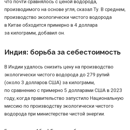
что почти сравнялось с ценой водорода,
производимого на основе угля, сказал Ту. В среднем,
производство экологически чистого водорода
в Китае обходится примерно в 4 доллара
за килограмм, добавил он.
Индия: борьба за себестоимость
В Индии удалось снизить цену на производство
экологически чистого водорода до 279 рупий
(около 3 долларов США) за килограмм,
по сравнению с примерно 5 долларами США в 2023
году, когда правительство запустило Национальную
миссию по производству экологически чистого
водорода при министерстве чистой энергии.