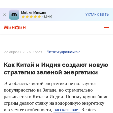
Multi от Минфин
УСТАНОВИТЬ
(8,9K+)
22 апреля 2026, 15:29
Читати українською
Как Китай и Индия создают новую
стратегию зеленой энергетики
Эта область чистой энергетики не пользуется
популярностью на Западе, но стремительно
развивается в Китае и Индии. Почему крупнейшие
страны делают ставку на водородную энергетику
и в чем ее особенности,
рассказывает
Reuters.