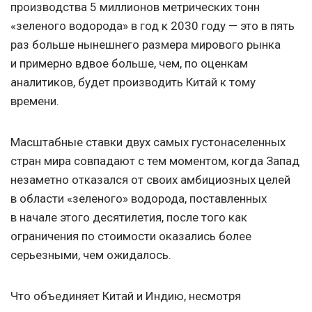
производства 5 миллионов метрических тонн
«зеленого водорода» в год к 2030 году — это в пять
раз больше нынешнего размера мирового рынка
и примерно вдвое больше, чем, по оценкам
аналитиков, будет производить Китай к тому
времени.
Масштабные ставки двух самых густонаселенных
стран мира совпадают с тем моментом, когда Запад
незаметно отказался от своих амбициозных целей
в области «зеленого» водорода, поставленных
в начале этого десятилетия, после того как
ограничения по стоимости оказались более
серьезными, чем ожидалось.
Что объединяет Китай и Индию, несмотря