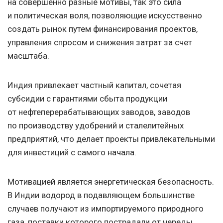
на совершенно разные мотивы, так это сила
и политическая воля, позволяющие искусственно
создать рынок путем финансирования проектов,
управления спросом и снижения затрат за счет
масштаба.
Индия привлекает частный капитал, сочетая
субсидии с гарантиями сбыта продукции
от нефтеперерабатывающих заводов, заводов
по производству удобрений и сталелитейных
предприятий, что делает проекты привлекательными
для инвестиций с самого начала.
Мотивацией является энергетическая безопасность.
В Индии водород в подавляющем большинстве
случаев получают из импортируемого природного
газа, поставки которого пострадали от череды