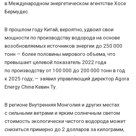
в Международном энергетическом агентстве Хосе
Бермудес.
В прошлом году Китай, вероятно, удвоил свои
мощности по производству водорода на основе
возобновляемых источников энергии до 250 000
тонн — более половины мирового объема, что
превышает целевой показатель 2022 года
по производству от 100 000 до 200 000 тонн в год
к 2025 году, — заявил управляющий директор Agora
Energy China Кевин Ту.
В регионе Внутренняя Монголия и других местах
с сильными ветрами и ярким солнечным светом
стоимость экологически чистого водорода может
снизиться примерно до 2 долларов за килограмм,