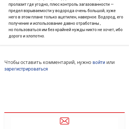
пролазит где угодно, плюс контроль загазованности —
предел взрываемости у водорода очень большой, хуже
него в этом плане только ацетилен, наверное. Водород, его
получение и использование давно отработаны ,
но пользоваться им без крайней нужды никто не хочет, ибо
дорого и хлопотно.
Чтобы оставить комментарий, нужно
или
войти
зарегистрироваться