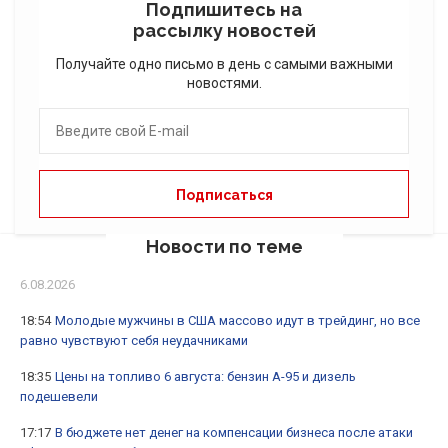
Подпишитесь на
рассылку новостей
Получайте одно письмо в день с самыми важными
новостями.
Новости по теме
6.08.2026
18:54
Молодые мужчины в США массово идут в трейдинг, но все
равно чувствуют себя неудачниками
18:35
Цены на топливо 6 августа: бензин А-95 и дизель
подешевели
17:17
В бюджете нет денег на компенсации бизнеса после атаки