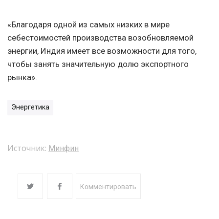
«Благодаря одной из самых низких в мире
себестоимостей производства возобновляемой
энергии, Индия имеет все возможности для того,
чтобы занять значительную долю экспортного
рынка».
Энергетика
Источник:
Минфин
Комментировать