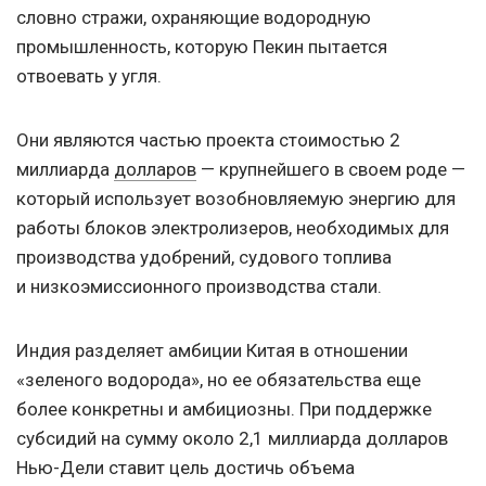
словно стражи, охраняющие водородную
промышленность, которую Пекин пытается
отвоевать у угля.
Они являются частью проекта стоимостью 2
миллиарда
долларов
— крупнейшего в своем роде —
который использует возобновляемую энергию для
работы блоков электролизеров, необходимых для
производства удобрений, судового топлива
и низкоэмиссионного производства стали.
Индия разделяет амбиции Китая в отношении
«зеленого водорода», но ее обязательства еще
более конкретны и амбициозны. При поддержке
субсидий на сумму около 2,1 миллиарда долларов
Нью-Дели ставит цель достичь объема