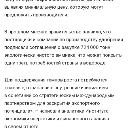
выявляя минимальную цену, которую могут
предложить производители.
В прошлом месяце правительство заявило, что
поставщики и компании по производству удобрений
подписали соглашения о закупке 724 000 тонн
экологически чистого аммиака, что может покрыть
одну треть потребностей страны в водороде.
Для поддержания темпов роста потребуются
«смелые, отраслевые внутренние инициативы
в сочетании со стратегическим международным
партнерством для раскрытия экспортного
потенциала», — написали аналитики Института
экономики энергетики и финансового анализа
в своем отчете.