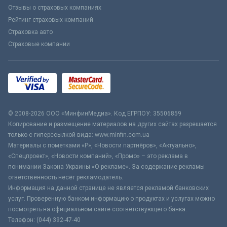
Отзывы о страховых компаниях
Рейтинг страховых компаний
Страховка авто
Страховые компании
© 2008-2026 ООО «МинфинМедиа». Код ЕГРПОУ: 35506859
Копирование и размещение материалов на других сайтах разрешается
только с гиперссылкой вида: www.minfin.com.ua
Материалы с пометками «Р», «Новости партнёров», «Актуально»,
«Спецпроект», «Новости компаний», «Промо» – это реклама в
понимании Закона Украины «О рекламе». За содержание рекламы
ответственность несёт рекламодатель.
Информация на данной странице не является рекламой банковских
услуг. Проверенную банком информацию о продуктах и услугах можно
посмотреть на официальном сайте соответствующего банка.
Телефон: (044) 392-47-40