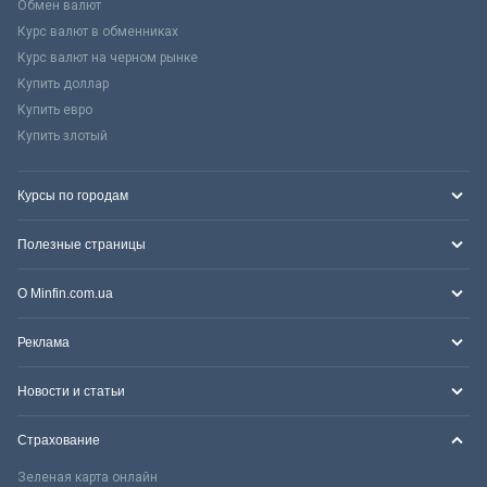
Обмен валют
Курс валют в обменниках
Курс валют на черном рынке
Купить доллар
Купить евро
Купить злотый
Курсы по городам
Полезные страницы
О Minfin.com.ua
Реклама
Новости и статьи
Страхование
Зеленая карта онлайн