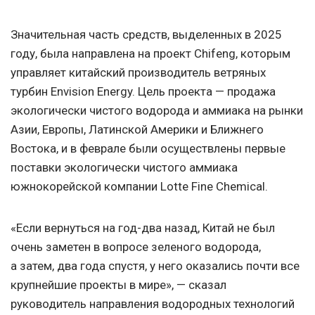
Значительная часть средств, выделенных в 2025
году, была направлена на проект Chifeng, которым
управляет китайский производитель ветряных
турбин Envision Energy. Цель проекта — продажа
экологически чистого водорода и аммиака на рынки
Азии, Европы, Латинской Америки и Ближнего
Востока, и в феврале были осуществлены первые
поставки экологически чистого аммиака
южнокорейской компании Lotte Fine Chemical.
«Если вернуться на год-два назад, Китай не был
очень заметен в вопросе зеленого водорода,
а затем, два года спустя, у него оказались почти все
крупнейшие проекты в мире», — сказал
руководитель направления водородных технологий