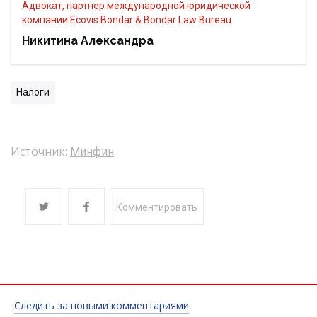
Адвокат, партнер международной юридической
компании Ecovis Bondar & Bondar Law Bureau
Никитина Александра
Налоги
Источник:
Минфин
Комментировать
Следить за новыми комментариями