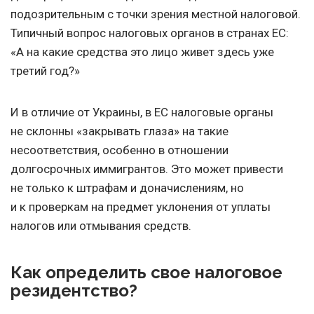
подозрительным с точки зрения местной налоговой.
Типичный вопрос налоговых органов в странах ЕС:
«А на какие средства это лицо живет здесь уже
третий год?»
И в отличие от Украины, в ЕС налоговые органы
не склонны «закрывать глаза» на такие
несоответствия, особенно в отношении
долгосрочных иммигрантов. Это может привести
не только к штрафам и доначислениям, но
и к проверкам на предмет уклонения от уплаты
налогов или отмывания средств.
Как определить свое налоговое
резидентство?