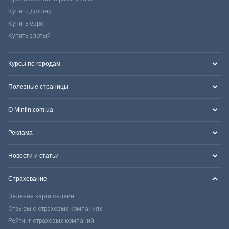
Купить доллар
Купить евро
Купить злотый
Курсы по городам
Полезные страницы
О Minfin.com.ua
Реклама
Новости и статьи
Страхование
Зеленая карта онлайн
Отзывы о страховых компаниях
Рейтинг страховых компаний