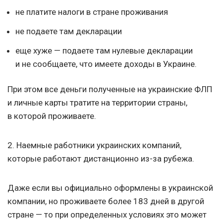
не платите налоги в стране проживания
не подаете там декларации
еще хуже — подаете там нулевые декларации
и не сообщаете, что имеете доходы в Украине.
При этом все деньги полученные на украинские ФЛП
и личные карты тратите на территории страны,
в которой проживаете.
2. Наемные работники украинских компаний,
которые работают дистанционно из-за рубежа.
Даже если вы официально оформлены в украинской
компании, но проживаете более 183 дней в другой
стране — то при определенных условиях это может