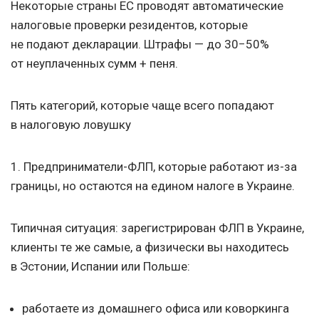
Некоторые страны ЕС проводят автоматические
налоговые проверки резидентов, которые
не подают декларации. Штрафы — до 30−50%
от неуплаченных сумм + пеня.
Пять категорий, которые чаще всего попадают
в налоговую ловушку
1. Предприниматели-ФЛП, которые работают из-за
границы, но остаются на едином налоге в Украине.
Типичная ситуация: зарегистрирован ФЛП в Украине,
клиенты те же самые, а физически вы находитесь
в Эстонии, Испании или Польше:
работаете из домашнего офиса или коворкинга