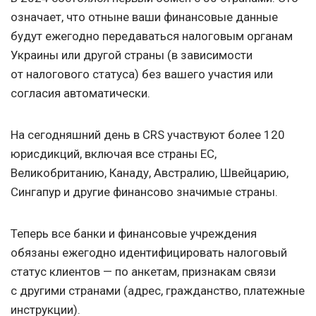
означает, что отныне ваши финансовые данные
будут ежегодно передаваться налоговым органам
Украины или другой страны (в зависимости
от налогового статуса) без вашего участия или
согласия автоматически.
На сегодняшний день в CRS участвуют более 120
юрисдикций, включая все страны ЕС,
Великобританию, Канаду, Австралию, Швейцарию,
Сингапур и другие финансово значимые страны.
Теперь все банки и финансовые учреждения
обязаны ежегодно идентифицировать налоговый
статус клиентов — по анкетам, признакам связи
с другими странами (адрес, гражданство, платежные
инструкции).