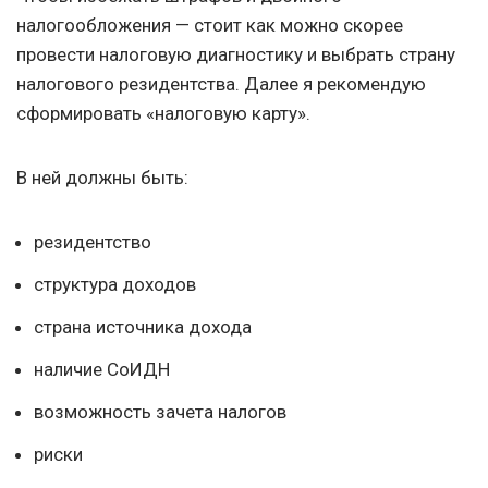
налогообложения — стоит как можно скорее
провести налоговую диагностику и выбрать страну
налогового резидентства. Далее я рекомендую
сформировать «налоговую карту».
В ней должны быть:
резидентство
структура доходов
страна источника дохода
наличие СоИДН
возможность зачета налогов
риски