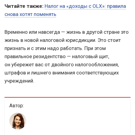
Читайте также:
Налог на «доходы с OLX»: правила
снова хотят поменять
Временно или навсегда — жизнь в другой стране это
жизнь в новой налоговой юрисдикции. Это стоит
признать и с этим надо работать. При этом
правильное резидентство — налоговый щит,
он убережет вас от двойного налогообложения,
штрафов и лишнего внимания соответствующих
учреждений.
Автор: