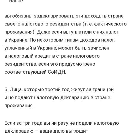
банке
вы обязаны задекларировать эти доходы в стране
своего налогового резидентства (т. е. фактического
проживания). Даже если вы уплатили с них налог
в Украине. По некоторым типам доходов налог,
уплаченный в Украине, может быть зачислен
в налоговый
кредит
в стране налогового
резидентства, если это предусмотрено
соответствующей СоИДН.
5. Лица, которые третий год живут за границей
и не подают налоговую декларацию в стране
проживания.
Если за три года вы ни разу не подали налоговую
декларацию — ваше дело выглядит