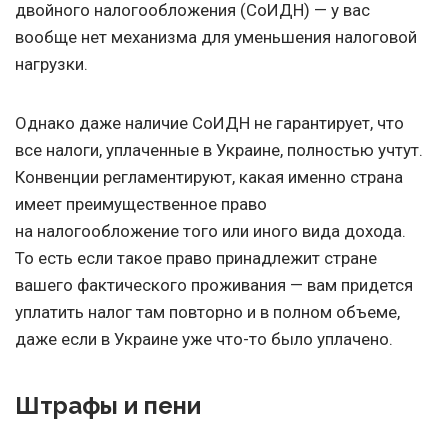
двойного налогообложения (СоИДН) — у вас
вообще нет механизма для уменьшения налоговой
нагрузки.
Однако даже наличие СоИДН не гарантирует, что
все налоги, уплаченные в Украине, полностью учтут.
Конвенции регламентируют, какая именно страна
имеет преимущественное право
на налогообложение того или иного вида дохода.
То есть если такое право принадлежит стране
вашего фактического проживания — вам придется
уплатить налог там повторно и в полном объеме,
даже если в Украине уже что-то было уплачено.
Штрафы и пени