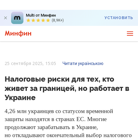
Multi от Минфин
УСТАНОВИТЬ
(8,9K+)
25 сентября 2025, 15:05
Читати українською
Налоговые риски для тех, кто
живет за границей, но работает в
Украине
4,26 млн украинцев со статусом временной
защиты находятся в странах ЕС. Многие
продолжают зарабатывать в Украине,
но откладывают окончательный выбор налогового