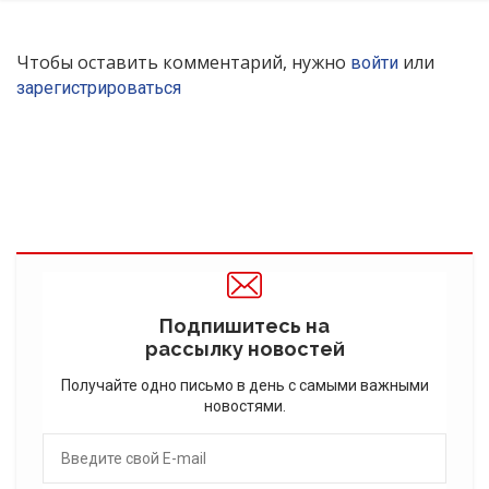
Чтобы оставить комментарий, нужно
или
войти
зарегистрироваться
Подпишитесь на
рассылку новостей
Получайте одно письмо в день с самыми важными
новостями.