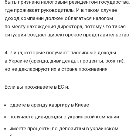
быть признана налоговым резидентом государства,
где проживает руководитель. И в таком случае
доход компании должен облагаться налогом
по месту нахождения директора, потому что такая
ситуация создает директорское представительство.
4. Лица, которые получают пассивные доходы
в Украине (аренда, дивиденды, проценты, роялти),
но не декларируют их в стране проживания.
Если вы проживаете в ЕС и:
сдаете в аренду квартиру в Киеве
получаете дивиденды с украинской компании
имеете проценты по депозитам в украинском