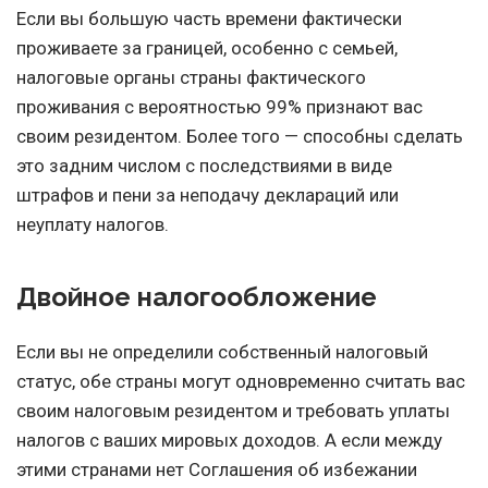
Если вы большую часть времени фактически
проживаете за границей, особенно с семьей,
налоговые органы страны фактического
проживания с вероятностью 99% признают вас
своим резидентом. Более того — способны сделать
это задним числом с последствиями в виде
штрафов и пени за неподачу деклараций или
неуплату налогов.
Двойное налогообложение
Если вы не определили собственный налоговый
статус, обе страны могут одновременно считать вас
своим налоговым резидентом и требовать уплаты
налогов с ваших мировых доходов. А если между
этими странами нет Соглашения об избежании