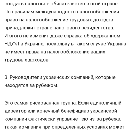
создать налоговое обязательство в этой стране.
По правилам международного налогообложения
право на налогообложение трудовых доходов
принадлежит стране налогового резидентства.
И этого не изменит даже справка об удержанном
НДФЛ в Украине, поскольку в таком случае Украина
не имеет права на налогообложение ваших
трудовых доходов.
3. Руководители украинских компаний, которые
находятся за рубежом.
Это самая рискованная группа. Если единоличный
директор или конечный бенефициар украинской
компании фактически управляет ею из-за рубежа,
такая компания при определенных условиях может