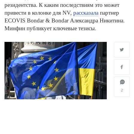
резидентства. К каким последствиям это может
привести в колонке для NV,
рассказала
партнер
ECOVIS Bondar & Bondar Александра Никитина.
Минфин публикует ключевые тезисы.
2