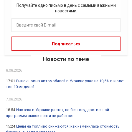
Получайте одно письмо в день с самыми важными
новостями.
Новости по теме
8.08.2026
17:01
Рынок новых автомобилей в Украине упал на 10,5% в июле:
топ-10 моделей
7.08.2026
18:54
Ипотека в Украине растет, но без государственной
программы рынок почти не работает
15:24
Цены на топливо снижаются: как изменилась стоимость