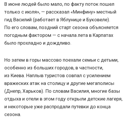
В июне людей было мало, по факту поток пошел
только с июля», — рассказал «Минфину» местный
гид Василий (работает в Яблунице и Буковеле).
По его словам, поздний старт сезона объясняется
погодным фактором — с начала лета в Карпатах
было прохладно и дождливо.
Но затем в горы массово поехали семьи с детьми,
особенно из больших городов, в частности,
из Киева. Наплыв туристов совпал с усилением
вражеских атак на столицу и другие мегаполисы
(Днепр, Харьков). По словам Василия, многие базы
отдыха и отели в этом году открыли детские лагеря,
и некоторые уже распродали путевки до конца
сезона.