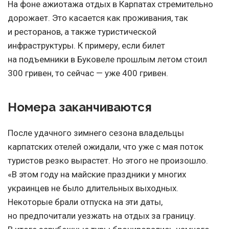
На фоне ажиотажа отдых в Карпатах стремительно
дорожает. Это касается как проживания, так
и ресторанов, а также туристической
инфраструктуры. К примеру, если билет
на подъемники в Буковеле прошлым летом стоил
300 гривен, то сейчас — уже 400 гривен.
Номера заканчиваются
После удачного зимнего сезона владельцы
карпатских отелей ожидали, что уже с мая поток
туристов резко вырастет. Но этого не произошло.
«В этом году на майские праздники у многих
украинцев не было длительных выходных.
Некоторые брали отпуска на эти даты,
но предпочитали уезжать на отдых за границу.