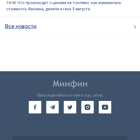
14:36
Что происходит с ценами на топливо: как изменилась
стоимость бензина, дизеля и газа 5 августа
Все новости
Присоединяйтесь к нам в соц. сетях: