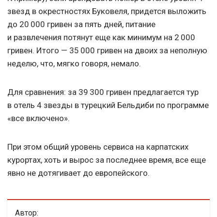
звезд в окрестностях Буковеля, придется выложить
до 20 000 гривен за пять дней, питание
и развлечения потянут еще как минимум на 2 000
гривен. Итого — 35 000 гривен на двоих за неполную
неделю, что, мягко говоря, немало.
Для сравнения: за 39 300 гривен предлагается тур
в отель 4 звезды в турецкий Бельдиби по программе
«все включено».
При этом общий уровень сервиса на карпатских
курортах, хоть и вырос за последнее время, все еще
явно не дотягивает до европейского.
Автор: