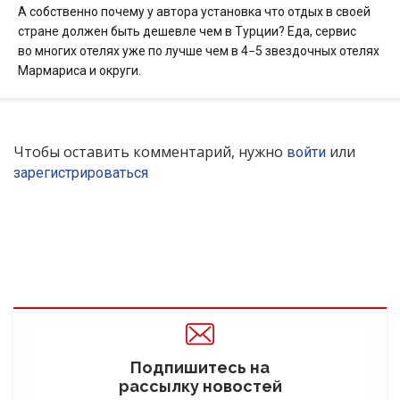
А собственно почему у автора установка что отдых в своей
стране должен быть дешевле чем в Турции? Еда, сервис
во многих отелях уже по лучше чем в 4−5 звездочных отелях
Мармариса и округи.
Чтобы оставить комментарий, нужно
или
войти
зарегистрироваться
Подпишитесь на
рассылку новостей