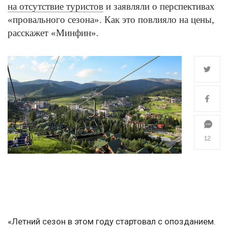
на отсутствие туристов
и заявляли о перспективах
«провального сезона». Как это повлияло на цены,
расскажет «Минфин».
12
«Летний сезон в этом году стартовал с опозданием.