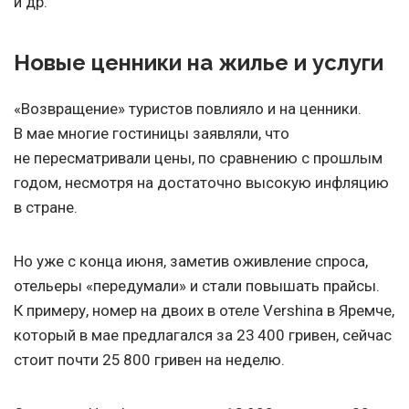
и др.
Новые ценники на жилье и услуги
«Возвращение» туристов повлияло и на ценники.
В мае многие гостиницы заявляли, что
не пересматривали цены, по сравнению с прошлым
годом, несмотря на достаточно высокую инфляцию
в стране.
Но уже с конца июня, заметив оживление спроса,
отельеры «передумали» и стали повышать прайсы.
К примеру, номер на двоих в отеле Vershina в Яремче,
который в мае предлагался за 23 400 гривен, сейчас
стоит почти 25 800 гривен на неделю.