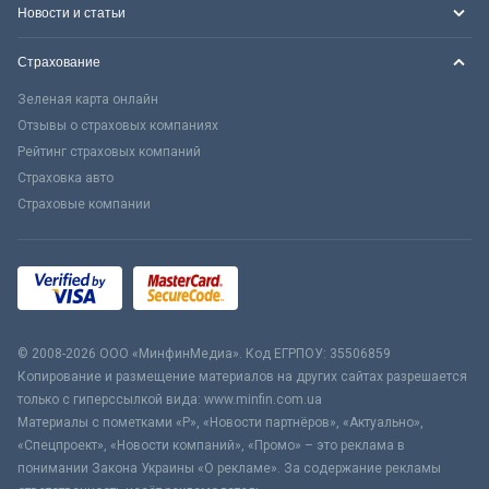
Новости и статьи
Страхование
Зеленая карта онлайн
Отзывы о страховых компаниях
Рейтинг страховых компаний
Страховка авто
Страховые компании
© 2008-2026 ООО «МинфинМедиа». Код ЕГРПОУ: 35506859
Копирование и размещение материалов на других сайтах разрешается
только с гиперссылкой вида: www.minfin.com.ua
Материалы с пометками «Р», «Новости партнёров», «Актуально»,
«Спецпроект», «Новости компаний», «Промо» – это реклама в
понимании Закона Украины «О рекламе». За содержание рекламы