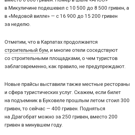
в Микуличине подешевел с 10 500 до 8 500 гривен, а
в «Медовой вилле» — с 16 900 до 15 200 гривен
за неделю.
Отметим, что в Карпатах продолжается
строительный бум
, и многие отели соседствуют
со строительными площадками, о чем туристов
заблаговременно, как правило, не предупреждают.
Новые прайсы выставили также местные рестораны
и сфера туристических услуг. Скажем, если билет
на подъемник в Буковеле прошлым летом стоил 300
гривен, то сейчас — 400 гривен. Подняться
на Драгобрат можно за 250 гривен, вместо 200
гривен в минувшем году.