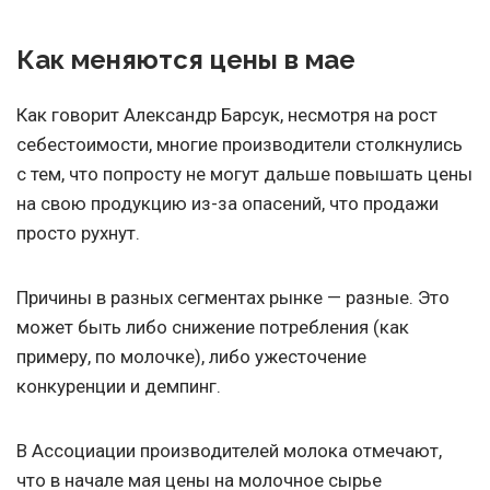
Как меняются цены в мае
Как говорит Александр Барсук, несмотря на рост
себестоимости, многие производители столкнулись
с тем, что попросту не могут дальше повышать цены
на свою продукцию из-за опасений, что продажи
просто рухнут.
Причины в разных сегментах рынке — разные. Это
может быть либо снижение потребления (как
примеру, по молочке), либо ужесточение
конкуренции и демпинг.
В Ассоциации производителей молока отмечают,
что в начале мая цены на молочное сырье