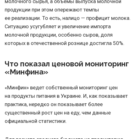
молочного сырья, а объемы выпуска молочной
продукции при этом опережают темпы
ее реализации. То есть, налицо — профицит молока.
Ситуацию усугубляет и увеличение импорта
молочной продукции, особенно сыров, доля
которых в отечественной рознице достигла 50%.
Что показал ценовой мониторинг
«Минфина»
«Минфин» ведет собственный мониторинг цен
на продукты питания в Украине. И, как показывает
практика, нередко он показывает более
существенный рост цен на еду, чем данные
официальной статистики.