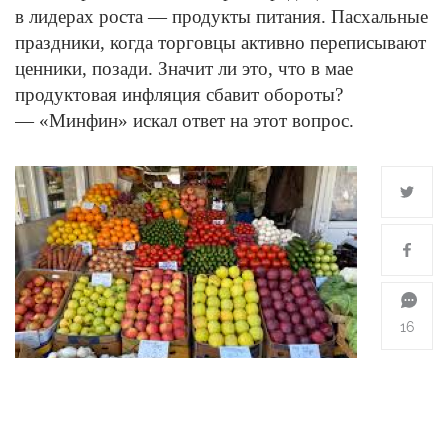
в лидерах роста — продукты питания. Пасхальные
праздники, когда торговцы активно переписывают
ценники, позади. Значит ли это, что в мае
продуктовая инфляция сбавит обороты?
— «Минфин» искал ответ на этот вопрос.
16