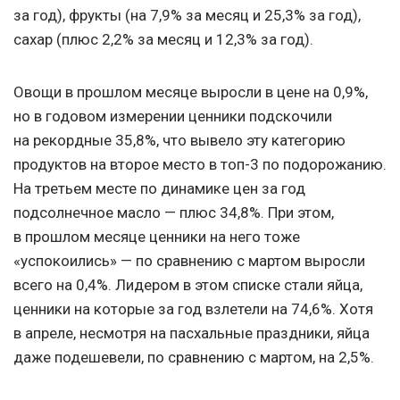
за год), фрукты (на 7,9% за месяц и 25,3% за год),
сахар (плюс 2,2% за месяц и 12,3% за год).
Овощи в прошлом месяце выросли в цене на 0,9%,
но в годовом измерении ценники подскочили
на рекордные 35,8%, что вывело эту категорию
продуктов на второе место в топ-3 по подорожанию.
На третьем месте по динамике цен за год
подсолнечное масло — плюс 34,8%. При этом,
в прошлом месяце ценники на него тоже
«успокоились» — по сравнению с мартом выросли
всего на 0,4%. Лидером в этом списке стали яйца,
ценники на которые за год взлетели на 74,6%. Хотя
в апреле, несмотря на пасхальные праздники, яйца
даже подешевели, по сравнению с мартом, на 2,5%.