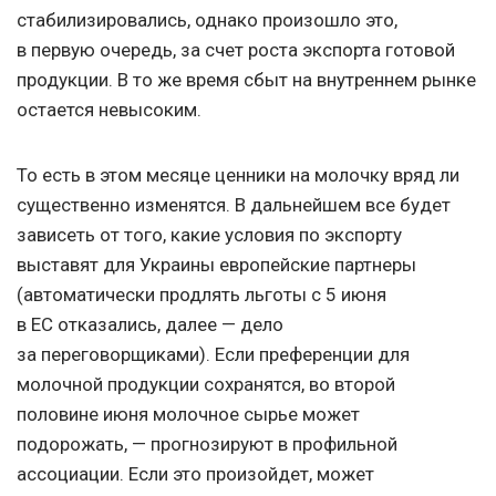
стабилизировались, однако произошло это,
в первую очередь, за счет роста экспорта готовой
продукции. В то же время сбыт на внутреннем рынке
остается невысоким.
То есть в этом месяце ценники на молочку вряд ли
существенно изменятся. В дальнейшем все будет
зависеть от того, какие условия по экспорту
выставят для Украины европейские партнеры
(автоматически продлять льготы с 5 июня
в ЕС отказались, далее — дело
за переговорщиками). Если преференции для
молочной продукции сохранятся, во второй
половине июня молочное сырье может
подорожать, — прогнозируют в профильной
ассоциации. Если это произойдет, может