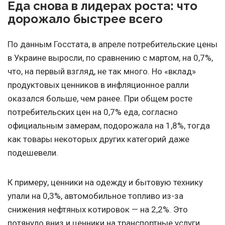
Еда снова в лидерах роста: что
дорожало быстрее всего
По данным Госстата, в апреле потребительские цены
в Украине выросли, по сравнению с мартом, на 0,7%,
что, на первый взгляд, не так много. Но «вклад»
продуктовых ценников в инфляционное ралли
оказался больше, чем ранее. При общем росте
потребительских цен на 0,7% еда, согласно
официальным замерам, подорожала на 1,8%, тогда
как товары некоторых других категорий даже
подешевели.
К примеру, ценники на одежду и бытовую технику
упали на 0,3%, автомобильное топливо из-за
снижения нефтяных котировок — на 2,2%. Это
потянуло вниз и ценники на транспортные услуги,