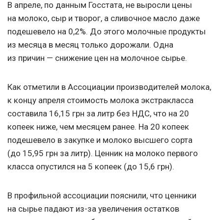
В апреле, по данным Госстата, не выросли цены
на молоко, сыр и творог, а сливочное масло даже
подешевело на 0,2%. До этого молочные продукты
из месяца в месяц только дорожали. Одна
из причин — снижение цен на молочное сырье.
Как отметили в Ассоциации производителей молока,
к концу апреля стоимость молока экстракласса
составила 16,15 грн за литр без НДС, что на 20
копеек ниже, чем месяцем ранее. На 20 копеек
подешевело в закупке и молоко высшего сорта
(до 15,95 грн за литр). Ценник на молоко первого
класса опустился на 5 копеек (до 15,6 грн).
В профильной ассоциации пояснили, что ценники
на сырье падают из-за увеличения остатков