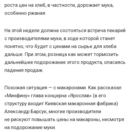
роста цен на хлеб, в частности, дорожает мука,
особенно ржаная.
На этой неделе должна состояться встреча пекарей
с производителями муки, в ходе которой станет
понятно, что будет с ценами на сырье для хлеба
дальше. При этом, розница как может тормозить
дальнейшее подорожание этого продукта, опасаясь
падения продаж.
Похожая ситуация — с макаронами. Как рассказал
«Минфину» глава концерна «Ярослав» (в его
структуру входит Киевская макаронная фабрика)
Александр Барсук, многие производители
не рискуют повышать цены на макароны, несмотря
на подорожание муки.