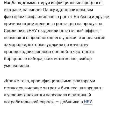
Нацбанк,
комментируя инфляционные процессы
в стране, называет Пасху «дополнительным
фактором» инфляционного роста. Но были и другие
причины стремительного роста цен на продукты.
Среди них в НБУ выделили остаточный эффект
невысокого прошлогоднего урожая и апрельские
заморозки, которые ударили по качеству
прошлогодних запасов овощей, в частности,
борщового набора, соответственно, выбор
уменьшился.
«Кроме того, проинфляционными факторами
остаются высокие затраты бизнеса на зарплаты
в условиях нехватки персонала и активный
потребительский спрос», — добавили в
НБУ
.