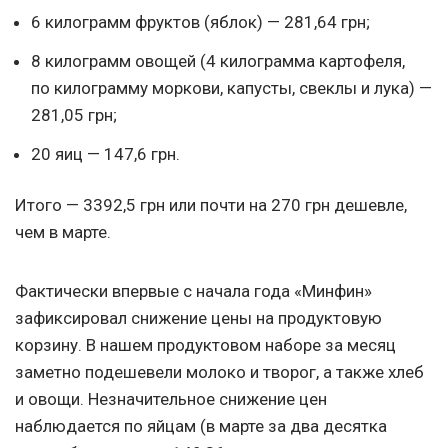
6 килограмм фруктов (яблок) — 281,64 грн;
8 килограмм овощей (4 килограмма картофеля,
по килограмму моркови, капусты, свеклы и лука) —
281,05 грн;
20 яиц — 147,6 грн.
Итого — 3392,5 грн или почти на 270 грн дешевле,
чем в марте.
Фактически впервые с начала года «Минфин»
зафиксировал снижение цены на продуктовую
корзину. В нашем продуктовом наборе за месяц
заметно подешевели молоко и творог, а также хлеб
и овощи. Незначительное снижение цен
наблюдается по яйцам (в марте за два десятка