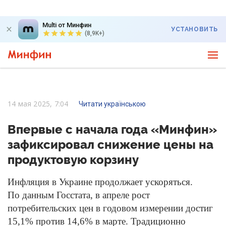
Multi от Минфин
УСТАНОВИТЬ
(8,9K+)
14 мая 2025, 7:04
Читати українською
Впервые с начала года «Минфин»
зафиксировал снижение цены на
продуктовую корзину
Инфляция в Украине продолжает ускоряться.
По данным Госстата, в апреле рост
потребительских цен в годовом измерении достиг
15,1% против 14,6% в марте. Традиционно