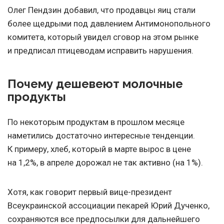
Олег Пендзин добавил, что продавцы яиц стали
более щедрыми под давлением Антимонопольного
комитета, который увидел сговор на этом рынке
и предписал птицеводам исправить нарушения.
Почему дешевеют молочные
продукты
По некоторым продуктам в прошлом месяце
наметились достаточно интересные тенденции.
К примеру, хлеб, который в марте вырос в цене
на 1,2%, в апреле дорожал не так активно (на 1%).
Хотя, как говорит первый вице-президент
Всеукраинской ассоциации пекарей Юрий Дученко,
сохраняются все предпосылки для дальнейшего