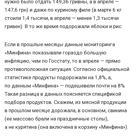
нужно было отдать 149,36 гривны, а в апреле —
147,6 грн) и даже по куриному филе (в марте 6 кг
стоили 1,4 тысячи, в апреле — менее 1,3 тысячи
гривен). В то же время подорожали яблоки и рис.
Если в прошлые месяцы данные мониторинга
«Минфина» показывали гораздо большую
инфляцию, чем по Госстату, то в апреле — прямо
противоположная ситуация. Согласно официальной
статистике продукты подорожали на 1,8%, а,
по данным «Минфина» — подешевели почти на 8%.
Такая разница в данных поясняется спецификой
подбора продуктов. Скажем, из мясной продукции
в прошлом месяце дорожала, в основном, свинина
(ее массово брали на праздничные столы),
а не курятина (она включена в корзину «Минфина»).