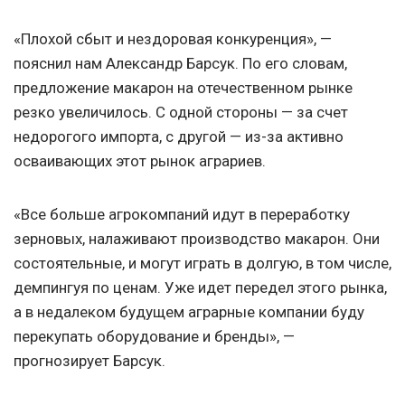
«Плохой сбыт и нездоровая конкуренция», —
пояснил нам Александр Барсук. По его словам,
предложение макарон на отечественном рынке
резко увеличилось. С одной стороны — за счет
недорогого импорта, с другой — из-за активно
осваивающих этот рынок аграриев.
«Все больше агрокомпаний идут в переработку
зерновых, налаживают производство макарон. Они
состоятельные, и могут играть в долгую, в том числе,
демпингуя по ценам. Уже идет передел этого рынка,
а в недалеком будущем аграрные компании буду
перекупать оборудование и бренды», —
прогнозирует Барсук.