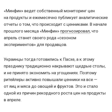
«Минфин» ведет собственный мониторинг цен
на продукты и ежемесячно публикует аналитические
отчеты о том, что происходит с ценниками. В начале
прошлого месяца «Минфин»
прогнозировал
, что
апрель станет своего рода «сезоном
экспериментов» для продавцов.
Украинцы тогда готовились к Пасхе, а к этому
празднику традиционно накрывают щедрые столы,
и не принято экономить на угощениях. Поэтому
ритейлеры активно повышали ценники на все —
от яиц и мяса до овощей и фруктов. Это и стало
одной из причин рекордного роста цен на продукты
в апреле.