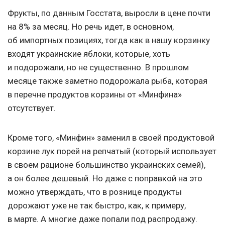
Фрукты, по данным Госстата, выросли в цене почти
на 8% за месяц. Но речь идет, в основном,
об импортных позициях, тогда как в нашу корзинку
входят украинские яблоки, которые, хоть
и подорожали, но не существенно. В прошлом
месяце также заметно подорожала рыба, которая
в перечне продуктов корзины от «Минфина»
отсутствует.
Кроме того, «Минфин» заменил в своей продуктовой
корзине лук порей на репчатый (который использует
в своем рационе большинство украинских семей),
а он более дешевый. Но даже с поправкой на это
можно утверждать, что в рознице продукты
дорожают уже не так быстро, как, к примеру,
в марте. А многие даже попали под распродажу.