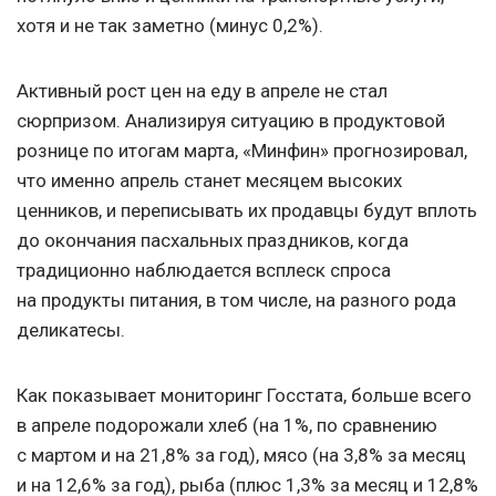
хотя и не так заметно (минус 0,2%).
Активный рост цен на еду в апреле не стал
сюрпризом. Анализируя ситуацию в продуктовой
рознице по итогам марта, «Минфин» прогнозировал,
что именно апрель станет месяцем высоких
ценников, и переписывать их продавцы будут вплоть
до окончания пасхальных праздников, когда
традиционно наблюдается всплеск спроса
на продукты питания, в том числе, на разного рода
деликатесы.
Как показывает мониторинг Госстата, больше всего
в апреле подорожали хлеб (на 1%, по сравнению
с мартом и на 21,8% за год), мясо (на 3,8% за месяц
и на 12,6% за год), рыба (плюс 1,3% за месяц и 12,8%