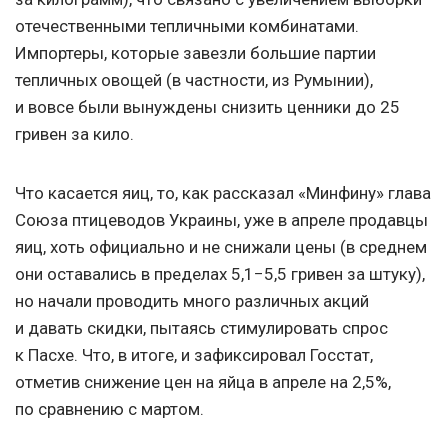
отечественными тепличными комбинатами.
Импортеры, которые завезли большие партии
тепличных овощей (в частности, из Румынии),
и вовсе были вынуждены снизить ценники до 25
гривен за кило.
Что касается яиц, то, как рассказал «Минфину» глава
Союза птицеводов Украины, уже в апреле продавцы
яиц, хоть официально и не снижали цены (в среднем
они оставались в пределах 5,1−5,5 гривен за штуку),
но начали проводить много различных акций
и давать скидки, пытаясь стимулировать спрос
к Пасхе. Что, в итоге, и зафиксировал Госстат,
отметив снижение цен на яйца в апреле на 2,5%,
по сравнению с мартом.