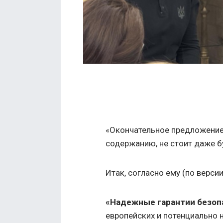
«Окончательное предложение»
содержанию, не стоит даже б
Итак, согласно ему (по версии
«Надежные гарантии безоп
европейских и потенциально