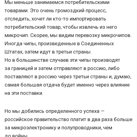
Мы меньше занимаемся потребительскими
товарами. Это очень громоздкий процесс,
отследить, хочет ли кто-то импортировать
потребительский товар, чтобы извлечь из него
микрочип. Скорее, мы видим перевозку микрочипов.
Иногда чипы, произведенные в Соединенных
Штатах, затем идут в третьи страны.
Но в большинстве случаев эти чипы производят
за границей и затем отправляют в россию, либо
поставляют в россию через третьи страны и, думаю,
самая большая отдача будет именно через влияние
на эти поставки.
Но мы добились определенного успеха —
российское правительство платит в два раза больше
за микроэлектронику и полупроводники, чем
до войны.