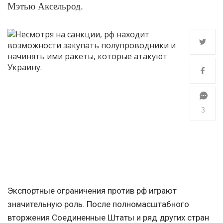
Мэтью Аксельрод.
3
Экспортные ограничения против рф играют
значительную роль. После полномасштабного
вторжения Соединенные Штаты и ряд других стран