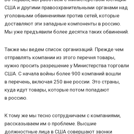
США и другими правоохранительными органами над
уголовными обвинениями против сетей, которые
доставляют эти западные компоненты в россию.
Мы уже предъявили более десятка таких обвинений.
Также мы ведем список организаций. Прежде чем
отправлять компании из этого перечня товары,
нужно просить разрешение у Министерства торговли
США. С начала войны более 900 компаний вошли
в перечень, включая 250 вне россии. Это страны,
куда идут товары, которые потом попадают
в россию.
К тому же мы тесно сотрудничаем с компаниями,
рассказываем им о проблеме. Высшие
должностные лица в США совершают звонки