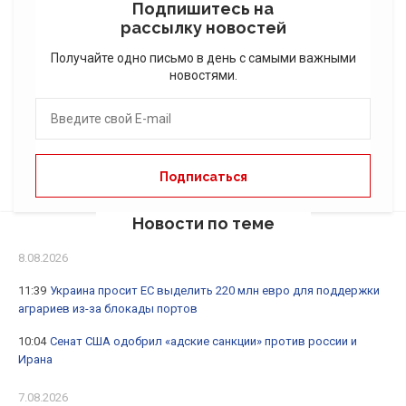
Подпишитесь на
рассылку новостей
Получайте одно письмо в день с самыми важными
новостями.
Новости по теме
8.08.2026
11:39
Украина просит ЕС выделить 220 млн евро для поддержки
аграриев из-за блокады портов
10:04
Сенат США одобрил «адские санкции» против россии и
Ирана
7.08.2026