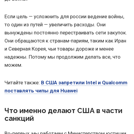
Если цель — усложнить для россии ведение войны,
то один из путей — увеличить расходы. Они
вынуждены постоянно перестраивать сети закупок.
Они обращаются к странам-париям, таким как Иран
и Северная Корея, чьи товары дороже и менее
надежны. Потому мы продолжим делать все, что
можем.
Читайте также:
В США запретили Intel и Qualcomm
поставлять чипы для Huawei
Что именно делают США в части
санкций
Во-первых, мы работаем с Министерством юстиции