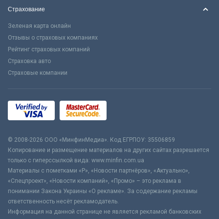
Страхование
Зеленая карта онлайн
Отзывы о страховых компаниях
Рейтинг страховых компаний
Страховка авто
Страховые компании
© 2008-2026 ООО «МинфинМедиа». Код ЕГРПОУ: 35506859
Копирование и размещение материалов на других сайтах разрешается
только с гиперссылкой вида: www.minfin.com.ua
Материалы с пометками «Р», «Новости партнёров», «Актуально»,
«Спецпроект», «Новости компаний», «Промо» – это реклама в
понимании Закона Украины «О рекламе». За содержание рекламы
ответственность несёт рекламодатель.
Информация на данной странице не является рекламой банковских