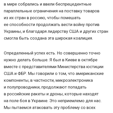
в мире собрались и ввели беспрецедентные
параллельные ограничения на поставку товаров
из их стран в россию, чтобы помешать
ее способности продолжать вести войну против
Украины, и благодаря лидерству США и других стран
смогла быть создана эта широкая коалиция.
Определенный успех есть. Но совершенно точно
нужно делать больше. Я был в Киеве в октябре
вместе с представителями Министерства юстиции
США и ФБР. Мы говорили о том, что американские
компоненты, в частности, микроэлектроника
и полупроводники, продолжают попадать
в российские ракеты и дроны, которые находят
на поле боя в Украине. Это неприемлемо для нас.
Мы пытаемся атаковать эту проблему со всех