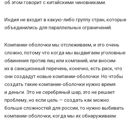
об этом говорит с китайскими чиновниками.
Индия не входит в какую-либо группу стран, которые
объединились для параллельных ограничений.
Компании-оболочки мы отслеживаем, и это очень
сложно, потому что когда мы выдвигаем уголовные
обвинения против лиц или компаний, или вносим
их в санкционный перечень, конечно, есть риск, что
они создадут новые компании-оболочки. Но чтобы
создать такие компании-оболочки нужно время
и деньги. Это не серебряный шар, это не решает
проблему, но если цель — создать как можно
больше сложностей для россии, то нужно выбивать
компании-оболочки, когда мы их обнаруживаем.