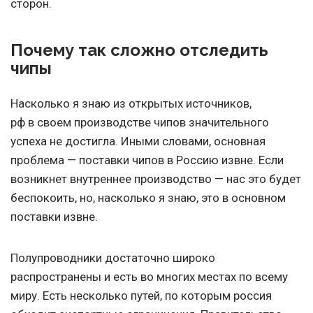
сторон.
Почему так сложно отследить
чипы
Насколько я знаю из открытых источников,
рф в своем производстве чипов значительного
успеха не достигла. Иными словами, основная
проблема — поставки чипов в Россию извне. Если
возникнет внутреннее производство — нас это будет
беспокоить, но, насколько я знаю, это в основном
поставки извне.
Полупроводники достаточно широко
распространены и есть во многих местах по всему
миру. Есть несколько путей, по которым россия