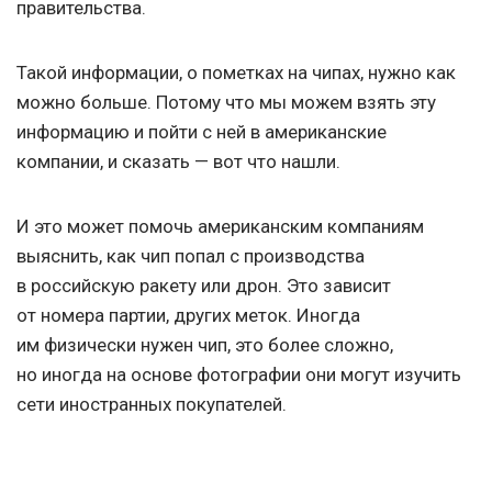
правительства.
Такой информации, о пометках на чипах, нужно как
можно больше. Потому что мы можем взять эту
информацию и пойти с ней в американские
компании, и сказать — вот что нашли.
И это может помочь американским компаниям
выяснить, как чип попал с производства
в российскую ракету или дрон. Это зависит
от номера партии, других меток. Иногда
им физически нужен чип, это более сложно,
но иногда на основе фотографии они могут изучить
сети иностранных покупателей.