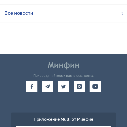
Все новости
Присоединяйтесь к нам в соц. сетях:
Приложение Multi от Минфин