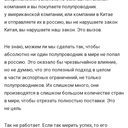
компания и вы покупаете полупроводник
у американской компании, или компании в Китае
и отправляете их в россию, вы не нарушаете закон
Китая, вы нарушаете наш закон. Это вызов.
Не знаю, можем ли мы сделать так, чтобы
абсолютно ни один полупроводник в мире не попал
в россию. Это оказало бы чрезвычайное влияние,
но не думаю, что это полезный подход в целом
в части экспортных ограничений, не только
полупроводников. Их слишком много, они
производятся в слишком большом количестве стран
в мире, чтобы отрезать полностью поставки. Это
не цель.
Так не работает. Если так мерить успех, то его