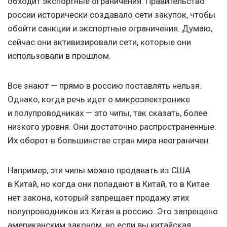
обходит экспортные ограничения. Правительство
россии исторически создавало сети закупок, чтобы
обойти санкции и экспортные ограничения. Думаю,
сейчас они активизировали сети, которые они
использовали в прошлом.
Все знают — прямо в россию поставлять нельзя.
Однако, когда речь идет о микроэлектронике
и полупроводниках — это чипы, так сказать, более
низкого уровня. Они достаточно распространенные.
Их оборот в большинстве стран мира неограничен.
Например, эти чипы можно продавать из США
в Китай, но когда они попадают в Китай, то в Китае
нет закона, который запрещает продажу этих
полупроводников из Китая в россию. Это запрещено
американским законом, но если вы китайская