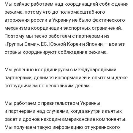
Мы сейчас работаем над координацией соблюдения
режима, потому что до полномасштабного
вторжения россии в Украину не было фактического
механизма координации экспортных ограничений.
Поэтому мы тесно работаем с партнерами из
«Группы Семи», ЕС, Южной Кореи и Японии — все эти
страны координируют соблюдение режима.
Мы успешно координируем с международными
партнерами, делимся информацией и опытом и даже
сотрудничаем по нескольким делам.
Мы работаем с правительством Украины
и партнерами над случаями, когда внутри изъятых
ракет и дронов находим американские компоненты.
Мы получаем такую информацию от украинского