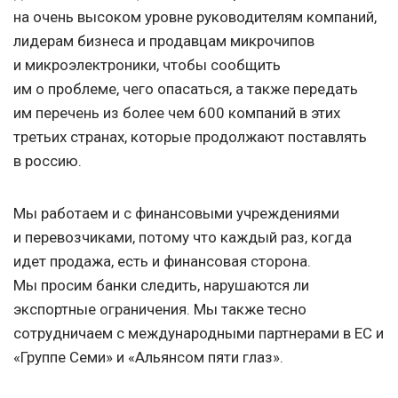
на очень высоком уровне руководителям компаний,
лидерам бизнеса и продавцам микрочипов
и микроэлектроники, чтобы сообщить
им о проблеме, чего опасаться, а также передать
им перечень из более чем 600 компаний в этих
третьих странах, которые продолжают поставлять
в россию.
Мы работаем и с финансовыми учреждениями
и перевозчиками, потому что каждый раз, когда
идет продажа, есть и финансовая сторона.
Мы просим банки следить, нарушаются ли
экспортные ограничения. Мы также тесно
сотрудничаем с международными партнерами в ЕС и
«Группе Семи» и «Альянсом пяти глаз».