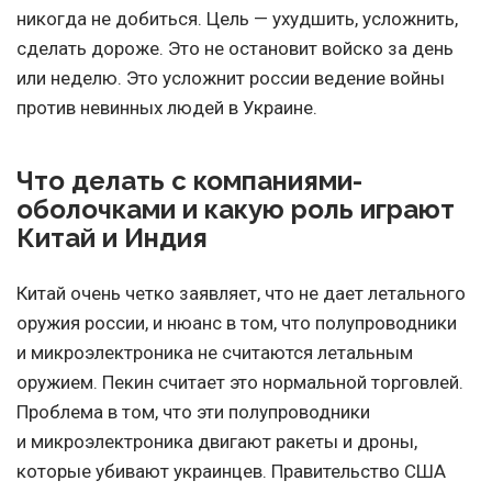
никогда не добиться. Цель — ухудшить, усложнить,
сделать дороже. Это не остановит войско за день
или неделю. Это усложнит россии ведение войны
против невинных людей в Украине.
Что делать с компаниями-
оболочками и какую роль играют
Китай и Индия
Китай очень четко заявляет, что не дает летального
оружия россии, и нюанс в том, что полупроводники
и микроэлектроника не считаются летальным
оружием. Пекин считает это нормальной торговлей.
Проблема в том, что эти полупроводники
и микроэлектроника двигают ракеты и дроны,
которые убивают украинцев. Правительство США