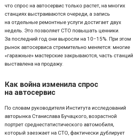
что спрос на автосервис только растет, на многих
станциях выстраиваются очереди, а запись
на отдельные ремонтные услуги достигает двух
недель. Это позволяет СТО повышать ценники.
За последний год они выросли на 10−15%. При этом
рынок автосервиса стремительно меняется: многие
«гаражные» мастерские закрываются, часть станций
выставлена на продажу.
Как война изменила спрос
на автосервис
По словам руководителя Института исследований
авторынка Станислава Бучацкого, возрастной
портрет среднестатистического автомобиля,
который заезжает на СТО, фактически дублирует