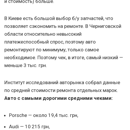
и стоимость) больше.
В Киеве есть большой выбор б/у запчастей, что
позволяет сэкономить на ремонте. В Черниговской
области относительно невысокий
платежеспособный спрос, поэтому авто
ремонтируют по минимуму, только самое
необходимое. Поэтому чек, в итоге, самый низкий —
меньше 3 тыс. грн.
Институт исследований авторынка собрал данные
по средней стоимости ремонта отдельных марок.
Авто с самыми дорогими средними чеками:
Porsche — около 19,4 тыс. грн,
Audi — 10 215 грн,