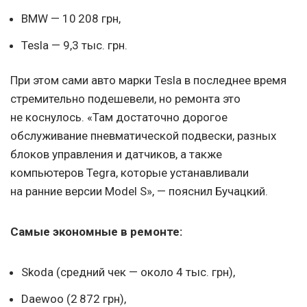
BMW — 10 208 грн,
Tesla — 9,3 тыс. грн.
При этом сами авто марки Tesla в последнее время
стремительно подешевели, но ремонта это
не коснулось. «Там достаточно дорогое
обслуживание пневматической подвески, разных
блоков управления и датчиков, а также
компьютеров Tegra, которые устанавливали
на ранние версии Model S», — пояснил Бучацкий.
Самые экономные в ремонте:
Skoda (средний чек — около 4 тыс. грн),
Daewoo (2 872 грн),