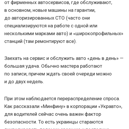
от фирменных автосервисов, где обслуживают,
в основном, новые машины на гарантии,
до авторизированных СТО (часто они
специализируются на работе с одной или
несколькими марками авто) и «широкопрофильных»
станций (там ремонтируют все).
Заехать на сервис и обслужить авто «день в день» —
большая удача. Обычно мастера работают
по записи, причем ждать своей очереди можно
и до двух недель.
При этом наблюдается перераспределение спроса.
Как рассказали «Минфину» в корпорации «Укравто»,
для водителей сейчас очень важен фактор
безопасности. То есть украинцы стараются