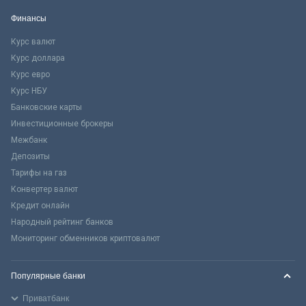
Финансы
Курс валют
Курс доллара
Курс евро
Курс НБУ
Банковские карты
Инвестиционные брокеры
Межбанк
Депозиты
Тарифы на газ
Конвертер валют
Кредит онлайн
Народный рейтинг банков
Мониторинг обменников криптовалют
Популярные банки
Приватбанк