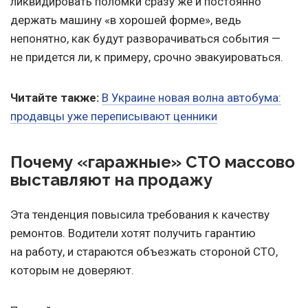
ликвидировать поломки сразу же и постоянно
держать машину «в хорошей форме», ведь
непонятно, как будут разворачиваться события —
не придется ли, к примеру, срочно эвакуироваться.
Читайте также:
В Украине новая волна автобума:
продавцы уже переписывают ценники
Почему «гаражные» СТО массово
выставляют на продажу
Эта тенденция повысила требования к качеству
ремонтов. Водители хотят получить гарантию
на работу, и стараются объезжать стороной СТО,
которым не доверяют.