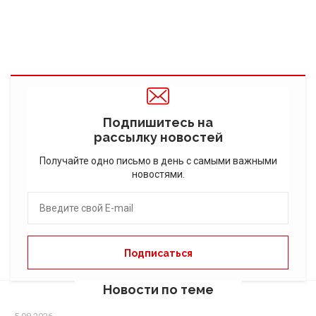
Подпишитесь на
рассылку новостей
Получайте одно письмо в день с самыми важными
новостями.
Новости по теме