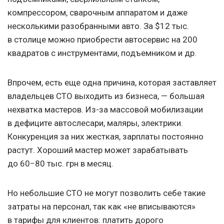
компрессором, сварочным аппаратом и даже
несколькими разобранными авто. За $12 тыс.
в столице можно приобрести автосервис на 200
квадратов с инструментами, подъемником и др.
Впрочем, есть еще одна причина, которая заставляет
владельцев СТО выходить из бизнеса, — большая
нехватка мастеров. Из-за массовой мобилизации
в дефиците автослесари, маляры, электрики.
Конкуренция за них жесткая, зарплаты постоянно
растут. Хороший мастер может зарабатывать
до 60−80 тыс. грн в месяц.
Но небольшие СТО не могут позволить себе такие
затраты на персонал, так как «не вписываются»
в тарифы для клиентов: платить дорого