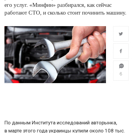
его услуг. «Минфин» разбирался, как сейчас
работают СТО, и сколько стоит починить машину.
6
По данным Института исследований авторынка,
в марте этого года украинцы купили около 108 тыс.