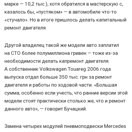
марке — 10,2 тыс.), хотя обратился в мастерскую с,
казалось бы, «пустяком» — в автомобиле что-то
«стучало». Но в итоге пришлось делать капитальный
ремонт двигателя.
Другой владелец такой же модели авто заплатил
на СТО более полумиллиона гривен — тоже из-за
необходимости делать капремонт двигателя.
А собственник Volkswagen Touareg 2006 года
выпуска отдал больше 350 тыс. грн за ремонт
двигателя и работы по ходовой части. «Большая
сумма, особенно если учесть, что ранние версии этой
модели стоят практически столько же, что и ремонт
данного авто», — говорит Бучацкий.
Замена четырех модулей пневмоподвески Mercedes