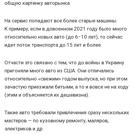
общую картинку авторынка.
На сервис попадают все более старые машины.
К примеру, если в довоенном 2021 году было много
относительно новых авто (до 6−10 лет), то сейчас
идет поток транспорта до 15 лет и более.
Отчасти это связано с тем, что до войны в Украину
пригоняли много авто из США. Они отличались
относительно «свежим» годом выпуска, но при этом
зачастую приезжали битыми, а то и вовсе не на ходу
(этим и объясняется их дешевизна).
Такие авто требовали привлечения сразу нескольких
мастеров — по кузовному ремонту, маляров,
электриков и др.