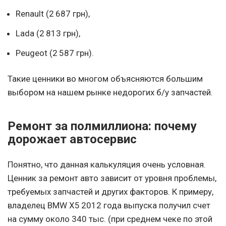
Renault (2 687 грн),
Lada (2 813 грн),
Peugeot (2 587 грн).
Такие ценники во многом объясняются большим
выбором на нашем рынке недорогих б/у запчастей.
Ремонт за полмиллиона: почему
дорожает автосервис
Понятно, что данная калькуляция очень условная.
Ценник за ремонт авто зависит от уровня проблемы,
требуемых запчастей и других факторов. К примеру,
владелец BMW X5 2012 года выпуска получил счет
на сумму около 340 тыс. (при среднем чеке по этой