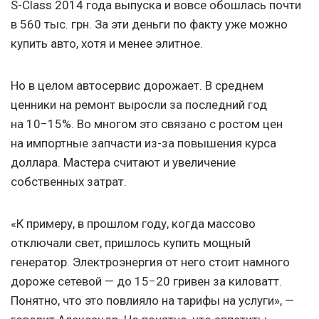
S-Class 2014 года выпуска и вовсе обошлась почти
в 560 тыс. грн. За эти деньги по факту уже можно
купить авто, хотя и менее элитное.
Но в целом автосервис дорожает. В среднем
ценники на ремонт выросли за последний год
на 10−15%. Во многом это связано с ростом цен
на импортные запчасти из-за повышения курса
доллара. Мастера считают и увеличение
собственных затрат.
«К примеру, в прошлом году, когда массово
отключали свет, пришлось купить мощный
генератор. Электроэнергия от него стоит намного
дороже сетевой — до 15−20 гривен за киловатт.
Понятно, что это повлияло на тарифы на услуги», —