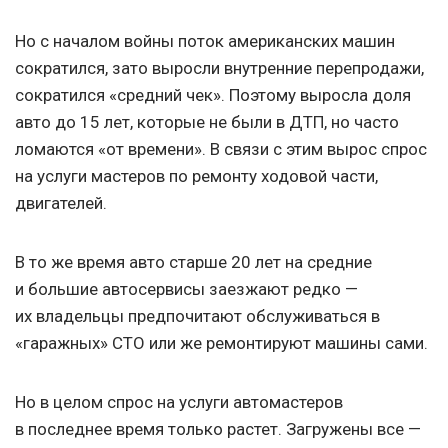
Но с началом войны поток американских машин
сократился, зато выросли внутренние перепродажи,
сократился «средний чек». Поэтому выросла доля
авто до 15 лет, которые не были в ДТП, но часто
ломаются «от времени». В связи с этим вырос спрос
на услуги мастеров по ремонту ходовой части,
двигателей.
В то же время авто старше 20 лет на средние
и большие автосервисы заезжают редко —
их владельцы предпочитают обслуживаться в
«гаражных» СТО или же ремонтируют машины сами.
Но в целом спрос на услуги автомастеров
в последнее время только растет. Загружены все —