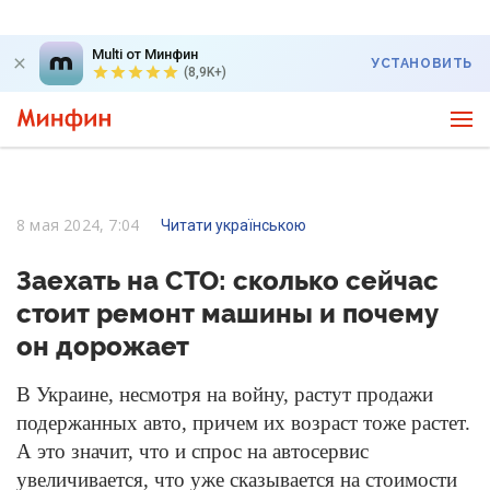
Multi от Минфин
УСТАНОВИТЬ
(8,9K+)
8 мая 2024, 7:04
Читати українською
Заехать на СТО: сколько сейчас
стоит ремонт машины и почему
он дорожает
В Украине, несмотря на войну, растут продажи
подержанных авто, причем их возраст тоже растет.
А это значит, что и спрос на автосервис
увеличивается, что уже сказывается на стоимости