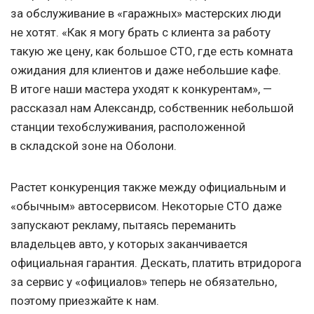
за обслуживание в «гаражных» мастерских люди
не хотят. «Как я могу брать с клиента за работу
такую же цену, как большое СТО, где есть комната
ожидания для клиентов и даже небольшие кафе.
В итоге наши мастера уходят к конкурентам», —
рассказал нам Александр, собственник небольшой
станции техобслуживания, расположенной
в складской зоне на Оболони.
Растет конкуренция также между официальным и
«обычным» автосервисом. Некоторые СТО даже
запускают рекламу, пытаясь переманить
владельцев авто, у которых заканчивается
официальная гарантия. Дескать, платить втридорога
за сервис у «официалов» теперь не обязательно,
поэтому приезжайте к нам.