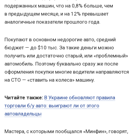
подержанных машин, что на 0,8% больше, чем
в предыдущем месяце, и на 12% превышает
аналогичные показатели прошлого года.
Покупают в основном недорогие авто, средний
бюджет — до $10 тыс. За такие деньги можно
получить или достаточно старый, или «проблемный»
автомобиль. Поэтому буквально сразу же после
оформления покупки многие водители направляются
на СТО — «ставить на колеса» машину.
Читайте также:
В Украине обновляют правила
торговли б/у авто: выиграют ли от этого
автовладельцы
Мастера, с которыми пообщался «Минфин», говорят,