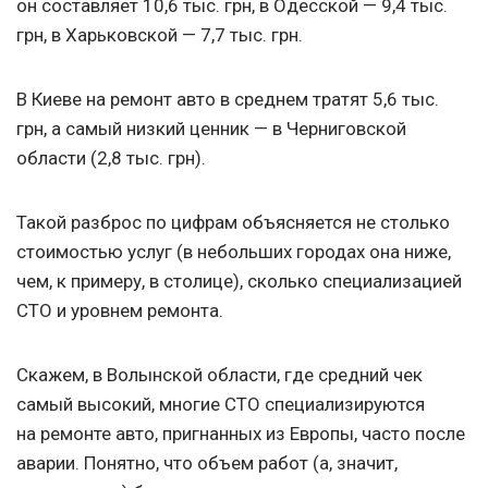
он составляет 10,6 тыс. грн, в Одесской — 9,4 тыс.
грн, в Харьковской — 7,7 тыс. грн.
В Киеве на ремонт авто в среднем тратят 5,6 тыс.
грн, а самый низкий ценник — в Черниговской
области (2,8 тыс. грн).
Такой разброс по цифрам объясняется не столько
стоимостью услуг (в небольших городах она ниже,
чем, к примеру, в столице), сколько специализацией
СТО и уровнем ремонта.
Скажем, в Волынской области, где средний чек
самый высокий, многие СТО специализируются
на ремонте авто, пригнанных из Европы, часто после
аварии. Понятно, что объем работ (а, значит,