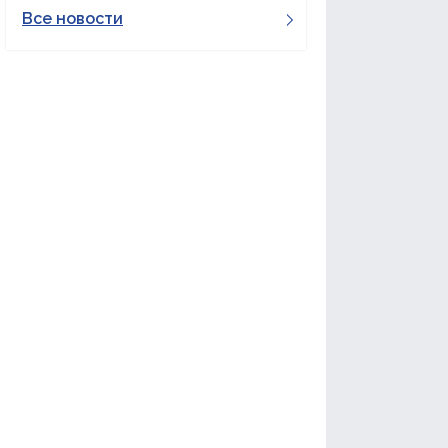
Все новости