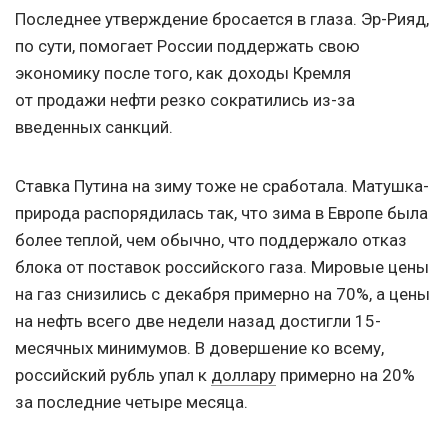
Последнее утверждение бросается в глаза. Эр-Рияд,
по сути, помогает России поддержать свою
экономику после того, как доходы Кремля
от продажи нефти резко сократились из-за
введенных санкций.
Ставка Путина на зиму тоже не сработала. Матушка-
природа распорядилась так, что зима в Европе была
более теплой, чем обычно, что поддержало отказ
блока от поставок российского газа. Мировые цены
на газ снизились с декабря примерно на 70%, а цены
на нефть всего две недели назад достигли 15-
месячных минимумов. В довершение ко всему,
российский рубль упал к
доллару
примерно на 20%
за последние четыре месяца.