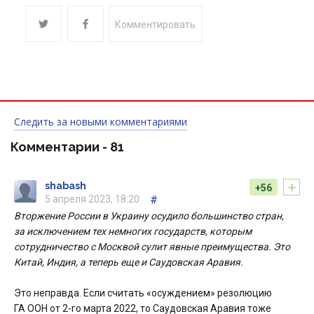
Комментировать
Следить за новыми комментариями
Комментарии -
81
+
shabash
+56
5 апреля 2023, 18:20
#
Вторжение России в Украину осудило большинство стран,
за исключением тех немногих государств, которым
сотрудничество с Москвой сулит явные преимущества. Это
Китай, Индия, а теперь еще и Саудовская Аравия.
Это неправда. Если считать «осуждением» резолюцию
ГА ООН от 2-го марта 2022, то Саудовская Аравия тоже