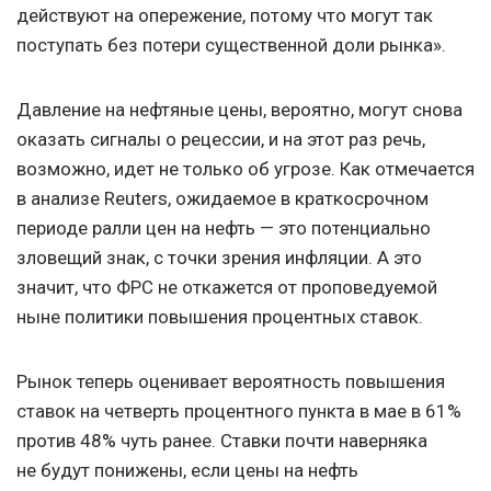
действуют на опережение, потому что могут так
поступать без потери существенной доли рынка».
Давление на нефтяные цены, вероятно, могут снова
оказать сигналы о рецессии, и на этот раз речь,
возможно, идет не только об угрозе. Как отмечается
в анализе Reuters, ожидаемое в краткосрочном
периоде ралли цен на нефть — это потенциально
зловещий знак, с точки зрения инфляции. А это
значит, что ФРС не откажется от проповедуемой
ныне политики повышения процентных ставок.
Рынок теперь оценивает вероятность повышения
ставок на четверть процентного пункта в мае в 61%
против 48% чуть ранее. Ставки почти наверняка
не будут понижены, если цены на нефть