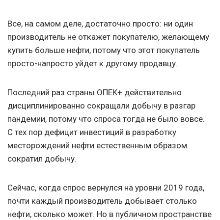
Все, на самом деле, достаточно просто: ни один
производитель не откажет покупателю, желающему
купить больше нефти, потому что этот покупатель
просто-напросто уйдет к другому продавцу.
Последний раз страны ОПЕК+ действительно
дисциплинированно сокращали добычу в разгар
пандемии, потому что спроса тогда не было вовсе.
С тех пор дефицит инвестиций в разработку
месторождений нефти естественным образом
сократил добычу.
Сейчас, когда спрос вернулся на уровни 2019 года,
почти каждый производитель добывает столько
нефти, сколько может. Но в публичном пространстве