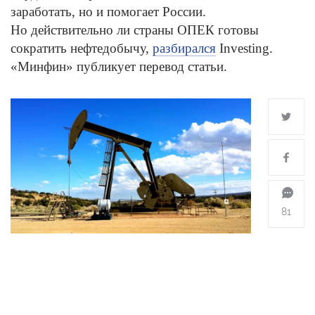
заработать, но и помогает России.
Но действительно ли страны ОПЕК готовы
сократить нефтедобычу,
разбирался
Investing.
«Минфин» публикует перевод статьи.
81