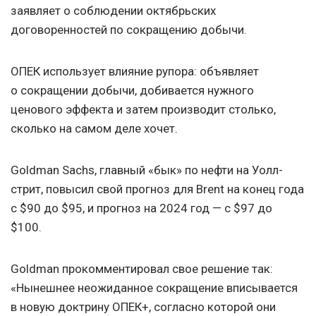
заявляет о соблюдении октябрьских
договоренностей по сокращению добычи.
ОПЕК использует влияние рупора: объявляет
о сокращении добычи, добивается нужного
ценового эффекта и затем производит столько,
сколько на самом деле хочет.
Goldman Sachs, главный «бык» по нефти на Уолл-
стрит, повысил свой прогноз для Brent на конец года
с $90 до $95, и прогноз на 2024 год — c $97 до
$100.
Goldman прокомментировал свое решение так:
«Нынешнее неожиданное сокращение вписывается
в новую доктрину ОПЕК+, согласно которой они