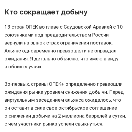
Кто сокращает добычу
13 стран ОПЕК во главе с Саудовской Аравией с 10
союзниками под предводительством России
вернули на рынок страх ограничения поставок.
Альянс одновременно превзошел и не оправдал
ожидания. Я детально объясню, что имею в виду
в обоих случаях.
Во-первых, страны ОПЕК+ определенно превзошли
ожидания рынка уровнем снижения добычи. Перед
виртуальным заседанием альянса ожидалось, что
он оставит в силе свое октябрьское соглашение
о снижении добычи на 2 миллиона баррелей в сутки,
с чем участники рынка успели свыкнуться.