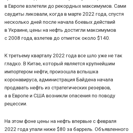
в Европе взлетели до рекордных максимумов. Сами
саудиты ликовали, когда в марте 2022 года, спустя
несколько дней после начала боевых действий
в Украине, цены на нефть достигли максимумов
с 2008 года, взлетев до отметок около $140.
К третьему кварталу 2022 года все шло уже не так
гладко. В Китае, который является крупнейшим
импортером нефти, произошла вспышка
коронавируса, администрация Байдена начала
продавать нефть из стратегических резервов,
а в Европе и США возникли опасения по поводу
рецессии.
На этом фоне цены на нефть впервые с февраля
2022 года упали ниже $80 за баррель. Объявленного