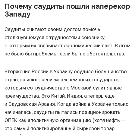
Почему саудиты пошли наперекор
Западу
Саудиты считают своим долгом помочь
столкнувшемуся с трудностями союзнику,
с которым их связывает экономический пакт. В этом
не было бы проблемы, если бы не обстоятельства.
Вторжение России в Украину осудило большинство
стран, за исключением тех немногих государств,
которым сотрудничество с Москвой сулит явные
преимущества. Это Китай, Индия, а теперь еще
и Саудовская Аравия. Когда война в Украине только
начиналась, саудиты пытались позиционировать
ОПЕК как аполитичную организацию (хотя нефть —
это самый политизированный сырьевой товар