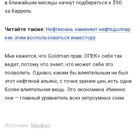
в ближайшие месяцы начнут подбираться к $90
за баррель.
Читайте также:
Нефтеюань заменяет нефтедоллар:
как этим воспользоваться инвестору
Мне кажется, что Goldman прав: ОПЕК+ себя так
ведет, потому что знает, что может себе это
позволить. Однако, каким бы влиятельным ни был
этот нефтяной альянс, с точки зрения цен, есть одна
более влиятельная вещь. Это экономика. Именно
она — главный уравнитель всех хитроумных схем.
Источник:
Минфин