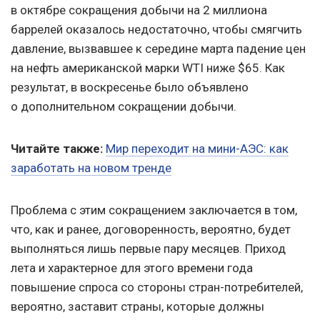
в октябре сокращения добычи на 2 миллиона
баррелей оказалось недостаточно, чтобы смягчить
давление, вызвавшее к середине марта падение цен
на нефть американской марки WTI ниже $65. Как
результат, в воскресенье было объявлено
о дополнительном сокращении добычи.
Читайте также:
Мир переходит на мини-АЭС: как
заработать на новом тренде
Проблема с этим сокращением заключается в том,
что, как и ранее, договоренность, вероятно, будет
выполняться лишь первые пару месяцев. Приход
лета и характерное для этого времени года
повышение спроса со стороны стран-потребителей,
вероятно, заставит страны, которые должны