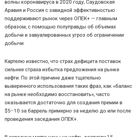
волны коронавируса в 2020 году, Саудовская
Аравия и Россия с завидной эффективностью
поддерживают рынок через ОПЕК+ — главным
образом, с помощью полуправды об объемах
добычи и завуалированных угроз об ограничении
добычи.
Картелю известно, что страх дефицита поставок
сильнее страха избытка предложения на рынке
нефти. По этой причине даже тщательно
выверенного использования таких фраз, как «баланс
на рынке необходимо восстановить», часто
оказывается достаточно для создания премии в
$5−10 за баррель примерно за неделю до или после
проведения заседания ОПЕК+.