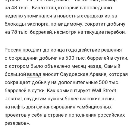
на 48 тыс… Казахстан, который в последнюю
неделю упоминался в новостных сводках из-за
блокады экспорта, по-видимому, сократит добычу
на 78 тыс. баррелей, несмотря на текущие перебои.
Россия продлит до конца года действие решения
о сокращении добычи на 500 тыс. баррелей в сутки,
о котором было объявлено месяц назад. Самый
большой
вклад
вносит Саудовская Аравия, которая
сокращает добычу на дополнительные 500 тыс.
баррелей в сутки. Как комментирует Wall Street
Journal, саудитам нужны более высокие цены
на нефть для финансирования «амбициозных
проектов у себя в стране и пополнения российских
резервов».