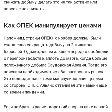
снижать добычу, делать это не так активно или
вовсе ее не снижать.
Как ОПЕК манипулирует ценами
Напомним, страны ОПЕК+ с ноября должны были
ежедневно сокращать добычу на 2 миллиона
баррелей. Однако, члены альянса нередко сообщали
о перепроизводстве, вплоть до марта, когда больше
положенного добыла Саудовская Аравия. Тогда это
пояснили необходимостью сбалансировать рынок.
Это подводит нас к теме манипулирования ценами
со стороны ОПЕК. Альянс оттачивал эти навыки еще
со времен пандемии.
Если не брать в расчет короткий спор на пике первой