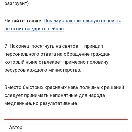
разгрузит).
Читайте также
:
Почему «накопительную пенсию»
не стоит внедрять сейчас
7. Наконец, посягнуть на святое — принцип
персонального ответа на обращение граждан,
который ныне отвлекает примерно половину
ресурсов каждого министерства.
Вместо быстрых красивых невыполнимых решений
следует принимать непонятные для народа
медленные, но результативные.
Автор: