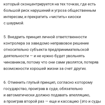
который сконцентрируется на тех точках, где есть
большой риск нарушений и угроза общественным
интересам, и прекратить «чистить» киоски
с шаурмой.
5. Внедрить принцип личной ответственности
контролера за заведомо неправовое решение
относительно субъекта предпринимательской
деятельности — и не нужно будет увольнять
чиновников, потому что они сами уволятся, потеряв
возможности хорошей жизни за счет других.
6. Отменить глупый принцип, согласно которому
государство, проиграв в суде, обязательно
и автоматически должно подавать апелляцию,
а проиграв второй раз — еще и кассацию (это и суды