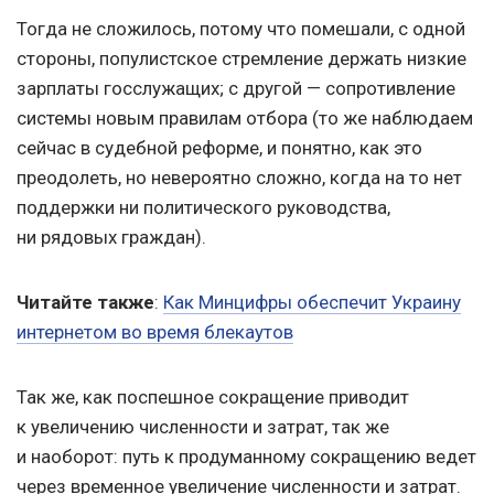
Тогда не сложилось, потому что помешали, с одной
стороны, популистское стремление держать низкие
зарплаты госслужащих; с другой — сопротивление
системы новым правилам отбора (то же наблюдаем
сейчас в судебной реформе, и понятно, как это
преодолеть, но невероятно сложно, когда на то нет
поддержки ни политического руководства,
ни рядовых граждан).
Читайте также
:
Как Минцифры обеспечит Украину
интернетом во время блекаутов
Так же, как поспешное сокращение приводит
к увеличению численности и затрат, так же
и наоборот: путь к продуманному сокращению ведет
через временное увеличение численности и затрат.