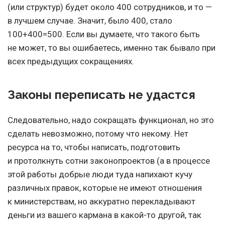
(или структур) будет около 400 сотрудников, и то —
в лучшем случае. Значит, было 400, стало
100+400=500. Если вы думаете, что такого быть
не может, то вы ошибаетесь, именно так бывало при
всех предыдущих сокращениях.
Законы переписать не удастся
Следовательно, надо сокращать функционал, но это
сделать невозможно, потому что некому. Нет
ресурса на то, чтобы написать, подготовить
и протолкнуть сотни законопроектов (а в процессе
этой работы добрые люди туда напихают кучу
различных правок, которые не имеют отношения
к министерствам, но аккуратно перекладывают
деньги из вашего кармана в какой-то другой, так