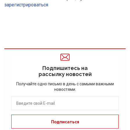
зарегистрироваться
Подпишитесь на
рассылку новостей
Получайте одно письмо в день с самыми важными
новостями.