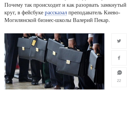
Почему так происходит и как разорвать замкнутый
круг, в фейсбуке
рассказал
преподаватель Киево-
Могилянской бизнес-школы Валерий Пекар.
22