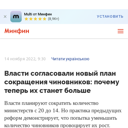
Multi от Минфин
УСТАНОВИТЬ
(8,9K+)
14 ноября 2022, 9:30
Читати українською
Власти согласовали новый план
сокращения чиновников: почему
теперь их станет больше
Власти планируют сократить количество
министерств с 20 до 14. Но практика предыдущих
реформ демонстрирует, что попытка уменьшить
количество чиновников провоцирует их рост.