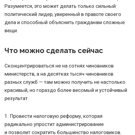
Разумеется, это может делать только сильный
политический лидер, уверенный в правоте своего
дела и способный объяснить гражданам сложные
вещи.
Что можно сделать сейчас
Сконцентрироваться не на сотнях чиновников
министерств, а на десятках тысяч чиновников
разных служб — там можно получить не настолько
красивый, но гораздо более весомый и устойчивый
результат.
1. Провести налоговую реформу, которая
радикально упростит администрирование
и позволит сократить большинство налоговиков.