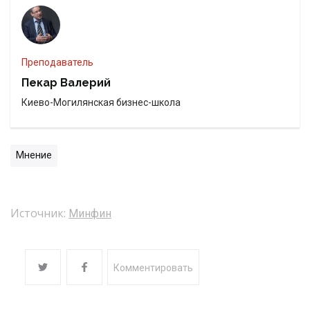
Преподаватель
Пекар Валерий
Киево-Могилянская бизнес-школа
Мнение
Источник:
Минфин
Комментировать