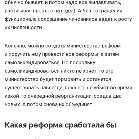
обычно бывает, и потом надо все вылавливать,
растягивая процесс на годы). А без сокращения
функционала сокращение чиновников ведет к росту
их численности.
Конечно, можно создать министерство реформ
и поручить ему провести все реформы, а затем
самоликвидироваться. Но поскольку
самоликвидироваться никто не хочет, то это
министерство будет тормозить и останется
существовать навсегда, пока его не убьют во время
какой-то очередной реорганизации, создав два
новых. А потом снова их объединят.
Какая реформа сработала бы