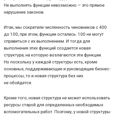
Не выполнять функции невозможно — это прямое
нарушение законов.
Итак, мы сократили численность чиновников с 400
до 100, при этом, функции остались. 100 не могут
справиться с их выполнением. И тогда для
выполнения этих функций создается новая
структура, на которую возлагаются эти функции.
Но поскольку у каждой структуры есть, кроме
основных, поддерживающие и руководящие бизнес-
процессы, то и новая структура без них
не обойдется.
Кроме того, новая структура не может использовать
ресурсы старой для определенных необходимых
вспомогательных работ. Поэтому, у новой структуры