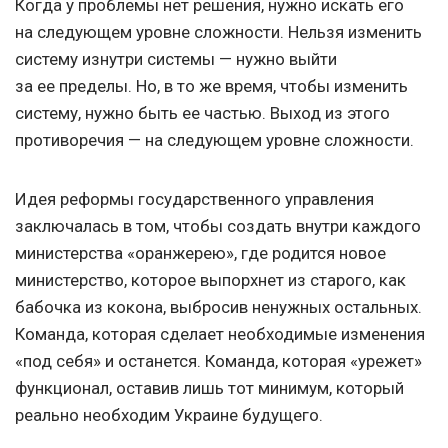
Когда у проблемы нет решения, нужно искать его
на следующем уровне сложности. Нельзя изменить
систему изнутри системы — нужно выйти
за ее пределы. Но, в то же время, чтобы изменить
систему, нужно быть ее частью. Выход из этого
противоречия — на следующем уровне сложности.
Идея реформы государственного управления
заключалась в том, чтобы создать внутри каждого
министерства «оранжерею», где родится новое
министерство, которое выпорхнет из старого, как
бабочка из кокона, выбросив ненужных остальных.
Команда, которая сделает необходимые изменения
«под себя» и останется. Команда, которая «урежет»
функционал, оставив лишь тот минимум, который
реально необходим Украине будущего.