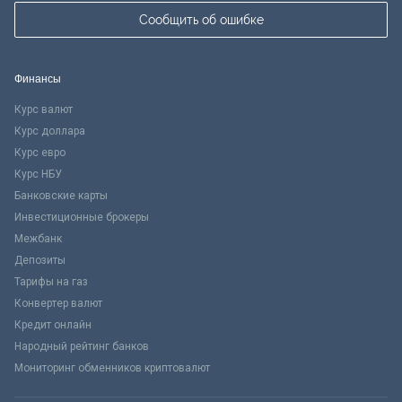
Сообщить об ошибке
Финансы
Курс валют
Курс доллара
Курс евро
Курс НБУ
Банковские карты
Инвестиционные брокеры
Межбанк
Депозиты
Тарифы на газ
Конвертер валют
Кредит онлайн
Народный рейтинг банков
Мониторинг обменников криптовалют