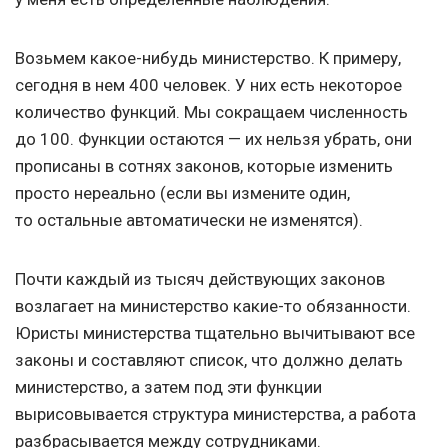
Возьмем какое-нибудь министерство. К примеру,
сегодня в нем 400 человек. У них есть некоторое
количество функций. Мы сокращаем численность
до 100. Функции остаются — их нельзя убрать, они
прописаны в сотнях законов, которые изменить
просто нереально (если вы измените один,
то остальные автоматически не изменятся).
Почти каждый из тысяч действующих законов
возлагает на министерство какие-то обязанности.
Юристы министерства тщательно вычитывают все
законы и составляют список, что должно делать
министерство, а затем под эти функции
вырисовывается структура министерства, а работа
разбрасывается между сотрудниками.