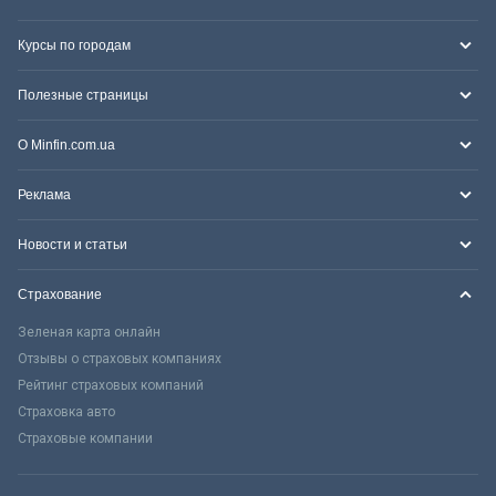
Курсы по городам
Полезные страницы
О Minfin.com.ua
Реклама
Новости и статьи
Страхование
Зеленая карта онлайн
Отзывы о страховых компаниях
Рейтинг страховых компаний
Страховка авто
Страховые компании