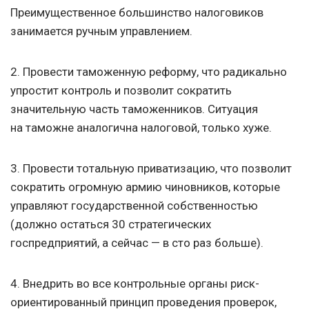
Преимущественное большинство налоговиков
занимается ручным управлением.
2. Провести таможенную реформу, что радикально
упростит контроль и позволит сократить
значительную часть таможенников. Ситуация
на таможне аналогична налоговой, только хуже.
3. Провести тотальную приватизацию, что позволит
сократить огромную армию чиновников, которые
управляют государственной собственностью
(должно остаться 30 стратегических
госпредприятий, а сейчас — в сто раз больше).
4. Внедрить во все контрольные органы риск-
ориентированный принцип проведения проверок,