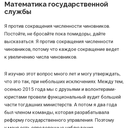
Математика государственной
службы
Я против сокращения численности чиновников.
Постойте, не бросайте пока помидоры, дайте
высказаться. Я против сокращения численности
чиновников, потому что каждое сокращение ведет
к увеличению числа чиновников.
Я изучаю этот вопрос много лет и могу утверждать,
что это так, при небольших исключениях. Между тем,
осенью 2015 года мы с друзьями и волонтерами-
юристами провели функциональный аудит большей
части тогдашних министерств. А потом я два года
был членом команды, которая разрабатывала
реформу государственного управления. Поэтому
у меня есть определенные наблюдения.