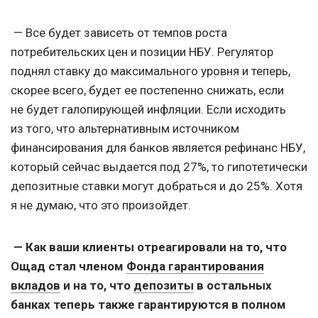
— Все будет зависеть от темпов роста
потребительских цен и позиции НБУ. Регулятор
поднял ставку до максимального уровня и теперь,
скорее всего, будет ее постепенно снижать, если
не будет галопирующей инфляции. Если исходить
из того, что альтернативным источником
финансирования для банков является рефинанс НБУ,
который сейчас выдается под 27%, то гипотетически
депозитные ставки могут добраться и до 25%. Хотя
я не думаю, что это произойдет.
— Как ваши клиенты отреагировали на то, что
Ощад стал членом
Фонда гарантирования
вкладов
и на то, что
депозиты
в остальных
банках теперь также гарантируются в полном