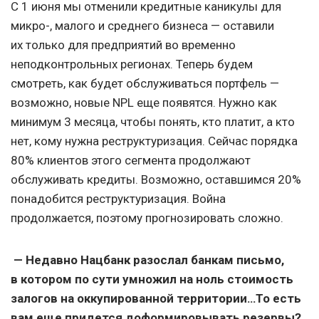
С 1 июня мы отменили кредитные каникулы для
микро-, малого и среднего бизнеса — оставили
их только для предприятий во временно
неподконтрольных регионах. Теперь будем
смотреть, как будет обслуживаться портфель —
возможно, новые NPL еще появятся. Нужно как
минимум 3 месяца, чтобы понять, кто платит, а кто
нет, кому нужна реструктуризация. Сейчас порядка
80% клиентов этого сегмента продолжают
обслуживать кредиты. Возможно, оставшимся 20%
понадобится реструктуризация. Война
продолжается, поэтому прогнозировать сложно.
— Недавно Нацбанк разослал банкам письмо,
в котором по сути умножил на ноль стоимость
залогов на оккупированной территории…То есть
вам еще придется доформировывать резервы?