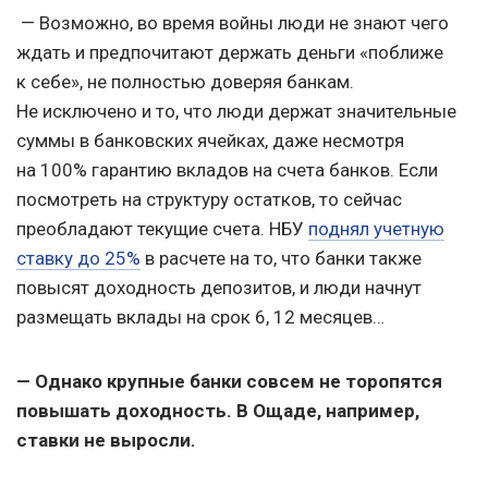
— Возможно, во время войны люди не знают чего
ждать и предпочитают держать деньги «поближе
к себе», не полностью доверяя банкам.
Не исключено и то, что люди держат значительные
суммы в банковских ячейках, даже несмотря
на 100% гарантию вкладов на счета банков. Если
посмотреть на структуру остатков, то сейчас
преобладают текущие счета. НБУ
поднял учетную
ставку до 25%
в расчете на то, что банки также
повысят доходность депозитов, и люди начнут
размещать вклады на срок 6, 12 месяцев…
— Однако крупные банки совсем не торопятся
повышать доходность. В Ощаде, например,
ставки не выросли.