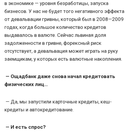
в экономике — уровня безработицы, запуска
бизнесов. У нас не будет того негативного эффекта
от девальвации гривны, который был в 2008—2009
годах, когда большое количество кредитов
выдавалось в валюте. Сейчас львиная доля
задолженности в гривне, форексный риск
отсутствует, а девальвация может играть на руку
заемщикам, у которых есть валютные накопления.
— Ощадбанк даже снова начал кредитовать
физических лиц…
— Да, мы запустили карточные кредиты, кеш-
кредиты и автокредитование.
— И есть спрос?