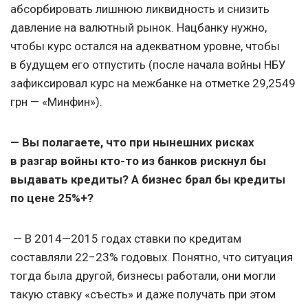
абсорбировать лишнюю ликвидность и снизить
давление на валютный рынок. Нацбанку нужно,
чтобы курс остался на адекватном уровне, чтобы
в будущем его отпустить (после начала войны НБУ
зафиксировал курс на межбанке на отметке 29,2549
грн — «Минфин»).
— Вы полагаете, что при нынешних рисках
в разгар войны кто-то из банков рискнул бы
выдавать кредиты? А бизнес брал бы кредиты
по цене 25%+?
— В 2014—2015 годах ставки по кредитам
составляли 22−23% годовых. Понятно, что ситуация
тогда была другой, бизнесы работали, они могли
такую ставку «съесть» и даже получать при этом