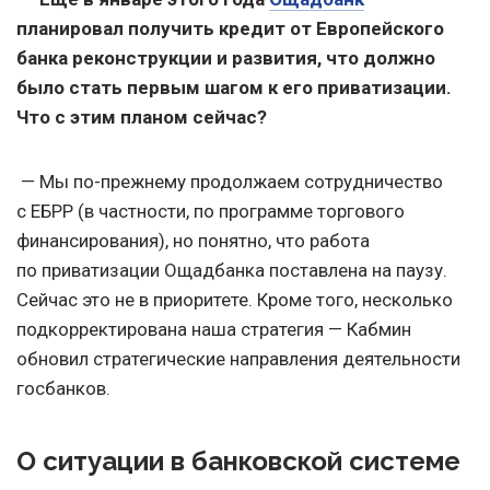
планировал получить кредит от Европейского
банка реконструкции и развития, что должно
было стать первым шагом к его приватизации.
Что с этим планом сейчас?
— Мы по-прежнему продолжаем сотрудничество
с ЕБРР (в частности, по программе торгового
финансирования), но понятно, что работа
по приватизации Ощадбанка поставлена на паузу.
Сейчас это не в приоритете. Кроме того, несколько
подкорректирована наша стратегия — Кабмин
обновил стратегические направления деятельности
госбанков.
О ситуации в банковской системе