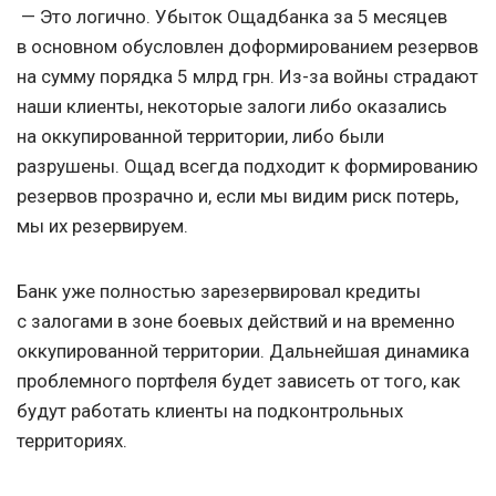
— Это логично. Убыток Ощадбанка за 5 месяцев
в основном обусловлен доформированием резервов
на сумму порядка 5 млрд грн. Из-за войны страдают
наши клиенты, некоторые залоги либо оказались
на оккупированной территории, либо были
разрушены. Ощад всегда подходит к формированию
резервов прозрачно и, если мы видим риск потерь,
мы их резервируем.
Банк уже полностью зарезервировал кредиты
с залогами в зоне боевых действий и на временно
оккупированной территории. Дальнейшая динамика
проблемного портфеля будет зависеть от того, как
будут работать клиенты на подконтрольных
территориях.