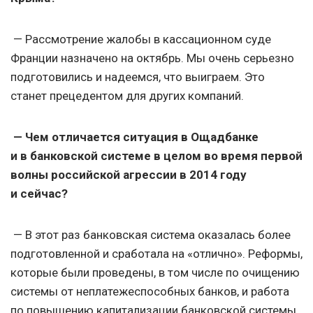
— Рассмотрение жалобы в кассационном суде
Франции назначено на октябрь. Мы очень серьезно
подготовились и надеемся, что выиграем. Это
станет прецедентом для других компаний.
— Чем отличается ситуация в Ощадбанке
и в банковской системе в целом во время первой
волны российской агрессии в 2014 году
и сейчас?
— В этот раз банковская система оказалась более
подготовленной и сработала на «отлично». Реформы,
которые были проведены, в том числе по очищению
системы от неплатежеспособных банков, и работа
по повышению капитализации банковской системы