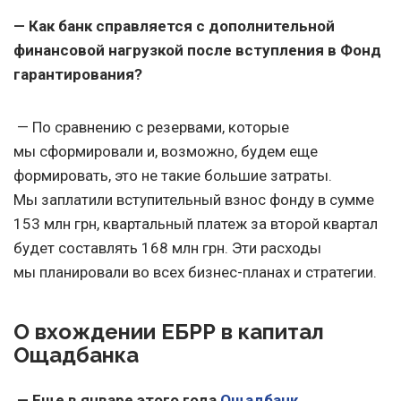
— Как банк справляется с дополнительной
финансовой нагрузкой после вступления в Фонд
гарантирования?
— По сравнению с резервами, которые
мы сформировали и, возможно, будем еще
формировать, это не такие большие затраты.
Мы заплатили вступительный взнос фонду в сумме
153 млн грн, квартальный платеж за второй квартал
будет составлять 168 млн грн. Эти расходы
мы планировали во всех бизнес-планах и стратегии.
О вхождении ЕБРР в капитал
Ощадбанка
— Еще в январе этого года
Ощадбанк