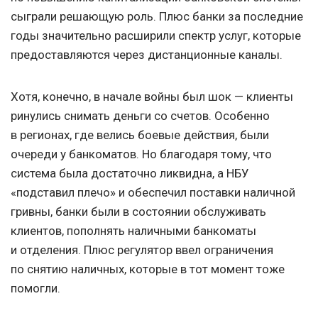
сыграли решающую роль. Плюс банки за последние
годы значительно расширили спектр услуг, которые
предоставляются через дистанционные каналы.
Хотя, конечно, в начале войны был шок — клиенты
ринулись снимать деньги со счетов. Особенно
в регионах, где велись боевые действия, были
очереди у банкоматов. Но благодаря тому, что
система была достаточно ликвидна, а НБУ
«подставил плечо» и обеспечил поставки наличной
гривны, банки были в состоянии обслуживать
клиентов, пополнять наличными банкоматы
и отделения. Плюс регулятор ввел ограничения
по снятию наличных, которые в тот момент тоже
помогли.