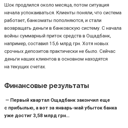
Шок продлился около месяца, потом ситуация
начала успокаиваться. Клиенты поняли, что система
работает, банкоматы пополняются, и стали
возвращать деньги в банковскую систему. С начала
войны суммарный приток средств в Ощадбанк,
например, составил 15,6 млрд грн. Хотя новых
срочных депозитов практически не было. Сейчас
деньги наших клиентов в основном находятся
на текущих счетах.
Финансовые результаты
— Первый квартал Ощадбанк закончил еще
с прибылью, а вот за январь-май убыток банка
уже достиг 3,58 млрд грн…