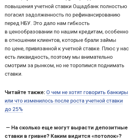
повышения учетной ставки Ощадбанк полностью
погасил задолженность по рефинансированию
перед НБУ. Это дало нам гибкость
в ценообразовании по нашим кредитам, особенно
в отношении клиентов, которые брали займы
по цене, привязанной к учетной ставке. Плюс у нас
есть ликвидность, поэтому мы внимательно
смотрим за рынком, но не торопимся поднимать
ставки.
Читайте также:
О чем не хотят говорить банкиры
или что изменилось после роста учетной ставки
до 25%
— На сколько еще могут вырасти депозитные
ставки в гривне? Каким видится «потолок»?