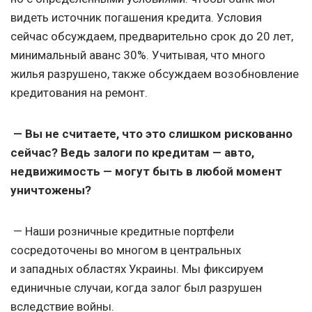
видеть источник погашения кредита. Условия
сейчас обсуждаем, предварительно срок до 20 лет,
минимальный аванс 30%. Учитывая, что много
жилья разрушено, также обсуждаем возобновление
кредитования на ремонт.
— Вы не считаете, что это слишком рискованно
сейчас? Ведь залоги по кредитам — авто,
недвижимость — могут быть в любой момент
уничтожены?
— Наши розничные кредитные портфели
сосредоточены во многом в центральных
и западных областях Украины. Мы фиксируем
единичные случаи, когда залог был разрушен
вследствие войны.