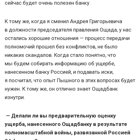
сейчас будет очень полезен банку.
К тому же, когда я сменил Андрея Григорьевича
в должности председателя правления Ощада, у нас
остались хорошие отношения — процесс передачи
полномочий прошел без конфликтов, не было
никаких скандалов. Когда стало понятно, что
мы будем собирать информацию об ущербе,
нанесенном банку Россией, и подавать иски,
я посчитал, что опыт Пышного в этих вопросах будет
нужен. К тому же, он отлично знает Ощадбанк
изнутри.
— Делали ли вы предварительную оценку
ущерба, нанесенного Ощадбанку в результате
полномасштабной войны, развязанной Россией