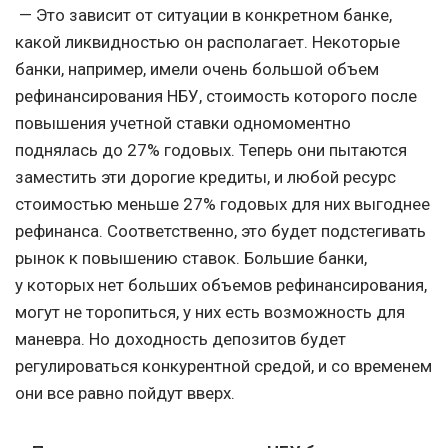
— Это зависит от ситуации в конкретном банке,
какой ликвидностью он располагает. Некоторые
банки, например, имели очень большой объем
рефинансирования НБУ, стоимость которого после
повышения учетной ставки одномоментно
поднялась до 27% годовых. Теперь они пытаются
заместить эти дорогие кредиты, и любой ресурс
стоимостью меньше 27% годовых для них выгоднее
рефинанса. Соответственно, это будет подстегивать
рынок к повышению ставок. Большие банки,
у которых нет больших объемов рефинансирования,
могут не торопиться, у них есть возможность для
маневра. Но доходность депозитов будет
регулироваться конкурентной средой, и со временем
они все равно пойдут вверх.