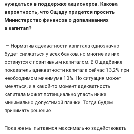
нуждаться в поддержке акционеров. Какова
вероятность, что Ощаду придется просить
Министерство финансов о допвливаниях
в капитал?
— Норматив адекватности капитала однозначно
будет снижаться у всех банков, но многие из них
останутся с позитивным капиталом. В Ощадбанке
показатель адекватности капитала сейчас 13,2% при
необходимом минимуме 10%. Но ситуация может
меняться, и в какой-то момент адекватность
капитала может потенциально упасть ниже
минимально допустимой планки. Тогда будем
принимать решение.
Пока же мы пытаемся максимально задействовать