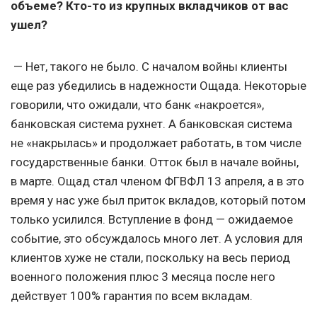
объеме? Кто-то из крупных вкладчиков от вас
ушел?
— Нет, такого не было. С началом войны клиенты
еще раз убедились в надежности Ощада. Некоторые
говорили, что ожидали, что банк «накроется»,
банковская система рухнет. А банковская система
не «накрылась» и продолжает работать, в том числе
государственные банки. Отток был в начале войны,
в марте. Ощад стал членом ФГВФЛ 13 апреля, а в это
время у нас уже был приток вкладов, который потом
только усилился. Вступление в фонд — ожидаемое
событие, это обсуждалось много лет. А условия для
клиентов хуже не стали, поскольку на весь период
военного положения плюс 3 месяца после него
действует 100% гарантия по всем вкладам.