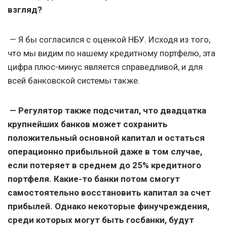
взгляд?
— Я бы согласился с оценкой НБУ. Исходя из того,
что мы видим по нашему кредитному портфелю, эта
цифра плюс-минус является справедливой, и для
всей банковской системы также.
— Регулятор также подсчитал, что двадцатка
крупнейших банков может сохранить
положительный основной капитал и остаться
операционно прибыльной даже в том случае,
если потеряет в среднем до 25% кредитного
портфеля. Какие-то банки потом смогут
самостоятельно восстановить капитал за счет
прибылей. Однако некоторые финучреждения,
среди которых могут быть госбанки, будут