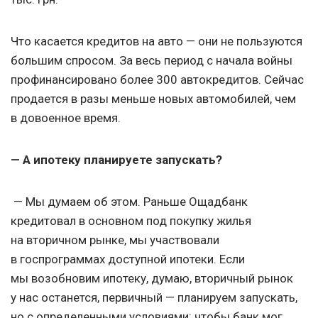
Что касается кредитов на авто — они не пользуются
большим спросом. За весь период с начала войны
профинансировано более 300 автокредитов. Сейчас
продается в разы меньше новых автомобилей, чем
в довоенное время.
— А ипотеку планируете запускать?
— Мы думаем об этом. Раньше Ощадбанк
кредитовал в основном под покупку жилья
на вторичном рынке, мы участвовали
в госпрограммах доступной ипотеки. Если
мы возобновим ипотеку, думаю, вторичный рынок
у нас останется, первичный — планируем запускать,
но с определенными условиями: чтобы банк мог