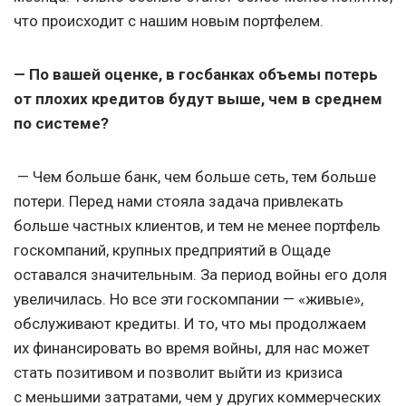
что происходит с нашим новым портфелем.
— По вашей оценке, в госбанках объемы потерь
от плохих кредитов будут выше, чем в среднем
по системе?
— Чем больше банк, чем больше сеть, тем больше
потери. Перед нами стояла задача привлекать
больше частных клиентов, и тем не менее портфель
госкомпаний, крупных предприятий в Ощаде
оставался значительным. За период войны его доля
увеличилась. Но все эти госкомпании — «живые»,
обслуживают кредиты. И то, что мы продолжаем
их финансировать во время войны, для нас может
стать позитивом и позволит выйти из кризиса
с меньшими затратами, чем у других коммерческих