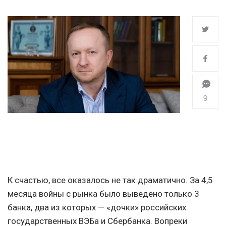
9
К счастью, все оказалось не так драматично. За 4,5
месяца войны с рынка было выведено только 3
банка, два из которых — «дочки» российских
государственных ВЭБа и Сбербанка. Вопреки