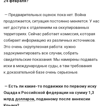
24 февраля?
— Предварительных оценок пока нет. Война
продолжается, ситуация постоянно меняется. У нас
нет доступа к отделениям на оккупированных
территориях. Сейчас работает комиссия, которая
собирает информацию из различных источников.
Это очень скрупулезная работа: нужно
задокументировать все случаи, собрать
свидетельские показания. Мы намерены подавать
иски в международные суды, а там требования
к доказательной базе очень серьезные.
— Есть ли какие-то подвижки по первому иску
Ощада к Российской федерации на сумму 1,3
млрд
долларов
, поданному после аннексии
Крыма?