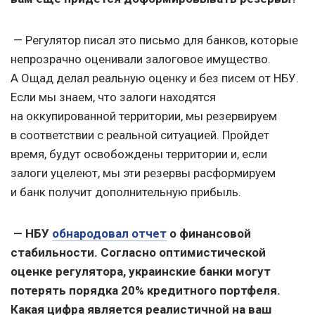
— Регулятор писал это письмо для банков, которые
непрозрачно оценивали залоговое имущество.
А Ощад делал реальную оценку и без писем от НБУ.
Если мы знаем, что залоги находятся
на оккупированной территории, мы резервируем
в соответствии с реальной ситуацией. Пройдет
время, будут освобождены территории и, если
залоги уцелеют, мы эти резервы расформируем
и банк получит дополнительную прибыль.
— НБУ
обнародовал отчет
о финансовой
стабильности. Согласно оптимистической
оценке регулятора, украинские банки могут
потерять порядка 20% кредитного портфеля.
Какая цифра является реалистичной на ваш