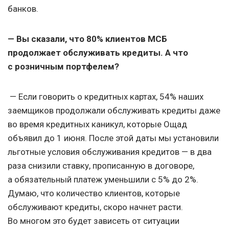
банков.
— Вы сказали, что 80% клиентов МСБ
продолжает обслуживать кредиты. А что
с розничным портфелем?
— Если говорить о кредитных картах, 54% наших
заемщиков продолжали обслуживать кредиты даже
во время кредитных каникул, которые Ощад
объявил до 1 июня. После этой даты мы установили
льготные условия обслуживания кредитов — в два
раза снизили ставку, прописанную в договоре,
а обязательный платеж уменьшили с 5% до 2%.
Думаю, что количество клиентов, которые
обслуживают кредиты, скоро начнет расти.
Во многом это будет зависеть от ситуации