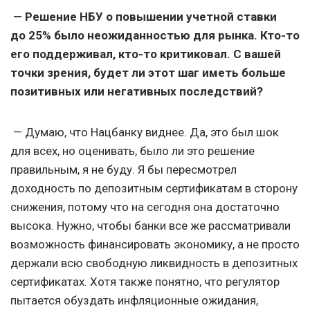
— Решение НБУ о повышении учетной ставки
до 25% было неожиданностью для рынка. Кто-то
его поддерживал, кто-то критиковал. С вашей
точки зрения, будет ли этот шаг иметь больше
позитивных или негативных последствий?
— Думаю, что Нацбанку виднее. Да, это был шок
для всех, но оценивать, было ли это решение
правильным, я не буду. Я бы пересмотрел
доходность по депозитным сертификатам в сторону
снижения, потому что на сегодня она достаточно
высока. Нужно, чтобы банки все же рассматривали
возможность финансировать экономику, а не просто
держали всю свободную ликвидность в депозитных
сертификатах. Хотя также понятно, что регулятор
пытается обуздать инфляционные ожидания,