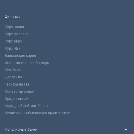
Финансы
Курс валют
Курс доллара
Курс евро
Курс НБУ
Банковские карты
Инвестиционные брокеры
Межбанк
Депозиты
Тарифы на газ
Конвертер валют
Кредит онлайн
Народный рейтинг банков
Мониторинг обменников криптовалют
Популярные банки