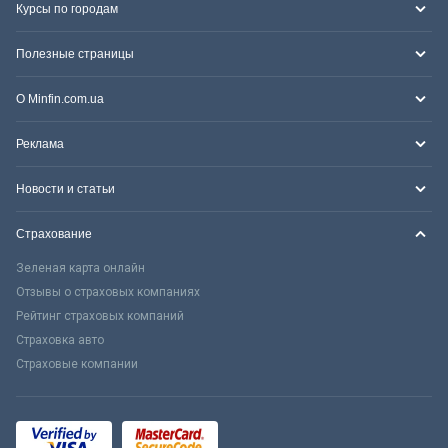
Курсы по городам
Полезные страницы
О Minfin.com.ua
Реклама
Новости и статьи
Страхование
Зеленая карта онлайн
Отзывы о страховых компаниях
Рейтинг страховых компаний
Страховка авто
Страховые компании