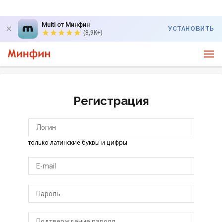
Multi от Минфин
УСТАНОВИТЬ
(8,9K+)
Регистрация
только латинские буквы и цифры