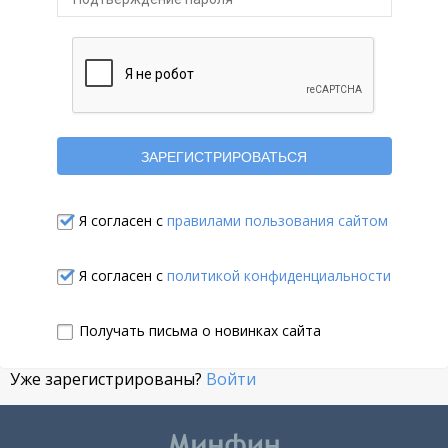
Я согласен с
правилами пользования сайтом
Я согласен с
политикой конфиденциальности
Получать письма о новинках сайта
Уже зарегистрированы?
Войти