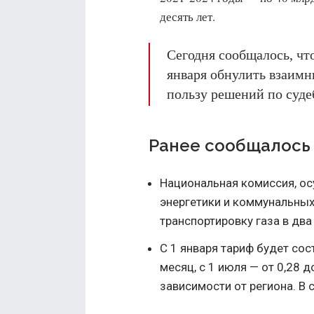
десять лет.
Сегодня сообщалось, чт
января обнулить взаимн
пользу решений по суд
Ранее сообщалось
Национальная комиссия, о
энергетики и коммунальных
транспортировку газа в два 
С 1 января тариф будет сост
месяц, с 1 июля — от 0,28 д
зависимости от региона. В