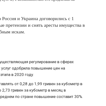
о Россия и Украина договорились с 1
ые претензии и снять аресты имущества в
ебным искам.
существляющая регулирование в сферах
 услуг одобрила повышение цен на
этапа в 2020 году.
авлять от 0,28 до 1,99 гривен за кубометр в
о 2,73 гривен за кубометр в месяц в
 среднем по стране повышение составит 30%.