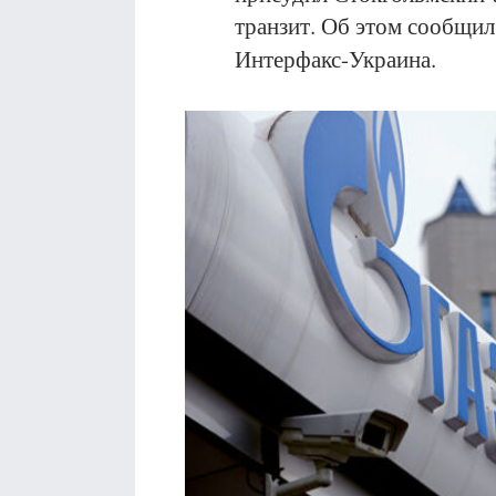
транзит. Об этом сообщил
Интерфакс-Украина.