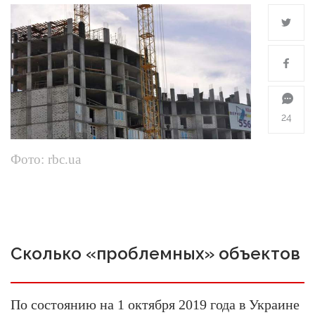
24
Фото: rbc.ua
Сколько «проблемных» объектов
По состоянию на 1 октября 2019 года в Украине