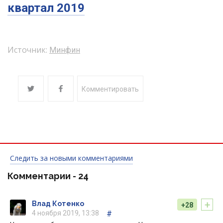
квартал 2019
Источник:
Минфин
Комментировать
Следить за новыми комментариями
Комментарии -
24
+
Влад Котенко
+28
4 ноября 2019, 13:38
#