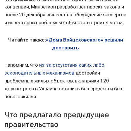
концепции, Минрегион разработает проект закона и
после 20 декабря вынесет на обсуждение экспертов
и инвесторов проблемных объектов строительства.
Читайте также:
«Дома Войцеховского» решили
достроить
Напомним, что
из-за отсутствия каких-либо
законодательных механизмов
достройки
проблемных жилых объектов, вкладчики 120
долгостроев в Украине остались без средств и без
нового жилья.
Что предлагало предыдущее
правительство