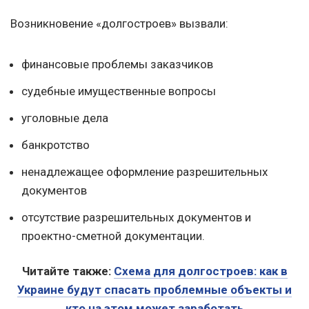
Возникновение «долгостроев» вызвали:
финансовые проблемы заказчиков
судебные имущественные вопросы
уголовные дела
банкротство
ненадлежащее оформление разрешительных
документов
отсутствие разрешительных документов и
проектно-сметной документации.
Читайте также:
Схема для долгостроев: как в
Украине будут спасать проблемные объекты и
кто на этом может заработать