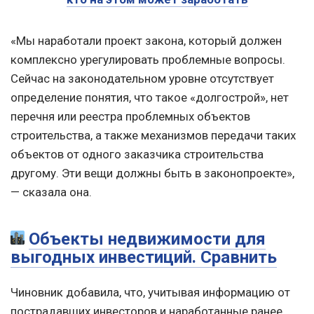
«Мы наработали проект закона, который должен
комплексно урегулировать проблемные вопросы.
Сейчас на законодательном уровне отсутствует
определение понятия, что такое «долгострой», нет
перечня или реестра проблемных объектов
строительства, а также механизмов передачи таких
объектов от одного заказчика строительства
другому. Эти вещи должны быть в законопроекте»,
— сказала она.
Объекты недвижимости для
выгодных инвестиций. Сравнить
Чиновник добавила, что, учитывая информацию от
пострадавших инвесторов и наработанные ранее