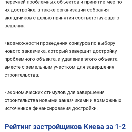
перечней проблемных объектов и принятие мер по
их достройке, а также организации собрания
вкладчиков с целью принятия соответствующего
решения;
• возможности проведения конкурса по выбору
нового заказчика, который завершит достройку
проблемного объекта, и удаление этого объекта
вместе с земельным участком для завершения
строительства;
• экономических стимулов для завершения
строительства новыми заказчиками и возможных
источников финансирования достройки.
Рейтинг застройщиков Киева за 1-2