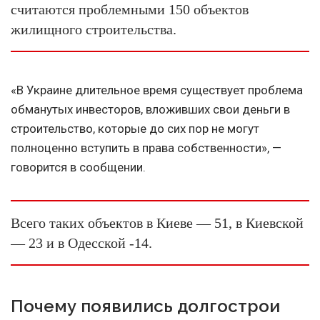
считаются проблемными 150 объектов
жилищного строительства.
«В Украине длительное время существует проблема
обманутых инвесторов, вложивших свои деньги в
строительство, которые до сих пор не могут
полноценно вступить в права собственности», —
говорится в сообщении.
Всего таких объектов в Киеве — 51, в Киевской
— 23 и в Одесской -14.
Почему появились долгострои