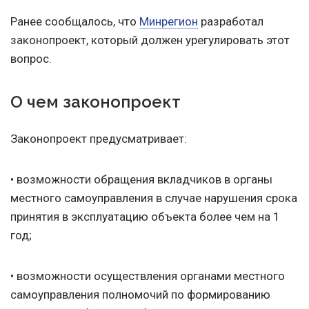
Ранее сообщалось, что
Минрегион
разработал
законопроект, который должен урегулировать этот
вопрос.
О чем законопроект
Законопроект предусматривает:
• возможности обращения вкладчиков в органы
местного самоуправления в случае нарушения срока
принятия в эксплуатацию объекта более чем на 1
год;
• возможности осуществления органами местного
самоуправления полномочий по формированию