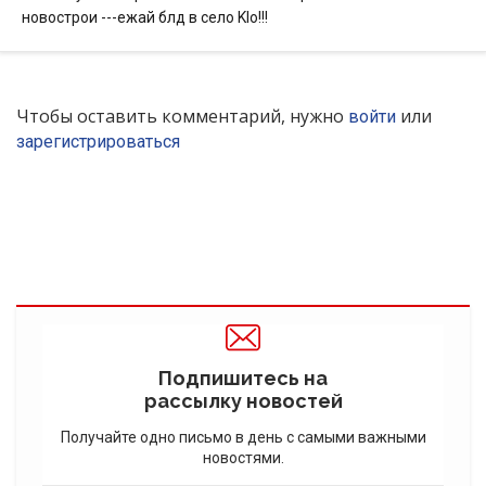
новострои ---ежай блд в село Klo!!!
Чтобы оставить комментарий, нужно
или
войти
зарегистрироваться
Подпишитесь на
рассылку новостей
Получайте одно письмо в день с самыми важными
новостями.