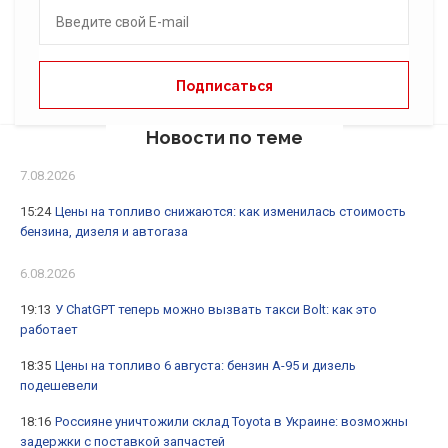
Новости по теме
7.08.2026
15:24
Цены на топливо снижаются: как изменилась стоимость
бензина, дизеля и автогаза
6.08.2026
19:13
У ChatGPT теперь можно вызвать такси Bolt: как это
работает
18:35
Цены на топливо 6 августа: бензин А-95 и дизель
подешевели
18:16
Россияне уничтожили склад Toyota в Украине: возможны
задержки с поставкой запчастей