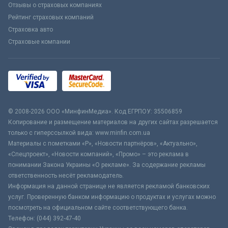
Отзывы о страховых компаниях
Рейтинг страховых компаний
Страховка авто
Страховые компании
© 2008-2026 ООО «МинфинМедиа». Код ЕГРПОУ: 35506859
Копирование и размещение материалов на других сайтах разрешается
только с гиперссылкой вида: www.minfin.com.ua
Материалы с пометками «Р», «Новости партнёров», «Актуально»,
«Спецпроект», «Новости компаний», «Промо» – это реклама в
понимании Закона Украины «О рекламе». За содержание рекламы
ответственность несёт рекламодатель.
Информация на данной странице не является рекламой банковских
услуг. Проверенную банком информацию о продуктах и услугах можно
посмотреть на официальном сайте соответствующего банка.
Телефон: (044) 392-47-40