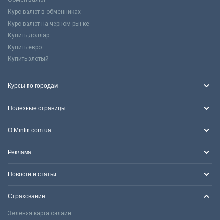
Обмен валют
Курс валют в обменниках
Курс валют на черном рынке
Купить доллар
Купить евро
Купить злотый
Курсы по городам
Полезные страницы
О Minfin.com.ua
Реклама
Новости и статьи
Страхование
Зеленая карта онлайн