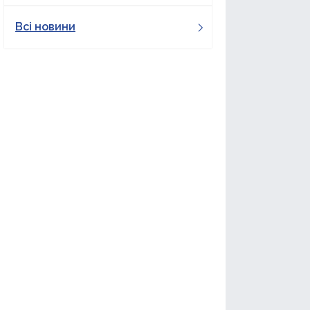
Всі новини