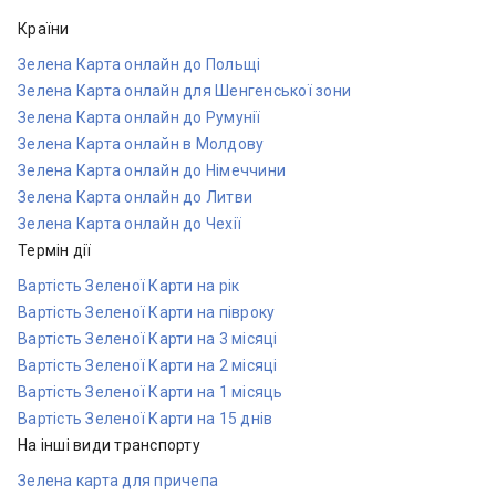
Країни
Зелена Карта онлайн до Польщі
Зелена Карта онлайн для Шенгенської зони
Зелена Карта онлайн до Румунії
Зелена Карта онлайн в Молдову
Зелена Карта онлайн до Німеччини
Зелена Карта онлайн до Литви
Зелена Карта онлайн до Чехії
Термін дії
Вартість Зеленої Карти на рік
Вартість Зеленої Карти на півроку
Вартість Зеленої Карти на 3 місяці
Вартість Зеленої Карти на 2 місяці
Вартість Зеленої Карти на 1 місяць
Вартість Зеленої Карти на 15 днів
На інші види транспорту
Зелена карта для причепа