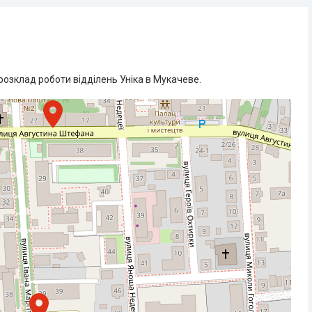
розклад роботи відділень Уніка в Мукачеве.