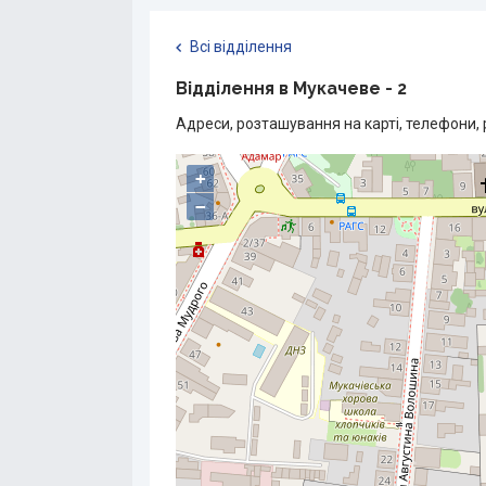
Всі відділення
Відділення в Мукачеве - 2
Адреси, розташування на карті, телефони, 
+
−