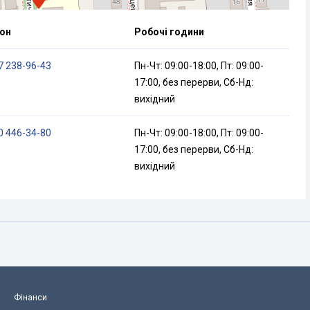
он
Робочі години
7 238-96-43
Пн-Чт: 09:00-18:00, Пт: 09:00-
17:00, без перерви, Сб-Нд:
вихідний
0 446-34-80
Пн-Чт: 09:00-18:00, Пт: 09:00-
17:00, без перерви, Сб-Нд:
вихідний
Фінанси