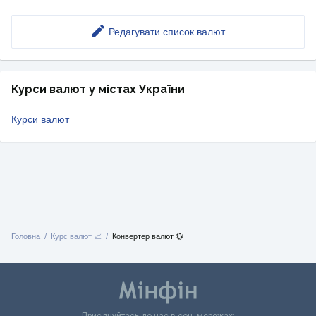
Редагувати список валют
Курси валют у містах України
Курси валют
Головна
Курс валют 📈
Конвертер валют 💱