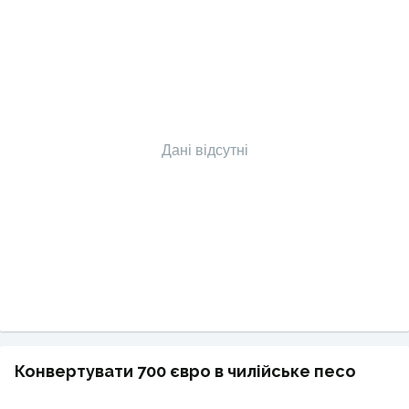
Дані відсутні
Конвертувати 700 євро в чилійське песо