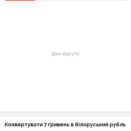
Дані відсутні
Конвертувати 7 гривень в білоруський рубль