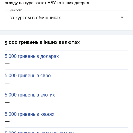
огляду на курс валют НБУ та інших джерел.
Джерело
5 000 гривень в інших валютах
5 000 гривень в доларах
—
5 000 гривень в євро
—
5 000 гривень в злотих
—
5 000 гривень в юанях
—