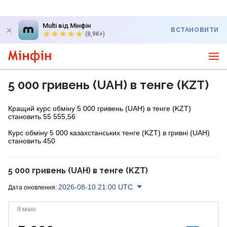
Multi від Мінфін
ВСТАНОВИТИ
(8,9K+)
5 000 гривень (UAH) в тенге (KZT)
Кращий курс обміну 5 000 гривень (UAH) в тенге (KZT)
становить 55 555,56
Курс обміну 5 000 казахстанських тенге (KZT) в гривні (UAH)
становить 450
5 000 гривень (UAH) в тенге (KZT)
2026-08-10 21:00 UTC
Дата оновлення:
Я маю