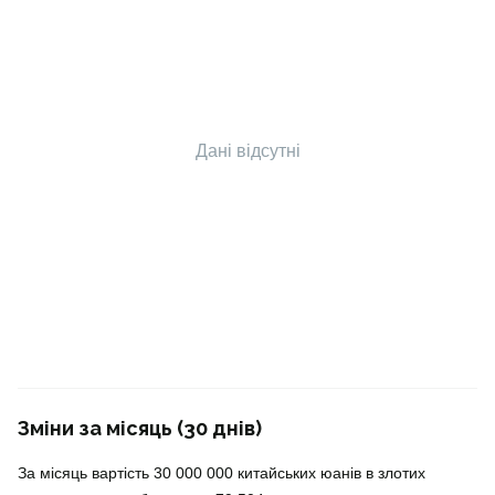
Дані відсутні
Зміни за місяць (30 днів)
За місяць вартість 30 000 000 китайських юанів в злотих