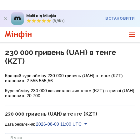
Multi від Мінфін
ВСТАНОВИТИ
(8,9K+)
230 000 гривень (UAH) в тенге
(KZT)
Кращий курс обміну 230 000 гривень (UAH) в тенге (KZT)
становить 2 555 555,56
Курс обміну 230 000 казахстанських тенге (KZT) в гривні (UAH)
становить 20 700
230 000 гривень (UAH) в тенге (KZT)
2026-08-09 11:00 UTC
Дата оновлення:
Я маю