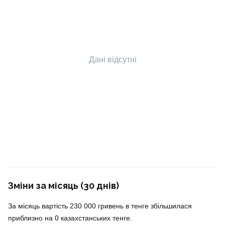
Дані відсутні
Зміни за місяць (30 днів)
За місяць вартість 230 000 гривень в тенге збільшилася
приблизно на 0 казахстанських тенге.