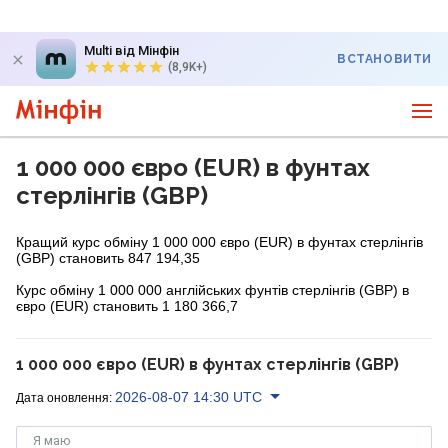
Multi від Мінфін
ВСТАНОВИТИ
(8,9K+)
1 000 000 євро (EUR) в фунтах
стерлінгів (GBP)
Кращий курс обміну 1 000 000 євро (EUR) в фунтах стерлінгів
(GBP) становить 847 194,35
Курс обміну 1 000 000 англійських фунтів стерлінгів (GBP) в
євро (EUR) становить 1 180 366,7
1 000 000 євро (EUR) в фунтах стерлінгів (GBP)
2026-08-07 14:30 UTC
Дата оновлення:
Я маю