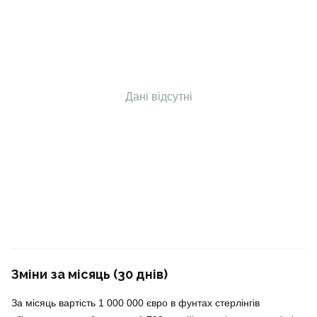
Дані відсутні
Зміни за місяць (30 днів)
За місяць вартість 1 000 000 євро в фунтах стерлінгів