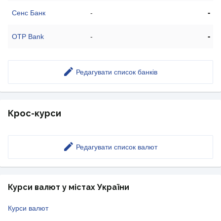
-
Сенс Банк
-
-
OTP Bank
-
Редагувати список банків
Крос-курси
Редагувати список валют
Курси валют у містах України
Курси валют