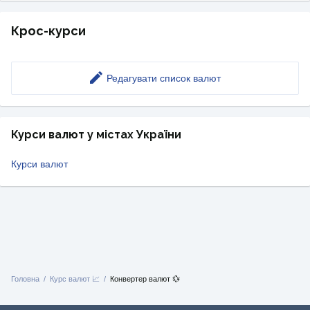
Крос-курси
Редагувати список валют
Курси валют у містах України
Курси валют
Головна
Курс валют 📈
Конвертер валют 💱