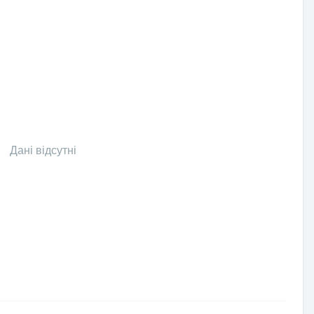
Дані відсутні