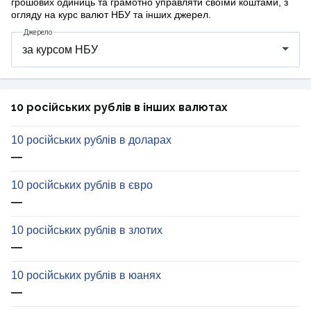
грошових одиниць та грамотно управляти своїми коштами, з
огляду на курс валют НБУ та інших джерел.
Джерело
10 російських рублів в інших валютах
10 російських рублів в доларах
—
10 російських рублів в євро
—
10 російських рублів в злотих
—
10 російських рублів в юанях
—