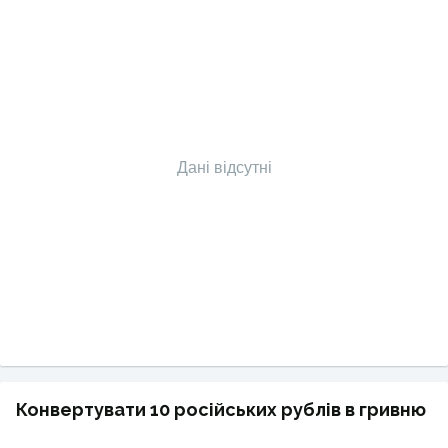
Дані відсутні
Конвертувати 10 російських рублів в гривню