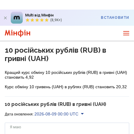
Multi від Мінфін
ВСТАНОВИТИ
(8,9K+)
10 російських рублів (RUB) в
гривні (UAH)
Кращий курс обміну 10 російських рублів (RUB) в гривні (UAH)
становить 4,92
Курс обміну 10 гривень (UAH) в рублях (RUB) становить 20,32
10 російських рублів (RUB) в гривні (UAH)
2026-08-09 00:00 UTC
Дата оновлення:
Я маю