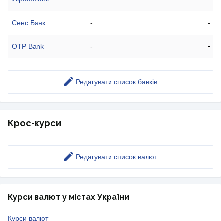
-
Сенс Банк
-
-
OTP Bank
-
Редагувати список банків
Крос-курси
Редагувати список валют
Курси валют у містах України
Курси валют