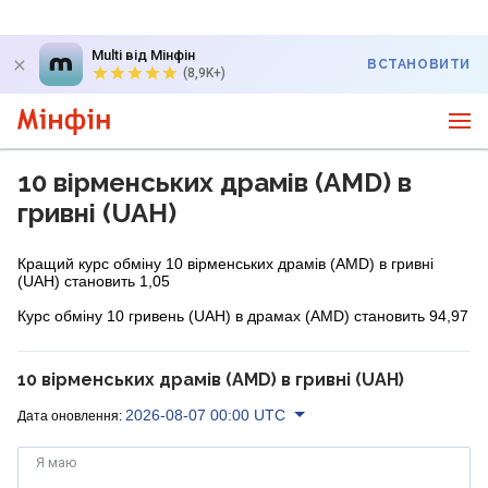
Multi від Мінфін
ВСТАНОВИТИ
(8,9K+)
10 вірменських драмів (AMD) в
гривні (UAH)
Кращий курс обміну 10 вірменських драмів (AMD) в гривні
(UAH) становить 1,05
Курс обміну 10 гривень (UAH) в драмах (AMD) становить 94,97
10 вірменських драмів (AMD) в гривні (UAH)
2026-08-07 00:00 UTC
Дата оновлення:
Я маю