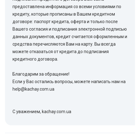
предоставлена информация со всеми условиями по
кредиту, которые прописаны в Вашем кредитном
договоре: паспорт кредита, оферта и только после
Вашего согласия и подписания электронной подписью
данных документов, кредит считается оформленным и
средства перечисляются Вам на карту. Вы всегда
можете отказаться от кредита до подписания
кредитного договора.
Благодарим за обращение!
Если у Вас остались вопросы, можете написать нам на
help@kachay.com.ua
С уважением, kachay.com.ua