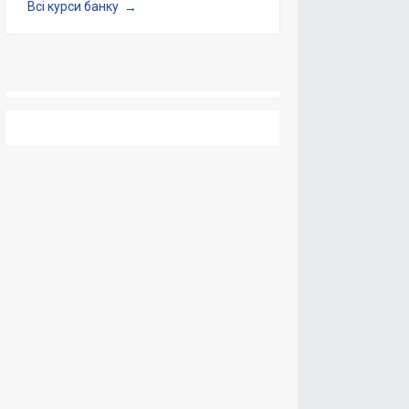
Всі курси банку