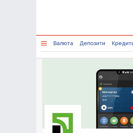
Валюта
Депозити
Кредит