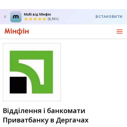
Multi від Мінфін
ВСТАНОВИТИ
(8,9K+)
Відділення і банкомати
Приватбанку в Дергачах