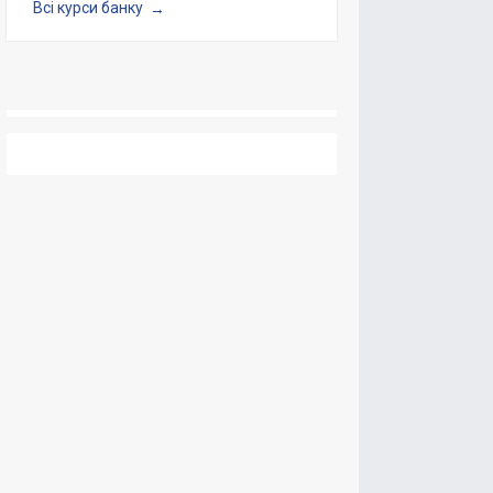
Всі курси банку