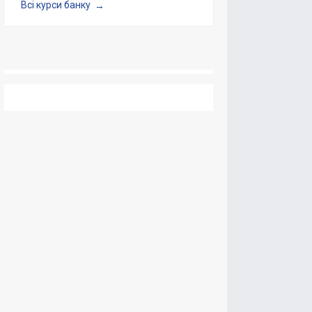
Всі курси банку