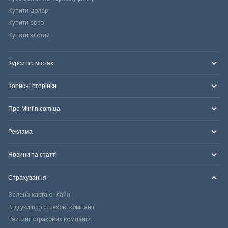
Купити долар
Купити євро
Купити злотий
Курси по містах
Корисні сторінки
Про Minfin.com.ua
Реклама
Новини та статті
Страхування
Зелена карта онлайн
Відгуки про страхові компанії
Рейтинг страхових компаній