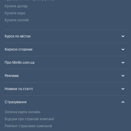
Купити долар
Купити євро
Купити злотий
Курси по містах
Корисні сторінки
Про Minfin.com.ua
Реклама
Новини та статті
Страхування
Зелена карта онлайн
Відгуки про страхові компанії
Рейтинг страхових компаній