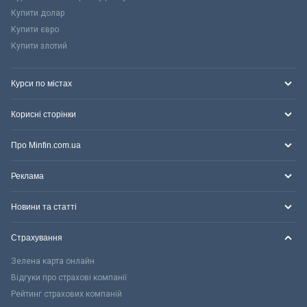
Купити долар
Купити євро
Купити злотий
Курси по містах
Корисні сторінки
Про Minfin.com.ua
Реклама
Новини та статті
Страхування
Зелена карта онлайн
Відгуки про страхові компанії
Рейтинг страхових компаній