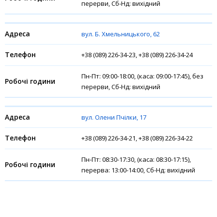
перерви, Сб-Нд: вихідний
вул. Б. Хмельницького, 62
+38 (089) 226-34-23, +38 (089) 226-34-24
Пн-Пт: 09:00-18:00, (каса: 09:00-17:45), без
перерви, Сб-Нд: вихідний
вул. Олени Пчілки, 17
+38 (089) 226-34-21, +38 (089) 226-34-22
Пн-Пт: 08:30-17:30, (каса: 08:30-17:15),
перерва: 13:00-14:00, Сб-Нд: вихідний