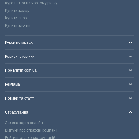
Курс валют на чорному ринку
Купити долар
Купити євро
Купити злотий
Курси по містах
Корисні сторінки
Про Minfin.com.ua
Реклама
Новини та статті
Страхування
Зелена карта онлайн
Відгуки про страхові компанії
Рейтинг страхових компаній