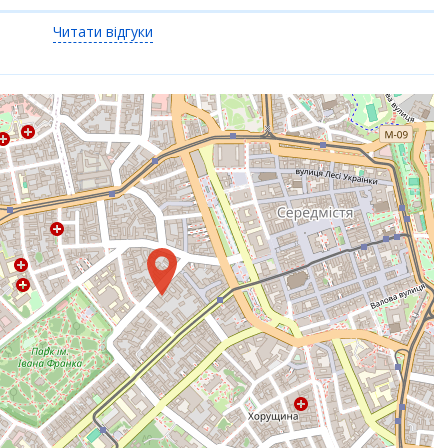
Читати відгуки