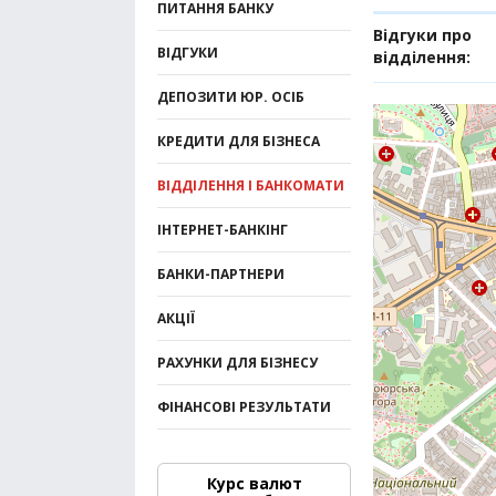
ПИТАННЯ БАНКУ
Відгуки про
ВІДГУКИ
відділення:
ДЕПОЗИТИ ЮР. ОСІБ
КРЕДИТИ ДЛЯ БІЗНЕСА
ВІДДІЛЕННЯ І БАНКОМАТИ
ІНТЕРНЕТ-БАНКІНГ
БАНКИ-ПАРТНЕРИ
АКЦІЇ
РАХУНКИ ДЛЯ БІЗНЕСУ
ФІНАНСОВІ РЕЗУЛЬТАТИ
Курс валют