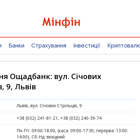
и
Банки
Страхування
Інвестиції
Криптовал
ня Ощадбанк: вул. Січових
, 9, Львів
Львів, вул. Січових Стрільців, 9
+38 (032) 241-81-21, +38 (032) 240-39-74
Пн-Пт: 09:00-18:00, (каса: 09:00-17:30, перерва: 13:00-
14:00), Сб-Нд: вихідний