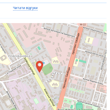
Читати відгуки