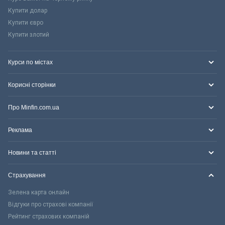
Купити долар
Купити євро
Купити злотий
Курси по містах
Корисні сторінки
Про Minfin.com.ua
Реклама
Новини та статті
Страхування
Зелена карта онлайн
Відгуки про страхові компанії
Рейтинг страхових компаній