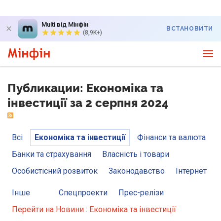
Multi від Мінфін
ВСТАНОВИТИ
(8,9K+)
Публикации: Економіка та
інвестиції за 2 серпня 2024
Всі
Економіка та інвестиції
Фінанси та валюта
Банки та страхування
Власність і товари
Особистісний розвиток
Законодавство
Інтернет
Інше
Спецпроекти
Прес-релізи
Перейти на Новини : Економіка та інвестиції