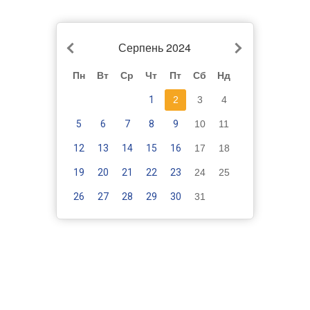
Серпень 2024
Пн
Вт
Ср
Чт
Пт
Сб
Нд
1
2
3
4
5
6
7
8
9
10
11
12
13
14
15
16
17
18
19
20
21
22
23
24
25
26
27
28
29
30
31