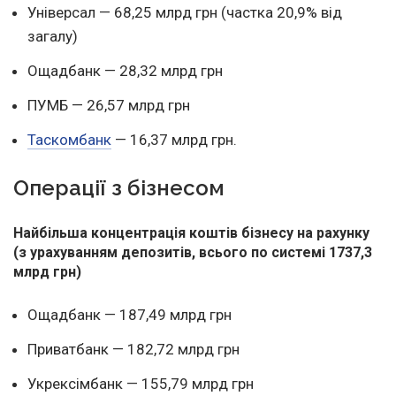
Універсал — 68,25 млрд грн (частка 20,9% від
загалу)
Ощадбанк — 28,32 млрд грн
ПУМБ — 26,57 млрд грн
Таскомбанк
— 16,37 млрд грн.
Операції з бізнесом
Найбільша концентрація коштів бізнесу на рахунку
(з урахуванням депозитів, всього по системі 1737,3
млрд грн)
Ощадбанк — 187,49 млрд грн
Приватбанк — 182,72 млрд грн
Укрексімбанк — 155,79 млрд грн