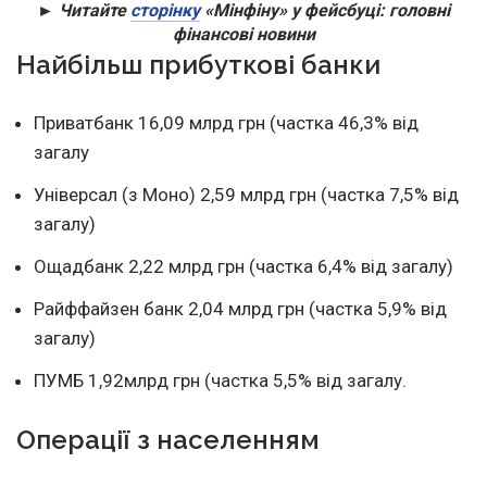
► Читайте
сторінку
«Мінфіну» у фейсбуці: головні
фінансові новини
Найбільш прибуткові банки
Приватбанк 16,09 млрд грн (частка 46,3% від
загалу
Універсал (з Моно) 2,59 млрд грн (частка 7,5% від
загалу)
Ощадбанк 2,22 млрд грн (частка 6,4% від загалу)
Райффайзен банк 2,04 млрд грн (частка 5,9% від
загалу)
ПУМБ 1,92млрд грн (частка 5,5% від загалу.
Операції з населенням