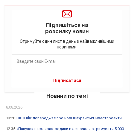
Підпишіться на
розсилку новин
Отримуйте один лист в день з найважливішими
новинами.
Новини по темі
8.08.2026
13:28
НКЦПФР попереджає про нові шахрайські інвестпроєкти
12:35
«Пакунок школяра»: родини вже почали отримувати 5 000