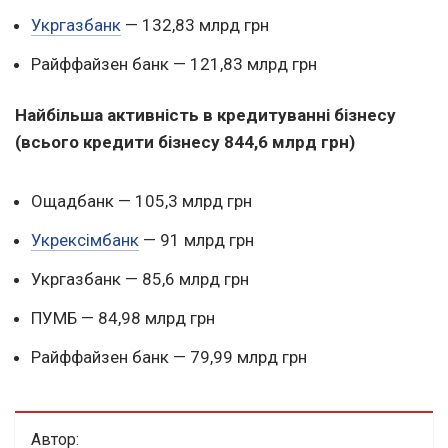
Укргазбанк
— 132,83 млрд грн
Райффайзен банк — 121,83 млрд грн
Найбільша активність в кредитуванні бізнесу
(всього кредити бізнесу 844,6 млрд грн)
Ощадбанк — 105,3 млрд грн
Укрексімбанк
— 91 млрд грн
Укргазбанк — 85,6 млрд грн
ПУМБ — 84,98 млрд грн
Райффайзен банк — 79,99 млрд грн
Автор: