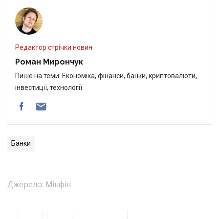
Редактор стрічки новин
Роман Мирончук
Пише на теми: Економіка, фінанси, банки, криптовалюти,
інвестиції, технології
Банки
Джерело:
Мінфін