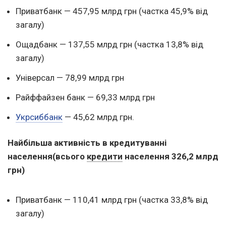
Приватбанк — 457,95 млрд грн (частка 45,9% від
загалу)
Ощадбанк — 137,55 млрд грн (частка 13,8% від
загалу)
Універсал — 78,99 млрд грн
Райффайзен банк — 69,33 млрд грн
Укрсиббанк
— 45,62 млрд грн.
Найбільша активність в кредитуванні
населення
(всього
кредити
населення 326,2 млрд
грн)
Приватбанк — 110,41 млрд грн (частка 33,8% від
загалу)